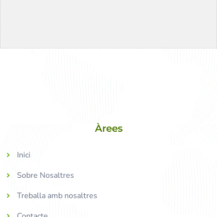
Àrees
Inici
Sobre Nosaltres
Treballa amb nosaltres
Contacte