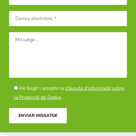
He llegit i accepto la
clàusula d’informació sobre
la Protecció de Dades
ENVIAR MISSATGE