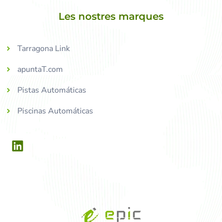
Les nostres marques
Tarragona Link
apuntaT.com
Pistas Automáticas
Piscinas Automáticas