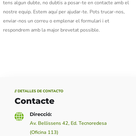
tens algun dubte, no dubtis a posar-te en contacte amb el
nostre equip. Estem aquí per ajudar-te. Pots trucar-nos,
enviar-nos un correu o emplenar el formulari i et
respondrem amb la major brevetat possible.
// DETALLES DE CONTACTO
Contacte
Direcció:
Av. Bellissens 42, Ed. Tecnoredesa
(Oficina 113)