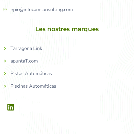
epic@infocamconsulting.com
Les nostres marques
Tarragona Link
apuntaT.com
Pistas Automáticas
Piscinas Automáticas