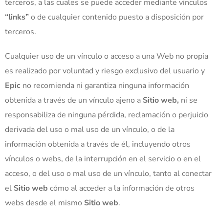
terceros, a las cuales se puede acceder mediante vínculos
“links”
o de cualquier contenido puesto a disposición por
terceros.
Cualquier uso de un vínculo o acceso a una Web no propia
es realizado por voluntad y riesgo exclusivo del usuario y
Epic
no recomienda ni garantiza ninguna información
obtenida a través de un vínculo ajeno a
Sitio web,
ni se
responsabiliza de ninguna pérdida, reclamación o perjuicio
derivada del uso o mal uso de un vínculo, o de la
información obtenida a través de él, incluyendo otros
vínculos o webs, de la interrupción en el servicio o en el
acceso, o del uso o mal uso de un vínculo, tanto al conectar
el
Sitio web
cómo al acceder a la información de otros
webs desde el mismo
Sitio web
.