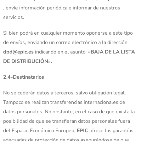
, envíe información periódica e informar de nuestros
servicios.
Si bien podrá en cualquier momento oponerse a este tipo
de envíos, enviando un correo electrónico a la dirección
dpd@epic.es
indicando en el asunto
«BAJA DE LA LISTA
DE DISTRIBUCIÓN».
2.4-Destinatarios
No se cederán datos a terceros, salvo obligación legal.
Tampoco se realizan transferencias internacionales de
datos personales. No obstante, en el caso de que exista la
posibilidad de que se transfieran datos personales fuera
del Espacio Económico Europeo,
EPIC
ofrece las garantías
adecuadas de protección de datos asegurándose de que