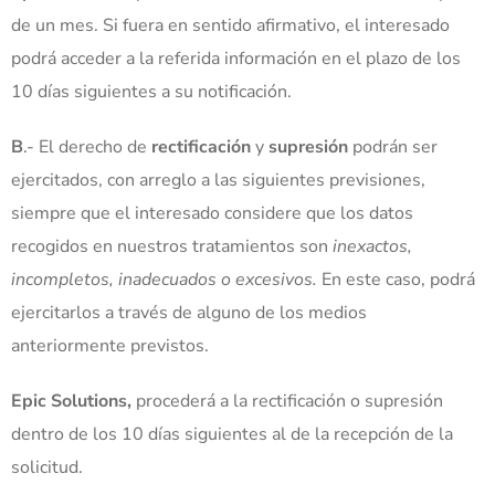
de un mes. Si fuera en sentido afirmativo, el interesado
podrá acceder a la referida información en el plazo de los
10 días siguientes a su notificación.
B
.- El derecho de
rectificación
y
supresión
podrán ser
ejercitados, con arreglo a las siguientes previsiones,
siempre que el interesado considere que los datos
recogidos en nuestros tratamientos son
inexactos,
incompletos, inadecuados o excesivos.
En este caso, podrá
ejercitarlos a través de alguno de los medios
anteriormente previstos.
Epic Solutions,
procederá a la rectificación o supresión
dentro de los 10 días siguientes al de la recepción de la
solicitud.