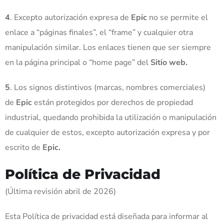
4
. Excepto autorización expresa de
Epic
no se permite el
enlace a “páginas finales”, el “frame” y cualquier otra
manipulación similar. Los enlaces tienen que ser siempre
en la página principal o “home page” del
Sitio web.
5
. Los signos distintivos (marcas, nombres comerciales)
de
Epic
están protegidos por derechos de propiedad
industrial, quedando prohibida la utilización o manipulación
de cualquier de estos, excepto autorización expresa y por
escrito de
Epic.
Política de Privacidad
(Última revisión abril de 2026)
Esta Política de privacidad está diseñada para informar al