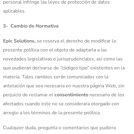
personal infringe las leyes de protección de datos
aplicables.
3-
Cambio de Normativa
Epic Solutions,
se reserva el derecho de modificar la
presente política con el objeto de adaptarla a las
novedades legislativas o jurisprudenciales, así como las
que pudieran derivarse de “códigos tipo” existentes en la
materia. Tales cambios serán comunicados con la
antelación que sea necesaria en nuestra página Web, sin
perjuicio de reclamar el
consentimiento
necesario de los
afectados cuando este no se considerara otorgado con
arreglo a los términos de la presente política.
Cualquier duda, pregunta o comentarios que pudiera