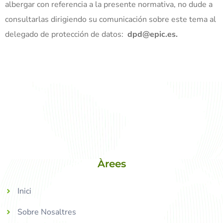
albergar con referencia a la presente normativa, no dude a
consultarlas dirigiendo su comunicación sobre este tema al
delegado de protección de datos:
dpd@epic.es.
Àrees
Inici
Sobre Nosaltres