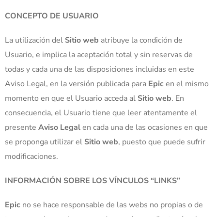
CONCEPTO DE USUARIO
La utilización del
Sitio web
atribuye la condición de
Usuario, e implica la aceptación total y sin reservas de
todas y cada una de las disposiciones incluidas en este
Aviso Legal, en la versión publicada para
Epic
en el mismo
momento en que el Usuario acceda al
Sitio web
. En
consecuencia, el Usuario tiene que leer atentamente el
presente
Aviso Legal
en cada una de las ocasiones en que
se proponga utilizar el
Sitio web
, puesto que puede sufrir
modificaciones.
INFORMACIÓN SOBRE LOS VÍNCULOS “LINKS”
Epic
no se hace responsable de las webs no propias o de