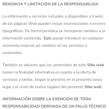
RENÚNCIA Y LIMITACIÓN DE LA RESPONSABILIDA
La información y servicios incluidos o disponibles a través
de las páginas Web pueden incluir incorrecciones o errores
tipográficos. De forma periódica se incorporan cambios a la
información contenida.
Epic
puede introducir en cualquier
momento mejoras y/o cambios en los servicios o
contenidos.
También se advierte que los contenidos de este
Sitio web
tienen la finalidad informativa en cuanto a la oferta de
servicios y tarifas. Según lo previsto en el presente aviso
legal y el resto de textos legales del presente
Sitio web
.
INFORMACIÓN SOBRE LA EXENCIÓN DE TODA
RESPONSABILIDAD DERIVADA DE UN FALLO TÉCNICO