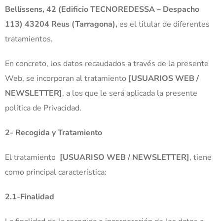
Bellissens, 42 (Edificio TECNOREDESSA – Despacho
113) 43204 Reus (Tarragona),
es el titular de diferentes
tratamientos.
En concreto, los datos recaudados a través de la presente
Web, se incorporan al tratamiento
[USUARIOS WEB /
NEWSLETTER]
, a los que le será aplicada la presente
política de Privacidad.
2- Recogida y Tratamiento
El tratamiento
[USUARISO WEB / NEWSLETTER]
, tiene
como principal característica:
2.1-Finalidad