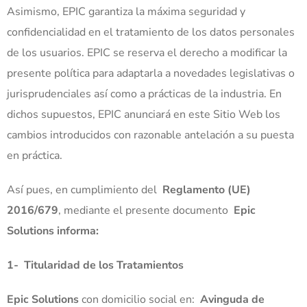
Asimismo, EPIC garantiza la máxima seguridad y
confidencialidad en el tratamiento de los datos personales
de los usuarios. EPIC se reserva el derecho a modificar la
presente política para adaptarla a novedades legislativas o
jurisprudenciales así como a prácticas de la industria. En
dichos supuestos, EPIC anunciará en este Sitio Web los
cambios introducidos con razonable antelación a su puesta
en práctica.
Así pues, en cumplimiento del
Reglamento (UE)
2016/679
, mediante el presente documento
Epic
Solutions
informa:
1-
Titularidad de los Tratamientos
Epic Solutions
con domicilio social en:
Avinguda de