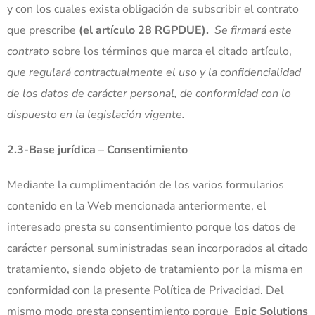
y con los cuales exista obligación de subscribir el contrato
que prescribe
(el artículo 28 RGPDUE).
Se firmará este
contrato
sobre los términos que marca el citado artículo,
que regulará contractualmente el uso y la confidencialidad
de los datos de carácter personal, de conformidad con lo
dispuesto en la legislación vigente.
2.3-Base jurídica – Consentimiento
Mediante la cumplimentación de los varios formularios
contenido en la Web mencionada anteriormente, el
interesado presta su consentimiento porque los datos de
carácter personal suministradas sean incorporados al citado
tratamiento, siendo objeto de tratamiento por la misma en
conformidad con la presente Política de Privacidad. Del
mismo modo presta consentimiento porque
Epic Solutions