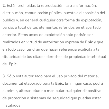
2
. Están prohibidas la reproducción, la transformación,
distribución, comunicación pública, puesta a disposición del
público y, en general cualquier otra forma de explotación,
parcial o total de los elementos referidos en el apartado
anterior. Estos actos de explotación sólo podrán ser
realizados en virtud de autorización expresa de
Epic
y que,
en todo caso, tendrán que hacer referencia explícita a la
titularidad de los citados derechos de propiedad intelectual
de
Epic.
3
. Sólo está autorizado para el uso privado del material
documental elaborado para la
Epic.
En ningún caso, podrá
suprimir, alterar, eludir o manipular cualquier dispositivo
de protección o sistemas de seguridad que puedan estar
instalados.