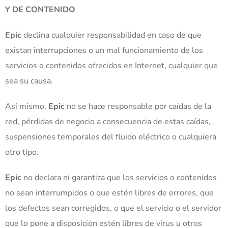
Y DE CONTENIDO
Epic
declina cualquier responsabilidad en caso de que
existan interrupciones o un mal funcionamiento de los
servicios o contenidos ofrecidos en Internet, cualquier que
sea su causa.
Así mismo,
Epic
no se hace responsable por caídas de la
red, pérdidas de negocio a consecuencia de estas caídas,
suspensiones temporales del fluido eléctrico o cualquiera
otro tipo.
Epic
no declara ni garantiza que los servicios o contenidos
no sean interrumpidos o que estén libres de errores, que
los defectos sean corregidos, o que el servicio o el servidor
que lo pone a disposición estén libres de virus u otros