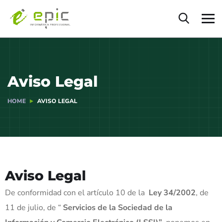
Aviso Legal
HOME
AVISO LEGAL
Aviso Legal
De conformidad con el artículo 10 de la
Ley 34/2002
, de
11 de julio, de “
Servicios de la Sociedad de la