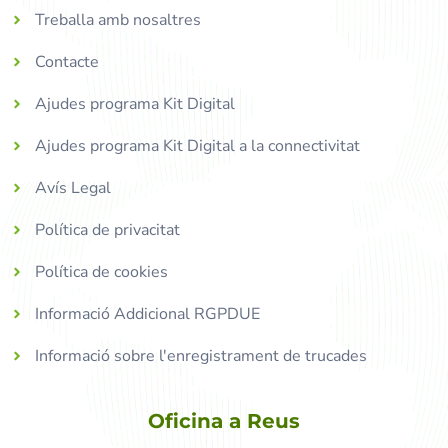
Treballa amb nosaltres
Contacte
Ajudes programa Kit Digital
Ajudes programa Kit Digital a la connectivitat
Avís Legal
Política de privacitat
Política de cookies
Informació Addicional RGPDUE
Informació sobre l'enregistrament de trucades
Oficina a Reus