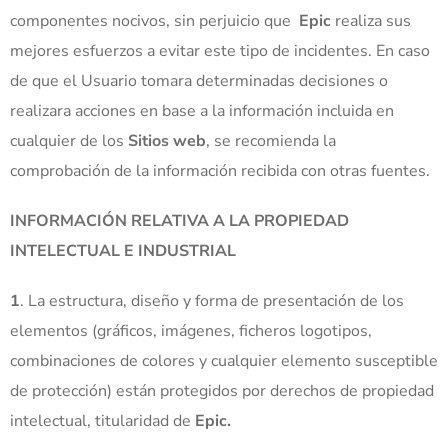
componentes nocivos, sin perjuicio que
Epic
realiza sus
mejores esfuerzos a evitar este tipo de incidentes. En caso
de que el Usuario tomara determinadas decisiones o
realizara acciones en base a la información incluida en
cualquier de los
Sitios web
, se recomienda la
comprobación de la información recibida con otras fuentes.
INFORMACIÓN RELATIVA A LA PROPIEDAD
INTELECTUAL E INDUSTRIAL
1
. La estructura, diseño y forma de presentación de los
elementos (gráficos, imágenes, ficheros logotipos,
combinaciones de colores y cualquier elemento susceptible
de protección) están protegidos por derechos de propiedad
intelectual, titularidad de
Epic.