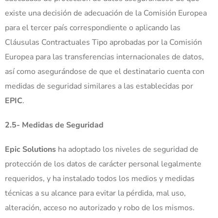
existe una decisión de adecuación de la Comisión Europea
para el tercer país correspondiente o aplicando las
Cláusulas Contractuales Tipo aprobadas por la Comisión
Europea para las transferencias internacionales de datos,
así como asegurándose de que el destinatario cuenta con
medidas de seguridad similares a las establecidas por
EPIC
.
2.5-
Medidas de Seguridad
Epic Solutions
ha adoptado los niveles de seguridad de
protección de los datos de carácter personal legalmente
requeridos, y ha instalado todos los medios y medidas
técnicas a su alcance para evitar la pérdida, mal uso,
alteración, acceso no autorizado y robo de los mismos.