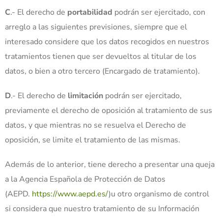
C
.- El derecho de
portabilidad
podrán ser ejercitado, con
arreglo a las siguientes previsiones, siempre que el
interesado considere que los datos recogidos en nuestros
tratamientos tienen que ser devueltos al titular de los
datos, o bien a otro tercero (Encargado de tratamiento).
D
.- El derecho de
limitación
podrán ser ejercitado,
previamente el derecho de oposición al tratamiento de sus
datos, y que mientras no se resuelva el Derecho de
oposición, se limite el tratamiento de las mismas.
Además de lo anterior, tiene derecho a presentar una queja
a la Agencia Española de Protección de Datos
(AEPD.
https://www.aepd.es/
)u otro organismo de control
si considera que nuestro tratamiento de su Información