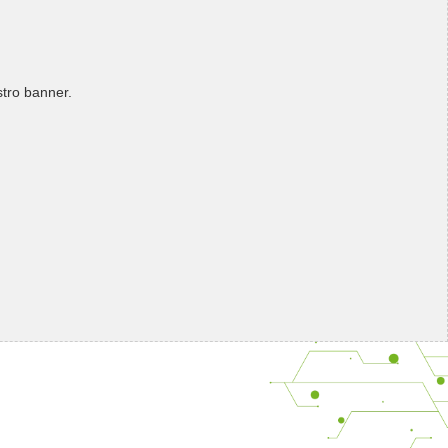
stro banner.