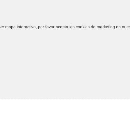
te mapa interactivo, por favor acepta las cookies de marketing en nue