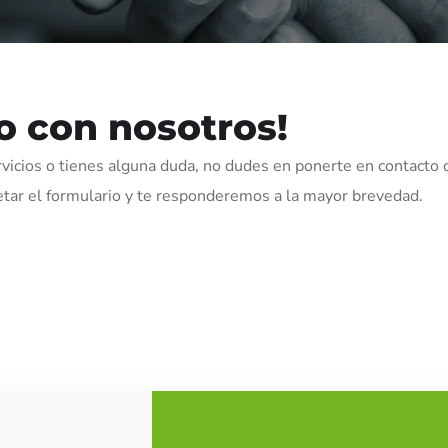
o con nosotros!
vicios o tienes alguna duda, no dudes en ponerte en contacto 
tar el formulario y te responderemos a la mayor brevedad.