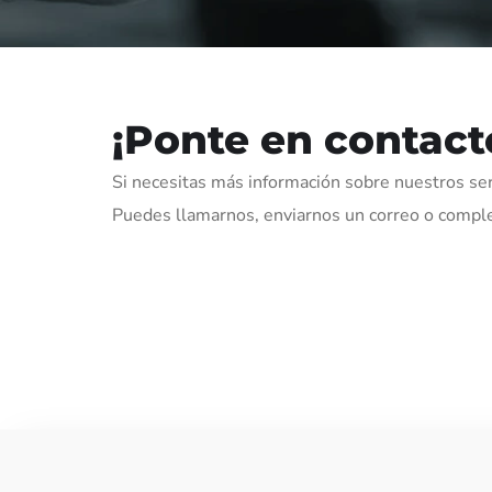
¡Ponte en contact
Si necesitas más información sobre nuestros ser
Puedes llamarnos, enviarnos un correo o comple