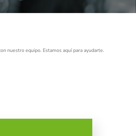
con nuestro equipo. Estamos aquí para ayudarte.