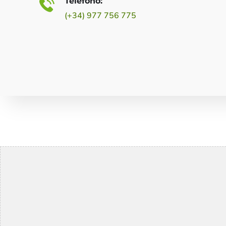
Teléfono:
(+34) 977 756 775