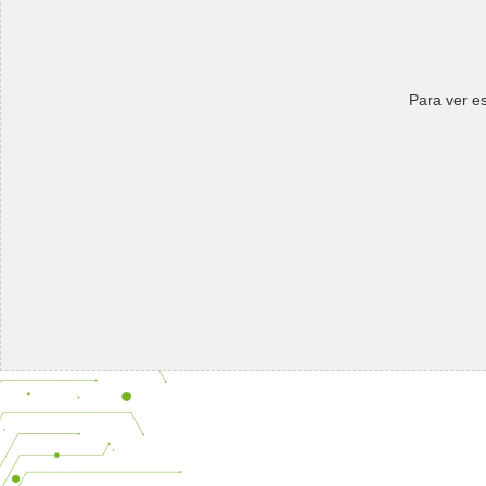
Para ver es