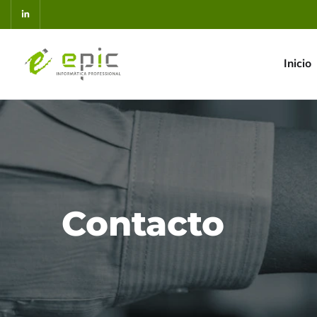
Inicio
Contacto