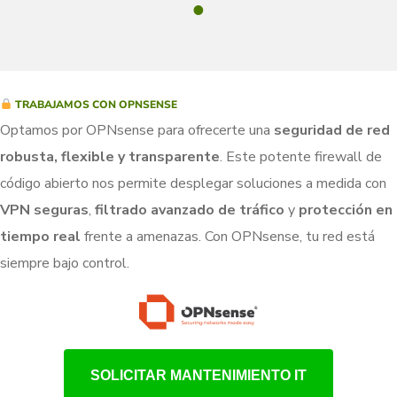
1
TRABAJAMOS CON OPNSENSE
Optamos por OPNsense para ofrecerte una
seguridad de red
robusta, flexible y transparente
. Este potente firewall de
código abierto nos permite desplegar soluciones a medida con
VPN seguras
,
filtrado avanzado de tráfico
y
protección en
tiempo real
frente a amenazas. Con OPNsense, tu red está
siempre bajo control.
SOLICITAR MANTENIMIENTO IT