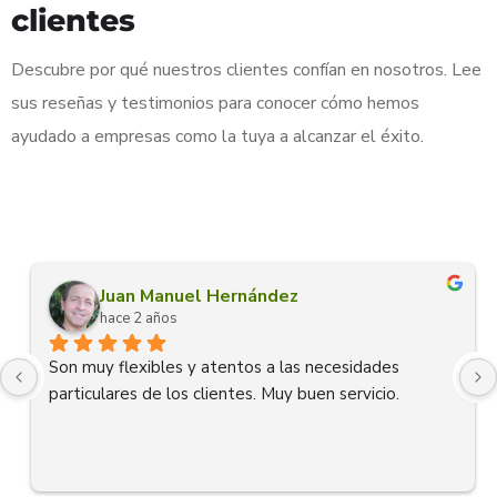
clientes
Descubre por qué nuestros clientes confían en nosotros. Lee
sus reseñas y testimonios para conocer cómo hemos
ayudado a empresas como la tuya a alcanzar el éxito.
Juan Manuel Hernández
hace 2 años
Son muy flexibles y atentos a las necesidades 
particulares de los clientes. Muy buen servicio.