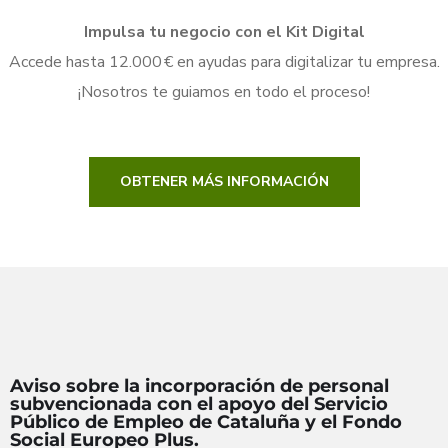
Impulsa tu negocio con el Kit Digital
Accede hasta 12.000 € en ayudas para digitalizar tu empresa.
¡Nosotros te guiamos en todo el proceso!
OBTENER MÁS INFORMACIÓN
Aviso sobre la incorporación de personal
subvencionada con el apoyo del Servicio
Público de Empleo de Cataluña y el Fondo
Social Europeo Plus.