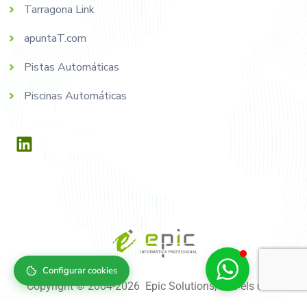
Tarragona Link
apuntaT.com
Pistas Automáticas
Piscinas Automáticas
Configurar cookies
Copyright © 2004-2026 Epic Solutions, tots els drets
reservats.