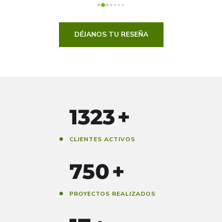
DÉJANOS TU RESEÑA
1500
+
CLIENTES ACTIVOS
850
+
PROYECTOS REALIZADOS