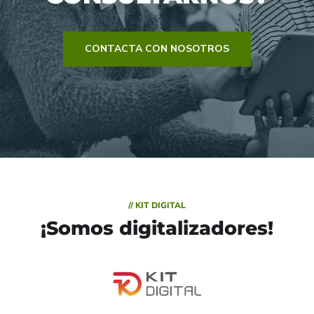
CONTACTA CON NOSOTROS
// KIT DIGITAL
¡Somos digitalizadores!