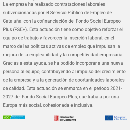
La empresa ha realizado contrataciones laborales
subvencionadas por el Servicio Público de Empleo de
Cataluña, con la cofinanciación del Fondo Social Europeo
Plus (FSE+). Esta actuación tiene como objetivo reforzar el
equipo de trabajo y favorecer la inserción laboral, en el
marco de las políticas activas de empleo que impulsan la
mejora de la empleabilidad y la competitividad empresarial.
Gracias a esta ayuda, se ha podido incorporar a una nueva
persona al equipo, contribuyendo al impulso del crecimiento
de la empresa y a la generación de oportunidades laborales
de calidad. Esta actuación se enmarca en el periodo 2021-
2027 del Fondo Social Europeo Plus, que trabaja por una
Europa más social, cohesionada e inclusiva.