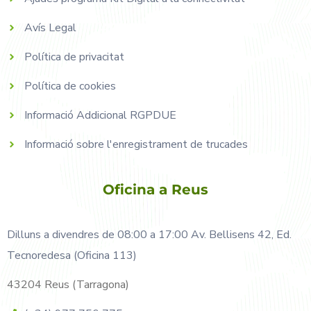
Avís Legal
Política de privacitat
Política de cookies
Informació Addicional RGPDUE
Informació sobre l'enregistrament de trucades
Oficina a Reus
Dilluns a divendres de 08:00 a 17:00 Av. Bellisens 42, Ed.
Tecnoredesa (Oficina 113)
43204 Reus (Tarragona)