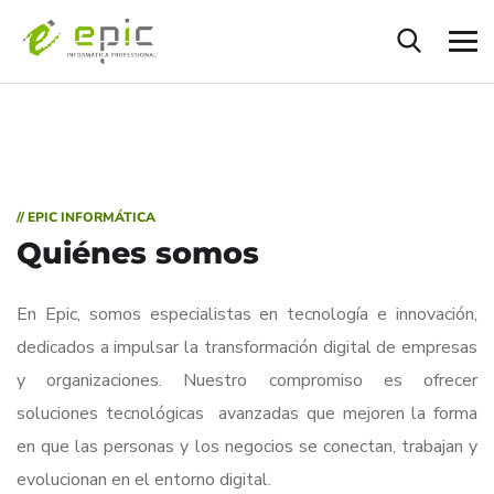
// EPIC INFORMÁTICA
Quiénes somos
En Epic, somos especialistas en tecnología e innovación,
dedicados a impulsar la transformación digital de empresas
y organizaciones. Nuestro compromiso es ofrecer
soluciones tecnológicas avanzadas que mejoren la forma
en que las personas y los negocios se conectan, trabajan y
evolucionan en el entorno digital.