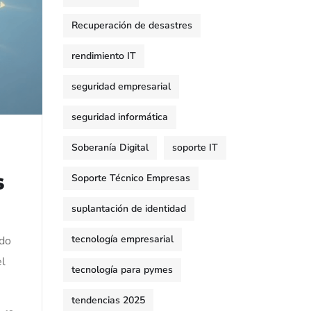
Recuperación de desastres
rendimiento IT
seguridad empresarial
seguridad informática
Soberanía Digital
soporte IT
s
Soporte Técnico Empresas
suplantación de identidad
tecnología empresarial
ndo
el
tecnología para pymes
tendencias 2025