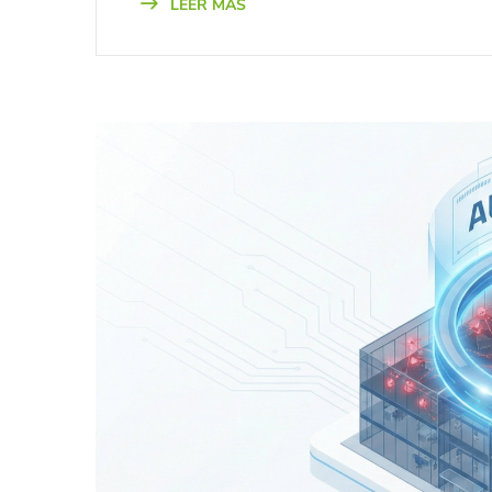
LEER MÁS