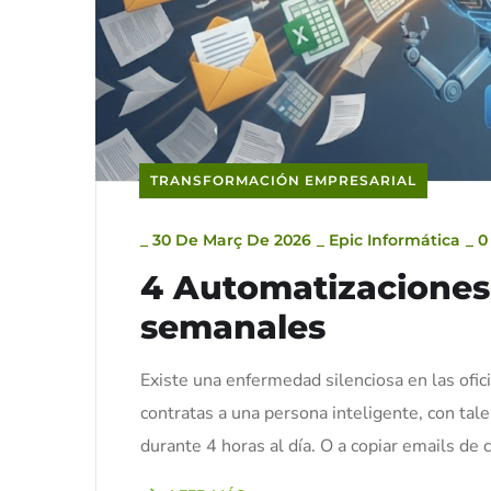
TRANSFORMACIÓN EMPRESARIAL
_
30 De Març De 2026
_
Epic Informática
_
0
4 Automatizaciones 
semanales
Existe una enfermedad silenciosa en las of
contratas a una persona inteligente, con tale
durante 4 horas al día. O a copiar emails de