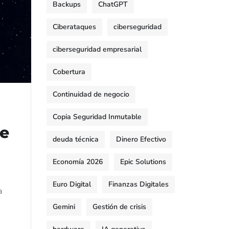
Backups
ChatGPT
Ciberataques
ciberseguridad
ciberseguridad empresarial
Cobertura
Continuidad de negocio
Copia Seguridad Inmutable
ue
deuda técnica
Dinero Efectivo
Economía 2026
Epic Solutions
Euro Digital
Finanzas Digitales
a
Gemini
Gestión de crisis