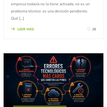
empresa todavía no la tiene activada, no es un
problema técnico: es una decisión pendiente.
Qué […]
LEER MÁS
28