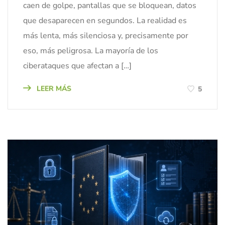
caen de golpe, pantallas que se bloquean, datos
que desaparecen en segundos. La realidad es
más lenta, más silenciosa y, precisamente por
eso, más peligrosa. La mayoría de los
ciberataques que afectan a […]
LEER MÁS
5