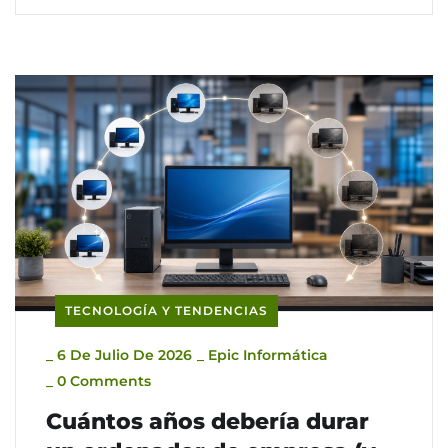
TECNOLOGÍA Y TENDENCIAS
_
6 De Julio De 2026
_
Epic Informática
_
0 Comments
Cuántos años debería durar