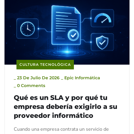
CULTURA TECNOLÓGICA
_
23 De Julio De 2026
_
Epic Informática
_
0 Comments
Qué es un SLA y por qué tu
empresa debería exigirlo a su
proveedor informático
Cuando una empresa contrata un servicio de