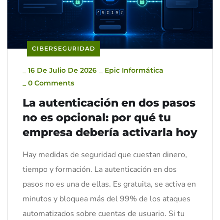
CIBERSEGURIDAD
_
16 De Julio De 2026
_
Epic Informática
_
0 Comments
La autenticación en dos pasos
no es opcional: por qué tu
empresa debería activarla hoy
Hay medidas de seguridad que cuestan dinero,
tiempo y formación. La autenticación en dos
pasos no es una de ellas. Es gratuita, se activa en
minutos y bloquea más del 99% de los ataques
automatizados sobre cuentas de usuario. Si tu