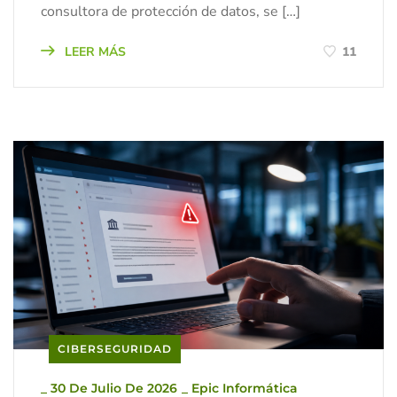
consultora de protección de datos, se […]
LEER MÁS
11
CIBERSEGURIDAD
_
30 De Julio De 2026
_
Epic Informática