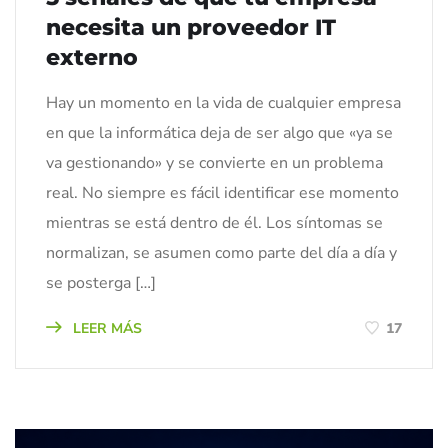
necesita un proveedor IT
externo
Hay un momento en la vida de cualquier empresa
en que la informática deja de ser algo que «ya se
va gestionando» y se convierte en un problema
real. No siempre es fácil identificar ese momento
mientras se está dentro de él. Los síntomas se
normalizan, se asumen como parte del día a día y
se posterga […]
LEER MÁS
17