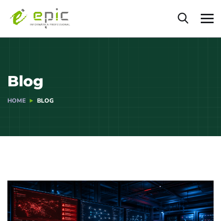
Blog
HOME
BLOG