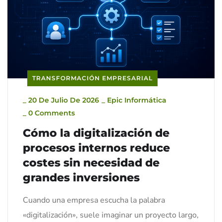
TRANSFORMACIÓN EMPRESARIAL
_
20 De Julio De 2026
_
Epic Informática
_
0 Comments
Cómo la digitalización de
procesos internos reduce
costes sin necesidad de
grandes inversiones
Cuando una empresa escucha la palabra
«digitalización», suele imaginar un proyecto largo,