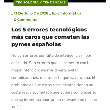
TECNOLOGÍA Y TENDENCIAS
_
13 De Julio De 2026
_
Epic Informática
_
0 Comments
Los 5 errores tecnológicos
más caros que cometen las
pymes españolas
No son errores por falta de inteligencia ni por
descuido. Son errores que se cometen con la
mejor intención: ahorrar dinero, evitar
complicaciones, mantener lo que ya funciona. El
problema es que estos cinco errores tienen un
coste real y acumulado que supera con creces lo
que se intentaba ahorrar. Lo relevante no es que
se […]