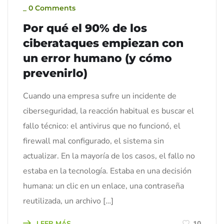
_
0 Comments
Por qué el 90% de los
ciberataques empiezan con
un error humano (y cómo
prevenirlo)
Cuando una empresa sufre un incidente de
ciberseguridad, la reacción habitual es buscar el
fallo técnico: el antivirus que no funcionó, el
firewall mal configurado, el sistema sin
actualizar. En la mayoría de los casos, el fallo no
estaba en la tecnología. Estaba en una decisión
humana: un clic en un enlace, una contraseña
reutilizada, un archivo […]
LEER MÁS
10