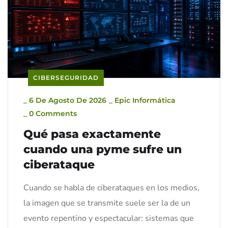
CIBERSEGURIDAD
_
6 De Agosto De 2026
_
Epic Informática
_
0 Comments
Qué pasa exactamente
cuando una pyme sufre un
ciberataque
Cuando se habla de ciberataques en los medios,
la imagen que se transmite suele ser la de un
evento repentino y espectacular: sistemas que