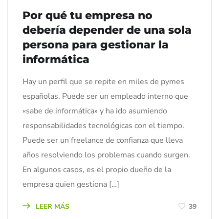
Por qué tu empresa no
debería depender de una sola
persona para gestionar la
informática
Hay un perfil que se repite en miles de pymes
españolas. Puede ser un empleado interno que
«sabe de informática» y ha ido asumiendo
responsabilidades tecnológicas con el tiempo.
Puede ser un freelance de confianza que lleva
años resolviendo los problemas cuando surgen.
En algunos casos, es el propio dueño de la
empresa quien gestiona […]
LEER MÁS
39