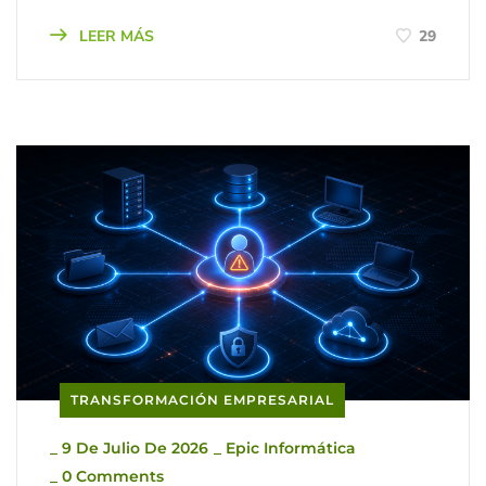
LEER MÁS
29
TRANSFORMACIÓN EMPRESARIAL
_
9 De Julio De 2026
_
Epic Informática
_
0 Comments