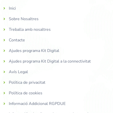
Inici
Sobre Nosaltres
Treballa amb nosaltres
Contacte
Ajudes programa Kit Digital
Ajudes programa Kit Digital a la connectivitat
Avís Legal
Política de privacitat
Política de cookies
Informació Addicional RGPDUE