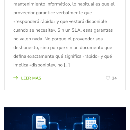
mantenimiento informático, lo habitual es que el
proveedor garantice verbalmente que
«responderá rápido» y que «estará disponible
cuando se necesite». Sin un SLA, esas garantías
no valen nada. No porque el proveedor sea
deshonesto, sino porque sin un documento que
defina exactamente qué significa «rápido» y qué
implica «disponible», no […]
LEER MÁS
24