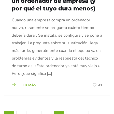
un ordenador de empresa (y
por qué el tuyo dura menos)
Cuando una empresa compra un ordenador
nuevo, raramente se pregunta cuánto tiempo
debería durar. Se instala, se configura y se pone a
trabajar. La pregunta sobre su sustitución llega
más tarde, generalmente cuando el equipo ya da
problemas evidentes y la respuesta del técnico
de turno es: «Este ordenador ya está muy viejo.»
Pero ¿qué significa […]
LEER MÁS
41