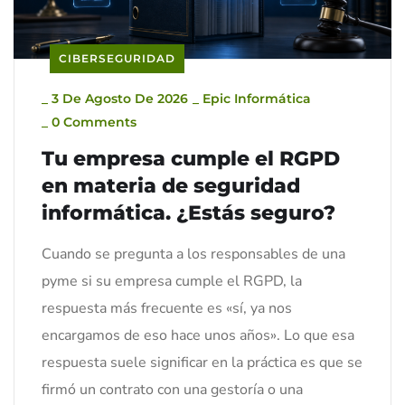
CIBERSEGURIDAD
_
3 De Agosto De 2026
_
Epic Informática
_
0 Comments
Tu empresa cumple el RGPD
en materia de seguridad
informática. ¿Estás seguro?
Cuando se pregunta a los responsables de una
pyme si su empresa cumple el RGPD, la
respuesta más frecuente es «sí, ya nos
encargamos de eso hace unos años». Lo que esa
respuesta suele significar en la práctica es que se
firmó un contrato con una gestoría o una