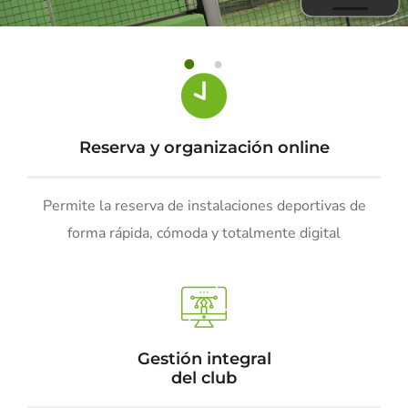
1
2
Reserva y organización online
Permite la reserva de instalaciones deportivas de
forma rápida, cómoda y totalmente digital
Gestión integral
del club