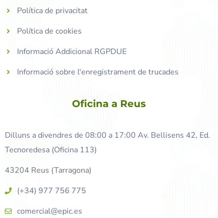
Política de privacitat
Política de cookies
Informació Addicional RGPDUE
Informació sobre l'enregistrament de trucades
Oficina a Reus
Dilluns a divendres de 08:00 a 17:00 Av. Bellisens 42, Ed.
Tecnoredesa (Oficina 113)
43204 Reus (Tarragona)
(+34) 977 756 775
comercial@epic.es