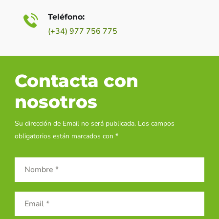
Teléfono:
(+34) 977 756 775
Contacta con
nosotros
Su dirección de Email no será publicada. Los campos
obligatorios están marcados con *