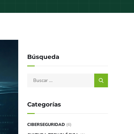
Búsqueda
Categorías
CIBERSEGURIDAD
(6)