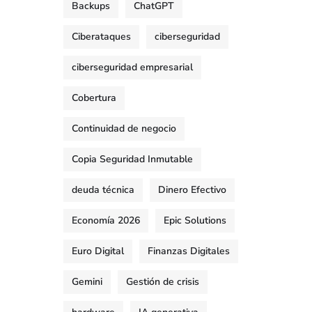
Backups
ChatGPT
Ciberataques
ciberseguridad
ciberseguridad empresarial
Cobertura
Continuidad de negocio
Copia Seguridad Inmutable
deuda técnica
Dinero Efectivo
Economía 2026
Epic Solutions
Euro Digital
Finanzas Digitales
Gemini
Gestión de crisis