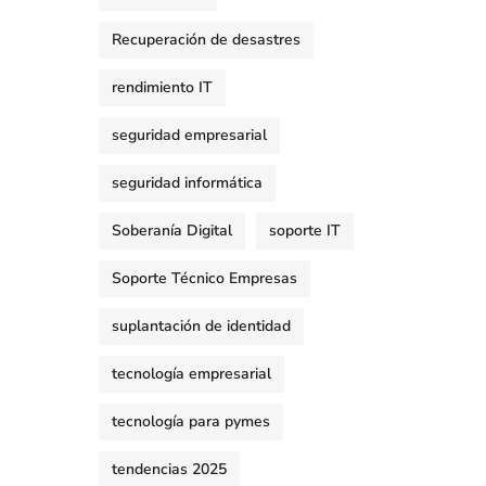
Recuperación de desastres
rendimiento IT
seguridad empresarial
seguridad informática
Soberanía Digital
soporte IT
Soporte Técnico Empresas
suplantación de identidad
tecnología empresarial
tecnología para pymes
tendencias 2025