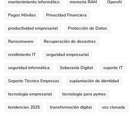
mantenimiento informático
memoria RAM
OpenAI
Pagos Móviles
Privacidad Financiera
productividad empresarial
Protección de Datos
Ransomware
Recuperación de desastres
rendimiento IT
seguridad empresarial
seguridad informática
Soberanía Digital
soporte IT
Soporte Técnico Empresas
suplantación de identidad
tecnología empresarial
tecnología para pymes
tendencias 2025
transformación digital
voz clonada