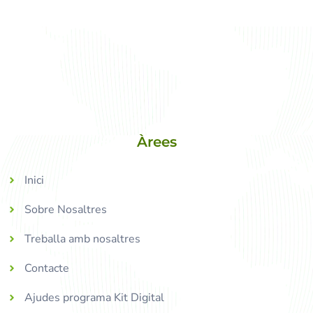
Àrees
Inici
Sobre Nosaltres
Treballa amb nosaltres
Contacte
Ajudes programa Kit Digital