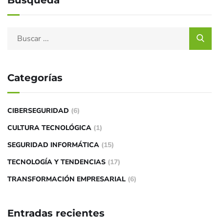
Categorías
CIBERSEGURIDAD
(6)
CULTURA TECNOLÓGICA
(1)
SEGURIDAD INFORMÁTICA
(15)
TECNOLOGÍA Y TENDENCIAS
(17)
TRANSFORMACIÓN EMPRESARIAL
(6)
Entradas recientes