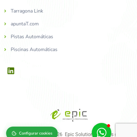
Tarragona Link
apuntaT.com
Pistas Automáticas
Piscinas Automáticas
Configurar cookies
Copyright © 2004-2026 Epic Solutions, tots els drets