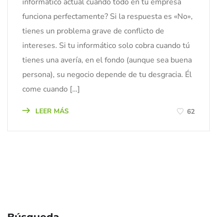
informático actual cuando todo en tu empresa
funciona perfectamente? Si la respuesta es «No»,
tienes un problema grave de conflicto de
intereses. Si tu informático solo cobra cuando tú
tienes una avería, en el fondo (aunque sea buena
persona), su negocio depende de tu desgracia. Él
come cuando […]
LEER MÁS
62
Búsqueda