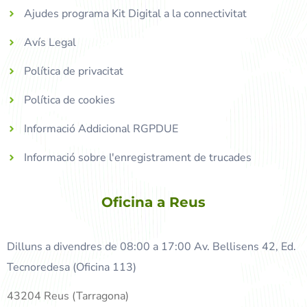
Ajudes programa Kit Digital a la connectivitat
Avís Legal
Política de privacitat
Política de cookies
Informació Addicional RGPDUE
Informació sobre l'enregistrament de trucades
Oficina a Reus
Dilluns a divendres de 08:00 a 17:00 Av. Bellisens 42, Ed.
Tecnoredesa (Oficina 113)
43204 Reus (Tarragona)