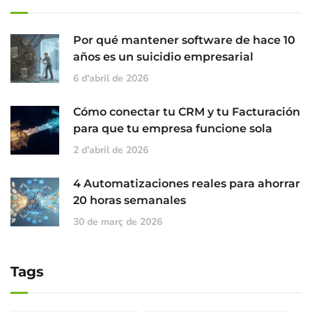
Por qué mantener software de hace 10
años es un suicidio empresarial
6 d'abril de 2026
Cómo conectar tu CRM y tu Facturación
para que tu empresa funcione sola
2 d'abril de 2026
4 Automatizaciones reales para ahorrar
20 horas semanales
30 de març de 2026
Tags