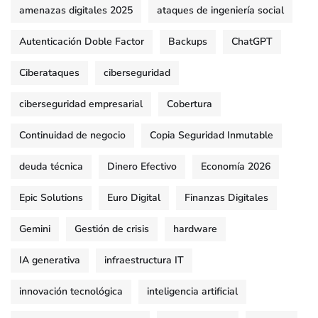
amenazas digitales 2025
ataques de ingeniería social
Autenticación Doble Factor
Backups
ChatGPT
Ciberataques
ciberseguridad
ciberseguridad empresarial
Cobertura
Continuidad de negocio
Copia Seguridad Inmutable
deuda técnica
Dinero Efectivo
Economía 2026
Epic Solutions
Euro Digital
Finanzas Digitales
Gemini
Gestión de crisis
hardware
IA generativa
infraestructura IT
innovación tecnológica
inteligencia artificial