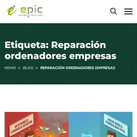
Etiqueta:
Reparación
ordenadores empresas
HOME
BLOG
REPARACIÓN ORDENADORES EMPRESAS