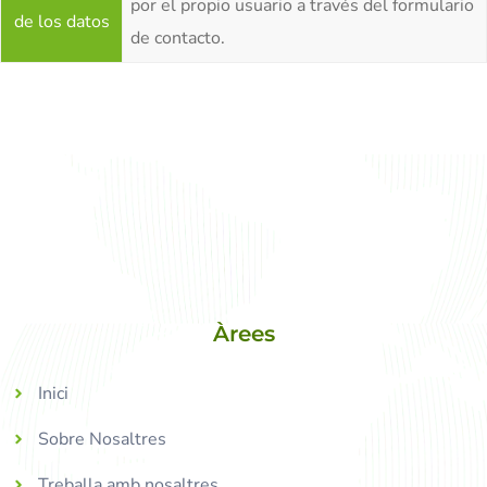
por el propio usuario a través del formulario
de los datos
de contacto.
Àrees
Inici
Sobre Nosaltres
Treballa amb nosaltres