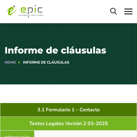
Informe de cláusulas
HOME
INFORME DE CLÁUSULAS
3.1 Formulario 1 – Contacto
Textos Legales Versión 2 03-2025