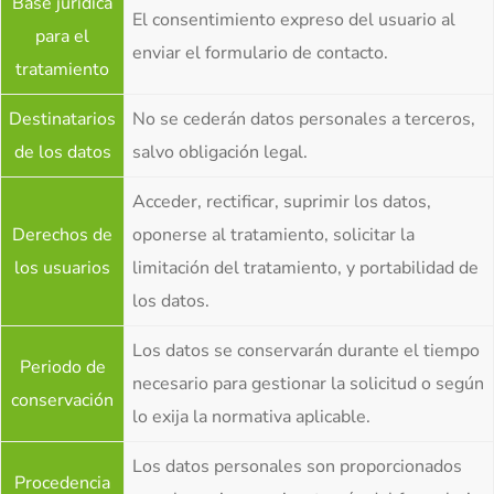
Base jurídica
El consentimiento expreso del usuario al
para el
enviar el formulario de contacto.
tratamiento
Destinatarios
No se cederán datos personales a terceros,
de los datos
salvo obligación legal.
Acceder, rectificar, suprimir los datos,
Derechos de
oponerse al tratamiento, solicitar la
los usuarios
limitación del tratamiento, y portabilidad de
los datos.
Los datos se conservarán durante el tiempo
Periodo de
necesario para gestionar la solicitud o según
conservación
lo exija la normativa aplicable.
Los datos personales son proporcionados
Procedencia