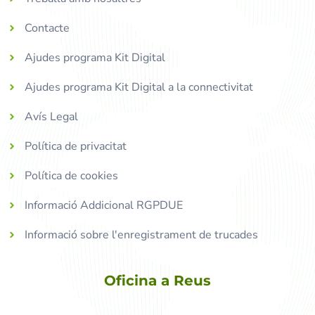
Contacte
Ajudes programa Kit Digital
Ajudes programa Kit Digital a la connectivitat
Avís Legal
Política de privacitat
Política de cookies
Informació Addicional RGPDUE
Informació sobre l'enregistrament de trucades
Oficina a Reus