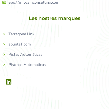
epic@infocamconsulting.com
Les nostres marques
Tarragona Link
apuntaT.com
Pistas Automáticas
Piscinas Automáticas