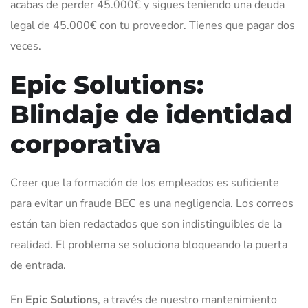
acabas de perder 45.000€ y sigues teniendo una deuda
legal de 45.000€ con tu proveedor. Tienes que pagar dos
veces.
Epic Solutions:
Blindaje de identidad
corporativa
Creer que la formación de los empleados es suficiente
para evitar un fraude BEC es una negligencia. Los correos
están tan bien redactados que son indistinguibles de la
realidad. El problema se soluciona bloqueando la puerta
de entrada.
En
Epic Solutions
, a través de nuestro mantenimiento