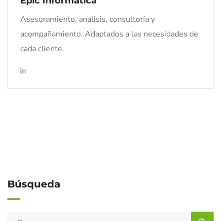
Epic Informática
Asesoramiento, análisis, consultoría y
acompañamiento. Adaptados a las necesidades de
cada cliente.
Búsqueda