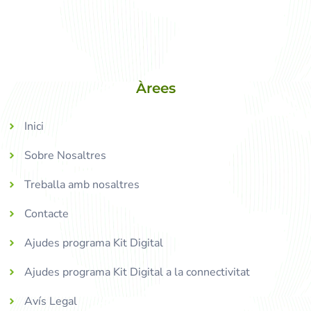
Àrees
Inici
Sobre Nosaltres
Treballa amb nosaltres
Contacte
Ajudes programa Kit Digital
Ajudes programa Kit Digital a la connectivitat
Avís Legal