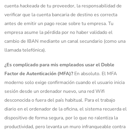
cuenta
hackeada
de tu proveedor, la responsabilidad de
verificar que la cuenta bancaria de destino es correcta
antes de emitir un pago recae sobre tu empresa. Tu
empresa asume la pérdida por no haber validado el
cambio de IBAN mediante un canal secundario (como una
llamada telefónica).
¿Es complicado para mis empleados usar el Doble
Factor de Autenticación (MFA)?
En absoluto. El MFA
moderno solo exige confirmación cuando el usuario inicia
sesión desde un ordenador nuevo, una red Wifi
desconocida o fuera del país habitual. Para el trabajo
diario en el ordenador de la oficina, el sistema recuerda el
dispositivo de forma segura, por lo que no ralentiza la
productividad, pero levanta un muro infranqueable contra