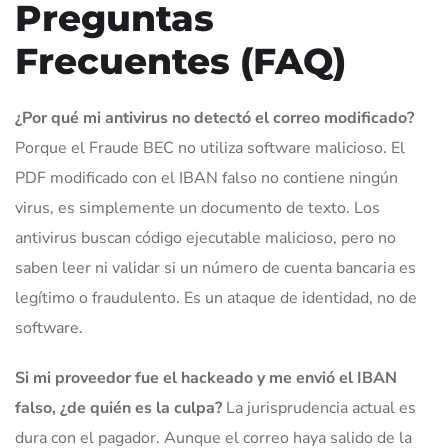
Preguntas
Frecuentes (FAQ)
¿Por qué mi antivirus no detectó el correo modificado?
Porque el Fraude BEC no utiliza software malicioso. El
PDF modificado con el IBAN falso no contiene ningún
virus, es simplemente un documento de texto. Los
antivirus buscan código ejecutable malicioso, pero no
saben leer ni validar si un número de cuenta bancaria es
legítimo o fraudulento. Es un ataque de identidad, no de
software.
Si mi proveedor fue el hackeado y me envió el IBAN
falso, ¿de quién es la culpa?
La jurisprudencia actual es
dura con el pagador. Aunque el correo haya salido de la