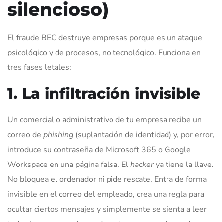
silencioso)
El fraude BEC destruye empresas porque es un ataque
psicológico y de procesos, no tecnológico. Funciona en
tres fases letales:
1. La infiltración invisible
Un comercial o administrativo de tu empresa recibe un
correo de
phishing
(suplantación de identidad) y, por error,
introduce su contraseña de Microsoft 365 o Google
Workspace en una página falsa. El
hacker
ya tiene la llave.
No bloquea el ordenador ni pide rescate. Entra de forma
invisible en el correo del empleado, crea una regla para
ocultar ciertos mensajes y simplemente se sienta a leer