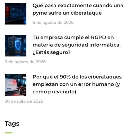
Qué pasa exactamente cuando una
pyme sufre un ciberataque
6 de agosto de 2026
Tu empresa cumple el RGPD en
materia de seguridad informática.
¿Estás seguro?
3 de agosto de 2026
Por qué el 90% de los ciberataques
empiezan con un error humano (y
cómo prevenirlo)
30 de julio de 2026
Tags