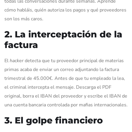
todas las conversaciones durante semanas. Aprende
cómo habláis, quién autoriza los pagos y qué proveedores
son los más caros.
2. La interceptación de la
factura
El
hacker
detecta que tu proveedor principal de materias
primas acaba de enviar un correo adjuntando la factura
trimestral de 45.000€. Antes de que tu empleado la lea,
el criminal intercepta el mensaje. Descarga el PDF
original, borra el IBAN del proveedor y escribe el IBAN de
una cuenta bancaria controlada por mafias internacionales.
3. El golpe financiero