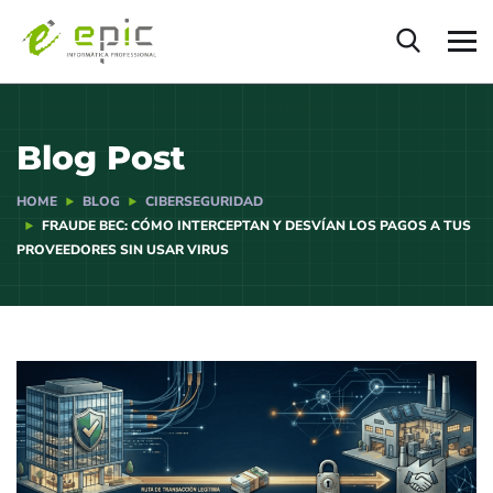
Blog Post
HOME
BLOG
CIBERSEGURIDAD
FRAUDE BEC: CÓMO INTERCEPTAN Y DESVÍAN LOS PAGOS A TUS
PROVEEDORES SIN USAR VIRUS