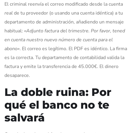
El criminal reenvía el correo modificado desde la cuenta
real
de tu proveedor (o usando una cuenta idéntica) a tu
departamento de administración, añadiendo un mensaje
habitual:
«Adjunto factura del trimestre. Por favor, tened
en cuenta nuestro nuevo número de cuenta para el
abono»
. El correo es legítimo. El PDF es idéntico. La firma
es la correcta. Tu departamento de contabilidad valida la
factura y emite la transferencia de 45.000€. El dinero
desaparece.
La doble ruina: Por
qué el banco no te
salvará