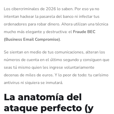
Los cibercriminales de 2026 lo saben. Por eso ya no
intentan hackear la pasarela del banco ni infectar tus
ordenadores para robar dinero. Ahora utilizan una técnica
mucho más elegante y destructiva: el
Fraude BEC
(Business Email Compromise)
.
Se sientan en medio de tus comunicaciones, alteran los
números de cuenta en el último segundo y consiguen que
seas tú mismo quien les ingrese voluntariamente
decenas de miles de euros. Y lo peor de todo: tu carísimo
antivirus ni siquiera se inmutará.
La anatomía del
ataque perfecto (y