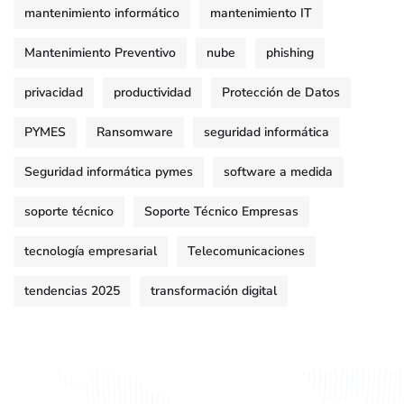
mantenimiento informático
mantenimiento IT
Mantenimiento Preventivo
nube
phishing
privacidad
productividad
Protección de Datos
PYMES
Ransomware
seguridad informática
Seguridad informática pymes
software a medida
soporte técnico
Soporte Técnico Empresas
tecnología empresarial
Telecomunicaciones
tendencias 2025
transformación digital