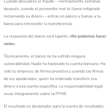
Cuando descubres el fraude —normalmente semanas
después, cuando el proveedor real te llama indignado
reclamando su dinero— entras en pánico y llamas a tu
banco para retroceder la transferencia.
La respuesta del banco será tajante:
«No podemos hacer
nada»
.
Técnicamente, el banco no ha sufrido ninguna
vulnerabilidad. Nadie ha hackeado tu cuenta bancaria. Ha
sido tu empresa, de forma proactiva y usando las firmas
de los apoderados, quien ha ordenado transferir ese
dinero a esa cuenta específica. La responsabilidad legal
recae íntegramente sobre la PYME.
El resultado es devastador para la cuenta de resultados: