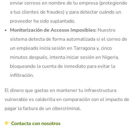
enviar correos en nombre de tu empresa (protegiendo
a tus clientes de fraudes) y para detectar cuándo un
proveedor ha sido suplantado.
Monitorización de Accesos Imposibles:
Nuestro
sistema detecta de forma automatizada si el correo de
un empleado inicia sesión en Tarragona y, cinco
minutos después, intenta iniciar sesión en Nigeria,
bloqueando la cuenta de inmediato para evitar la
infiltración.
El dinero que gastas en mantener tu infraestructura
vulnerable es calderilla en comparación con el impacto de
pagar la factura de un cibercriminal.
Contacta con nosotros