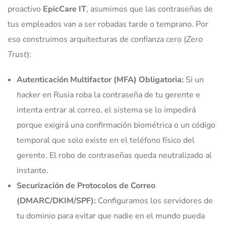
proactivo
EpicCare IT
, asumimos que las contraseñas de
tus empleados van a ser robadas tarde o temprano. Por
eso construimos arquitecturas de confianza cero (
Zero
Trust
):
Autenticación Multifactor (MFA) Obligatoria:
Si un
hacker
en Rusia roba la contraseña de tu gerente e
intenta entrar al correo, el sistema se lo impedirá
porque exigirá una confirmación biométrica o un código
temporal que solo existe en el teléfono físico del
gerente. El robo de contraseñas queda neutralizado al
instante.
Securización de Protocolos de Correo
(DMARC/DKIM/SPF):
Configuramos los servidores de
tu dominio para evitar que nadie en el mundo pueda