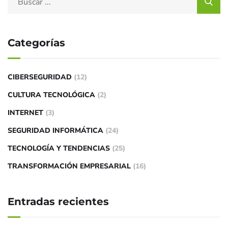
Categorías
CIBERSEGURIDAD
(12)
CULTURA TECNOLÓGICA
(2)
INTERNET
(3)
SEGURIDAD INFORMÁTICA
(24)
TECNOLOGÍA Y TENDENCIAS
(25)
TRANSFORMACIÓN EMPRESARIAL
(16)
Entradas recientes