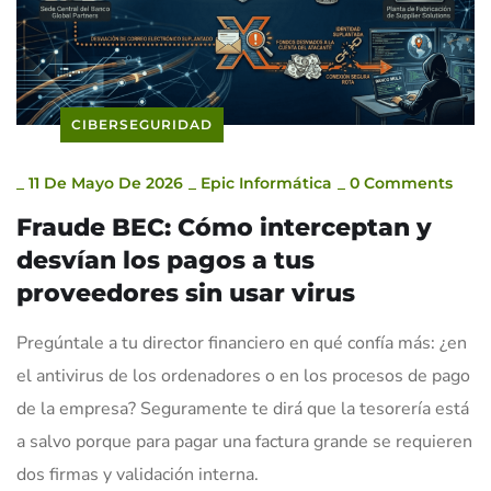
CIBERSEGURIDAD
_
11 De Mayo De 2026
_
Epic Informática
_
0 Comments
Fraude BEC: Cómo interceptan y
desvían los pagos a tus
proveedores sin usar virus
Pregúntale a tu director financiero en qué confía más: ¿en
el antivirus de los ordenadores o en los procesos de pago
de la empresa? Seguramente te dirá que la tesorería está
a salvo porque para pagar una factura grande se requieren
dos firmas y validación interna.