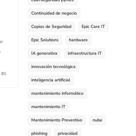
Continuidad de negocio
Copias de Seguridad
Epic Care IT
Epic Solutions
hardware
ar
,
IA generativa
infraestructura IT
innovación tecnológica
81
inteligencia artificial
mantenimiento informático
mantenimiento IT
Mantenimiento Preventivo
nube
phishing
privacidad