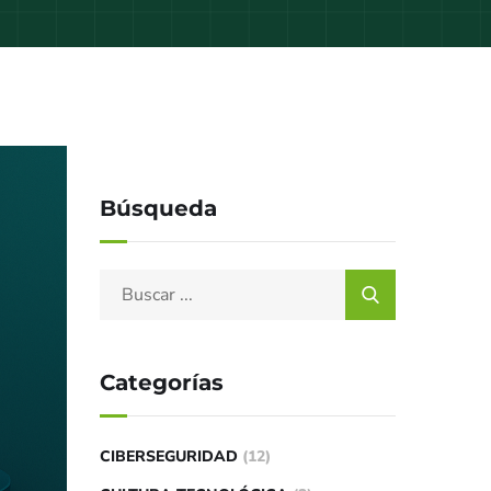
Búsqueda
Categorías
CIBERSEGURIDAD
(12)