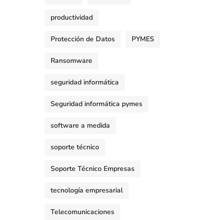
productividad
Protección de Datos
PYMES
Ransomware
seguridad informática
Seguridad informática pymes
software a medida
soporte técnico
Soporte Técnico Empresas
tecnología empresarial
Telecomunicaciones