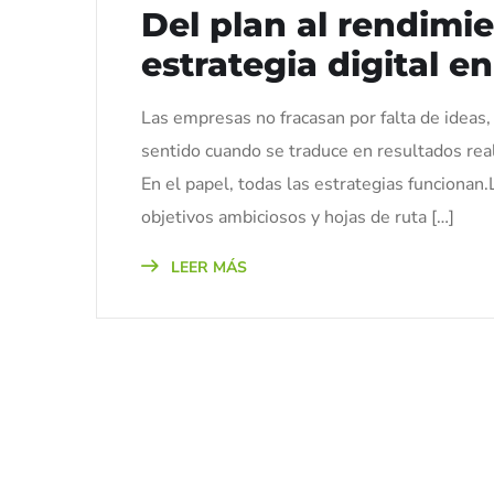
Del plan al rendimi
estrategia digital e
Las empresas no fracasan por falta de ideas, s
sentido cuando se traduce en resultados real
En el papel, todas las estrategias funcionan
objetivos ambiciosos y hojas de ruta […]
LEER MÁS