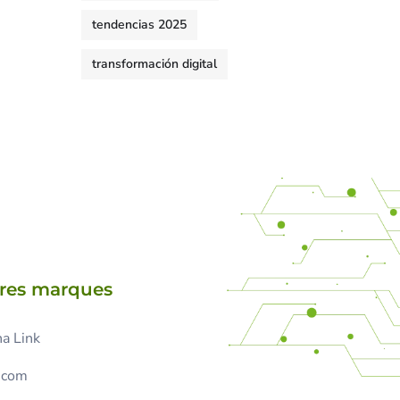
tendencias 2025
transformación digital
tres marques
a Link
.com