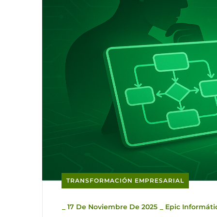
TRANSFORMACIÓN EMPRESARIAL
_
17 De Noviembre De 2025
_
Epic Informáti