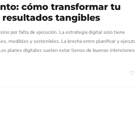
ento: cómo transformar tu
n resultados tangibles
ino por falta de ejecución. La estrategia digital solo tiene
es, medibles y sostenibles. La brecha entre planificar y ejecut
.Los planes digitales suelen estar llenos de buenas intenciones