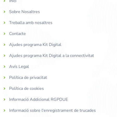
Inici
Sobre Nosaltres
Treballa amb nosaltres
Contacte
Ajudes programa Kit Digital
Ajudes programa Kit Digital a la connectivitat
Avís Legal
Política de privacitat
Política de cookies
Informació Addicional RGPDUE
Informació sobre l'enregistrament de trucades