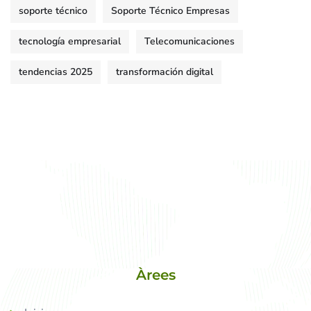
soporte técnico
Soporte Técnico Empresas
tecnología empresarial
Telecomunicaciones
tendencias 2025
transformación digital
Àrees