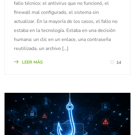
fallo técnico: el antivirus que no funcionó, el
firewall mal configurado, el sistema sin
actualizar. En la mayoría de los casos, el fallo no
estaba en la tecnología. Estaba en una decisión
humana: un clic en un enlace, una contraseña
reutilizada, un archivo […]
LEER MÁS
14