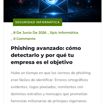
SEGURIDAD INFORMÁTICA
_
8 De Junio De 2026
_
Epic Informática
_
0 Comments
Phishing avanzado: cómo
detectarlo y por qué tu
empresa es el objetivo
Hubo un tiempo en que los correos de phishing
eran fáciles de identificar. Errores ortográficos
evidentes, logos pixelados, remitentes con
dominios extraños y mensajes que prometían
herencias millonarias de príncipes nigerianos.