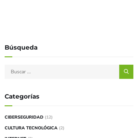
Búsqueda
Categorías
CIBERSEGURIDAD
(12)
CULTURA TECNOLÓGICA
(2)