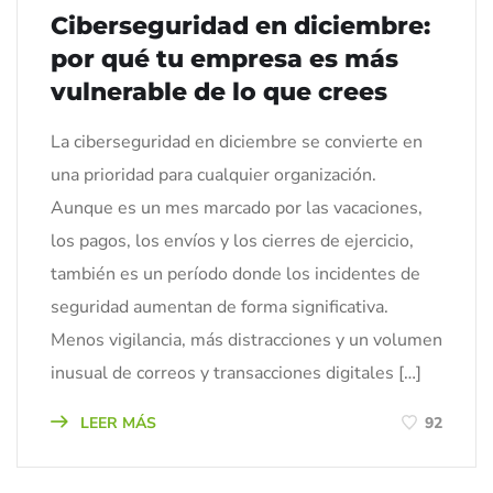
Ciberseguridad en diciembre:
por qué tu empresa es más
vulnerable de lo que crees
La ciberseguridad en diciembre se convierte en
una prioridad para cualquier organización.
Aunque es un mes marcado por las vacaciones,
los pagos, los envíos y los cierres de ejercicio,
también es un período donde los incidentes de
seguridad aumentan de forma significativa.
Menos vigilancia, más distracciones y un volumen
inusual de correos y transacciones digitales […]
LEER MÁS
92