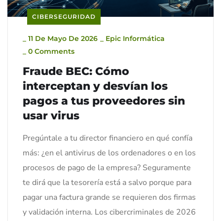
CIBERSEGURIDAD
_
11 De Mayo De 2026
_
Epic Informática
_
0 Comments
Fraude BEC: Cómo
interceptan y desvían los
pagos a tus proveedores sin
usar virus
Pregúntale a tu director financiero en qué confía
más: ¿en el antivirus de los ordenadores o en los
procesos de pago de la empresa? Seguramente
te dirá que la tesorería está a salvo porque para
pagar una factura grande se requieren dos firmas
y validación interna. Los cibercriminales de 2026