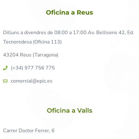
Oficina a Reus
Dilluns a divendres de 08:00 a 17:00 Av. Bellisens 42, Ed.
Tecnoredesa (Oficina 113)
43204 Reus (Tarragona)
(+34) 977 756 775
comercial@epic.es
Oficina a Valls
Carrer Doctor Ferrer, 6