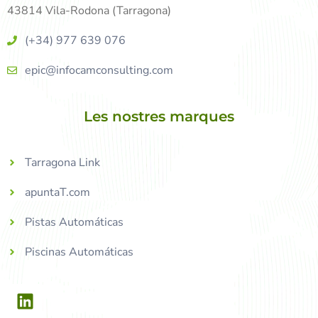
43814 Vila-Rodona (Tarragona)
(+34) 977 639 076
epic@infocamconsulting.com
Les nostres marques
Tarragona Link
apuntaT.com
Pistas Automáticas
Piscinas Automáticas