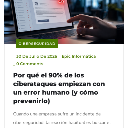
CIBERSEGURIDAD
_
30 De Julio De 2026
_
Epic Informática
_
0 Comments
Por qué el 90% de los
ciberataques empiezan con
un error humano (y cómo
prevenirlo)
Cuando una empresa sufre un incidente de
ciberseguridad, la reacción habitual es buscar el