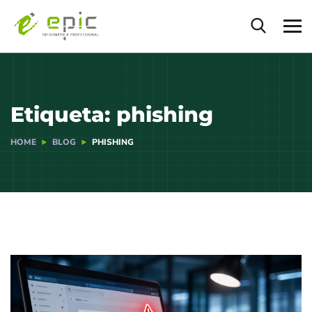
Etiqueta:
phishing
HOME
BLOG
PHISHING