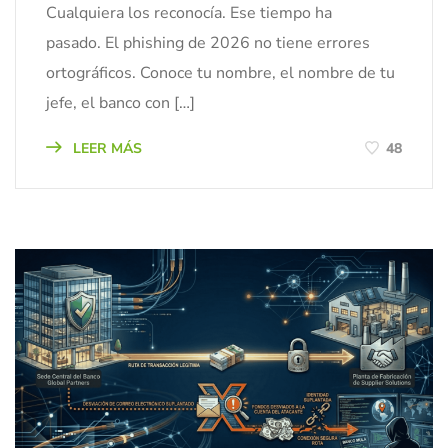
Cualquiera los reconocía. Ese tiempo ha
pasado. El phishing de 2026 no tiene errores
ortográficos. Conoce tu nombre, el nombre de tu
jefe, el banco con […]
LEER MÁS
48