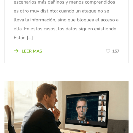
escenarios más dañinos y menos comprendidos
es otro muy distinto: cuando un ataque no se
lleva la información, sino que bloquea el acceso a
ella. En estos casos, los datos siguen existiendo.
Están […]
LEER MÁS
157