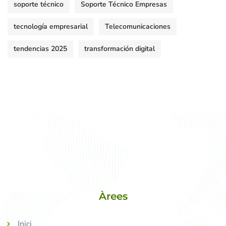
soporte técnico
Soporte Técnico Empresas
tecnología empresarial
Telecomunicaciones
tendencias 2025
transformación digital
Àrees
Inici