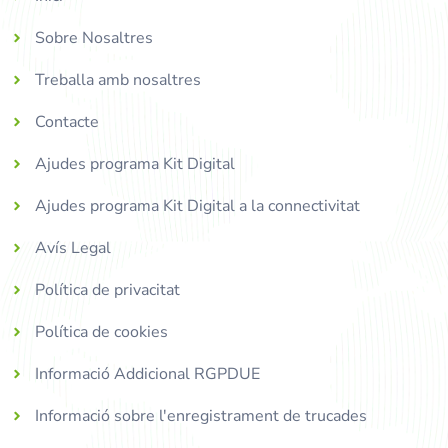
Sobre Nosaltres
Treballa amb nosaltres
Contacte
Ajudes programa Kit Digital
Ajudes programa Kit Digital a la connectivitat
Avís Legal
Política de privacitat
Política de cookies
Informació Addicional RGPDUE
Informació sobre l'enregistrament de trucades