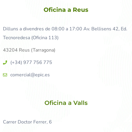
Oficina a Reus
Dilluns a divendres de 08:00 a 17:00 Av. Bellisens 42, Ed.
Tecnoredesa (Oficina 113)
43204 Reus (Tarragona)
(+34) 977 756 775
comercial@epic.es
Oficina a Valls
Carrer Doctor Ferrer, 6