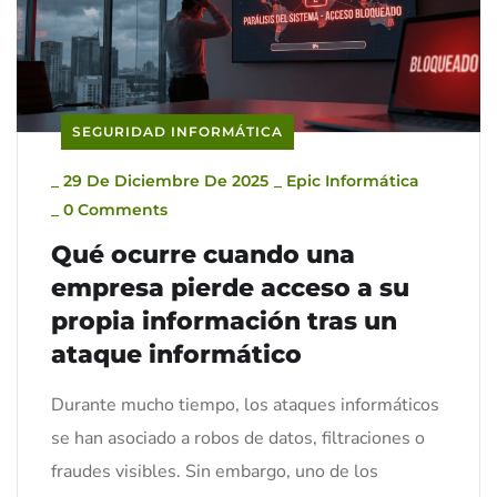
SEGURIDAD INFORMÁTICA
_
29 De Diciembre De 2025
_
Epic Informática
_
0 Comments
Qué ocurre cuando una
empresa pierde acceso a su
propia información tras un
ataque informático
Durante mucho tiempo, los ataques informáticos
se han asociado a robos de datos, filtraciones o
fraudes visibles. Sin embargo, uno de los