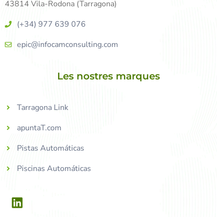
43814 Vila-Rodona (Tarragona)
(+34) 977 639 076
epic@infocamconsulting.com
Les nostres marques
Tarragona Link
apuntaT.com
Pistas Automáticas
Piscinas Automáticas