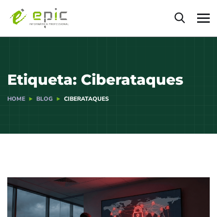
Etiqueta:
Ciberataques
HOME
BLOG
CIBERATAQUES