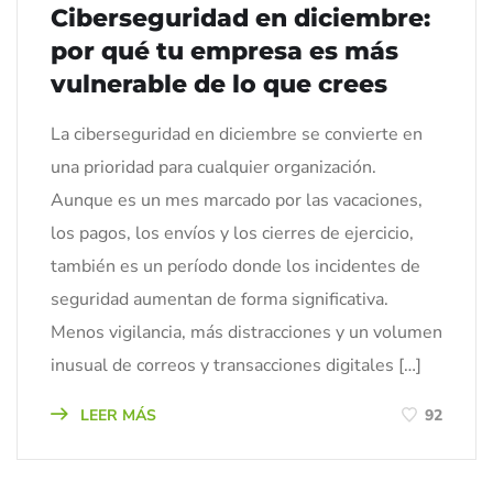
Ciberseguridad en diciembre:
por qué tu empresa es más
vulnerable de lo que crees
La ciberseguridad en diciembre se convierte en
una prioridad para cualquier organización.
Aunque es un mes marcado por las vacaciones,
los pagos, los envíos y los cierres de ejercicio,
también es un período donde los incidentes de
seguridad aumentan de forma significativa.
Menos vigilancia, más distracciones y un volumen
inusual de correos y transacciones digitales […]
LEER MÁS
92