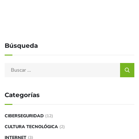
Búsqueda
Categorías
CIBERSEGURIDAD
(12)
CULTURA TECNOLÓGICA
(2)
INTERNET
(3)