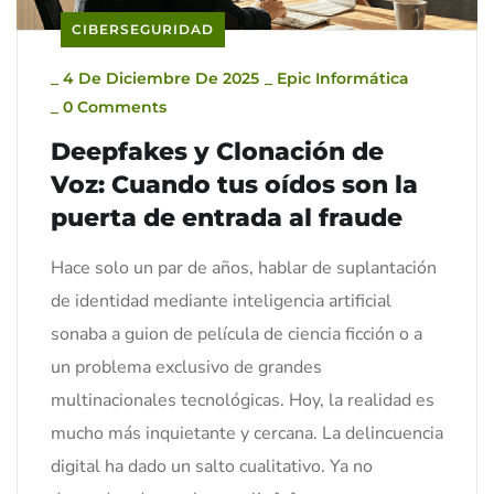
CIBERSEGURIDAD
_
4 De Diciembre De 2025
_
Epic Informática
_
0 Comments
Deepfakes y Clonación de
Voz: Cuando tus oídos son la
puerta de entrada al fraude
Hace solo un par de años, hablar de suplantación
de identidad mediante inteligencia artificial
sonaba a guion de película de ciencia ficción o a
un problema exclusivo de grandes
multinacionales tecnológicas. Hoy, la realidad es
mucho más inquietante y cercana. La delincuencia
digital ha dado un salto cualitativo. Ya no