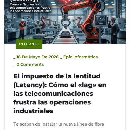
INTERNET
_
18 De Mayo De 2026
_
Epic Informática
_
0 Comments
El impuesto de la lentitud
(Latency): Cómo el «lag» en
las telecomunicaciones
frustra las operaciones
industriales
Te acaban de instalar la nueva línea de fibra