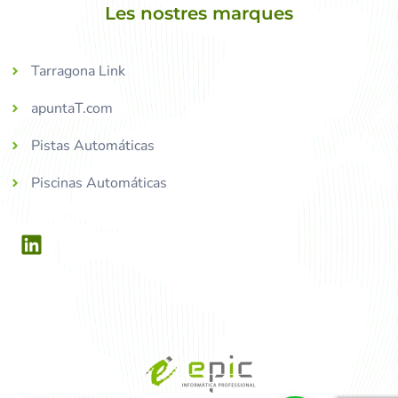
Les nostres marques
Tarragona Link
apuntaT.com
Pistas Automáticas
Piscinas Automáticas