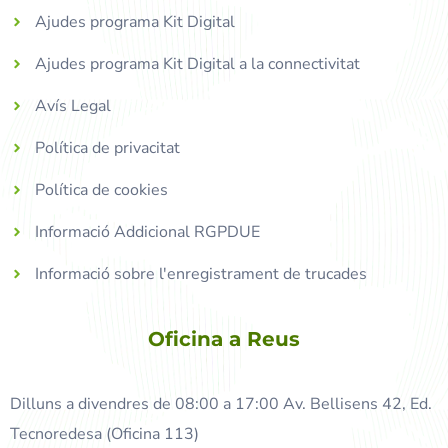
Ajudes programa Kit Digital
Ajudes programa Kit Digital a la connectivitat
Avís Legal
Política de privacitat
Política de cookies
Informació Addicional RGPDUE
Informació sobre l'enregistrament de trucades
Oficina a Reus
Dilluns a divendres de 08:00 a 17:00 Av. Bellisens 42, Ed.
Tecnoredesa (Oficina 113)