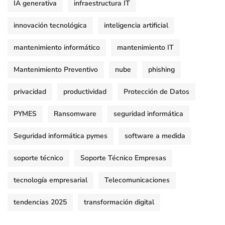
IA generativa
infraestructura IT
innovación tecnológica
inteligencia artificial
mantenimiento informático
mantenimiento IT
Mantenimiento Preventivo
nube
phishing
privacidad
productividad
Protección de Datos
PYMES
Ransomware
seguridad informática
Seguridad informática pymes
software a medida
soporte técnico
Soporte Técnico Empresas
tecnología empresarial
Telecomunicaciones
tendencias 2025
transformación digital