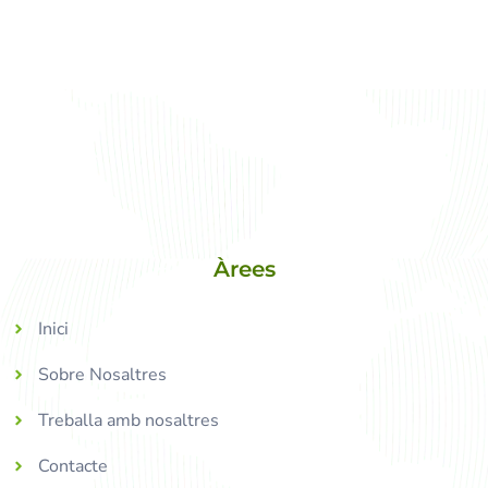
Àrees
Inici
Sobre Nosaltres
Treballa amb nosaltres
Contacte