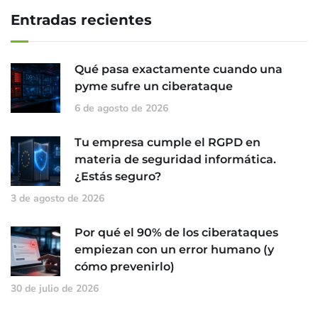
Entradas recientes
Qué pasa exactamente cuando una
pyme sufre un ciberataque
6 de agosto de 2026
Tu empresa cumple el RGPD en
materia de seguridad informática.
¿Estás seguro?
3 de agosto de 2026
Por qué el 90% de los ciberataques
empiezan con un error humano (y
cómo prevenirlo)
30 de julio de 2026