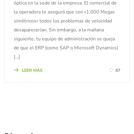
óptica en la sede de la empresa. El comercial de
la operadora te aseguró que con «1.000 Megas
simétricos» todos los problemas de velocidad
desaparecerían. Sin embargo, a la mañana
siguiente, tu equipo de administración se queja
de que el ERP (como SAP o Microsoft Dynamics)
[…]
LEER MÁS
87