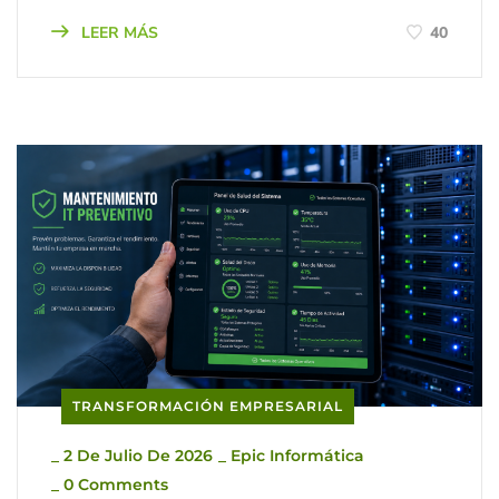
LEER MÁS
40
TRANSFORMACIÓN EMPRESARIAL
_
2 De Julio De 2026
_
Epic Informática
_
0 Comments