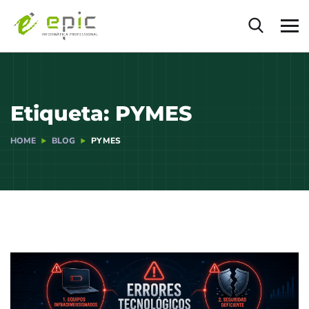
Etiqueta:
PYMES
HOME
BLOG
PYMES