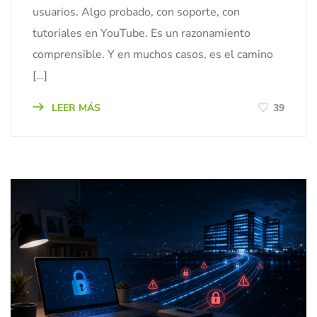
usuarios. Algo probado, con soporte, con
tutoriales en YouTube. Es un razonamiento
comprensible. Y en muchos casos, es el camino
[…]
LEER MÁS
39