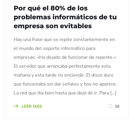
Por qué el 80% de los
problemas informáticos de tu
empresa son evitables
Hay una frase que se repite constantemente en
el mundo del soporte informático para
empresas: «Ha dejado de funcionar de repente.»
El servidor que arrancaba perfectamente esta
mañana y esta tarde no enciende. El disco duro
que funcionaba sin dar señales y hoy no aparece.
La red que iba bien hasta que dejó de ir. Para […]
LEER MÁS
38