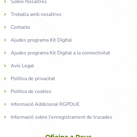
Sobre Nosaltres
Treballa amb nosaltres
Contacte
Ajudes programa Kit Digital
Ajudes programa Kit Digital a la connectivitat
Avís Legal
Política de privacitat
Política de cookies
Informació Addicional RGPDUE
Informació sobre l'enregistrament de trucades
Oficina a Reus