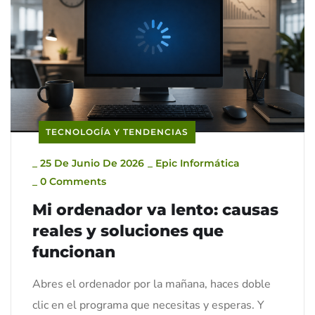
TECNOLOGÍA Y TENDENCIAS
_
25 De Junio De 2026
_
Epic Informática
_
0 Comments
Mi ordenador va lento: causas
reales y soluciones que
funcionan
Abres el ordenador por la mañana, haces doble
clic en el programa que necesitas y esperas. Y