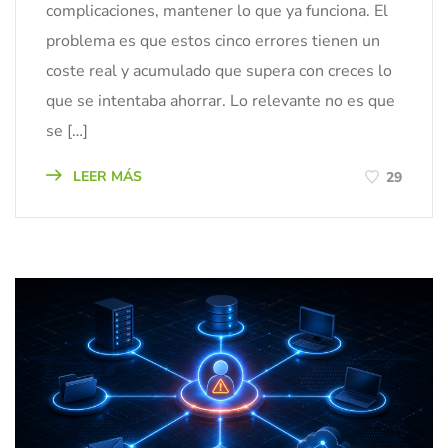
complicaciones, mantener lo que ya funciona. El
problema es que estos cinco errores tienen un
coste real y acumulado que supera con creces lo
que se intentaba ahorrar. Lo relevante no es que
se […]
LEER MÁS
29