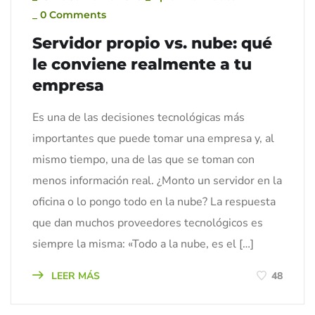
_
0 Comments
Servidor propio vs. nube: qué
le conviene realmente a tu
empresa
Es una de las decisiones tecnológicas más
importantes que puede tomar una empresa y, al
mismo tiempo, una de las que se toman con
menos información real. ¿Monto un servidor en la
oficina o lo pongo todo en la nube? La respuesta
que dan muchos proveedores tecnológicos es
siempre la misma: «Todo a la nube, es el […]
LEER MÁS
48