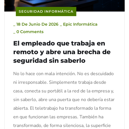
SEGURIDAD INFORMÁTICA
_
18 De Junio De 2026
_
Epic Informática
_
0 Comments
El empleado que trabaja en
remoto y abre una brecha de
seguridad sin saberlo
No lo hace con mala intención. No es descuidado
ni irresponsable. Simplemente trabaja desde
casa, conecta su portátil a la red de la empresa y,
sin saberlo, abre una puerta que no debería estar
abierta. El teletrabajo ha transformado la forma
en que funcionan las empresas. También ha
transformado, de forma silenciosa, la superficie