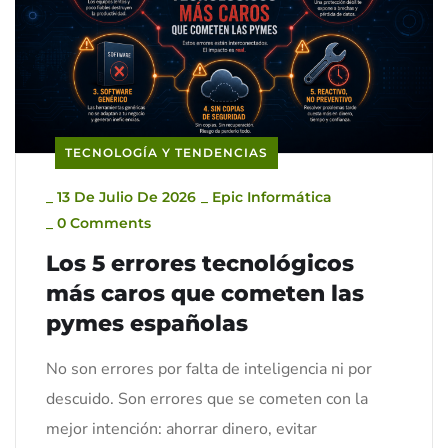
TECNOLOGÍA Y TENDENCIAS
_
13 De Julio De 2026
_
Epic Informática
_
0 Comments
Los 5 errores tecnológicos
más caros que cometen las
pymes españolas
No son errores por falta de inteligencia ni por
descuido. Son errores que se cometen con la
mejor intención: ahorrar dinero, evitar