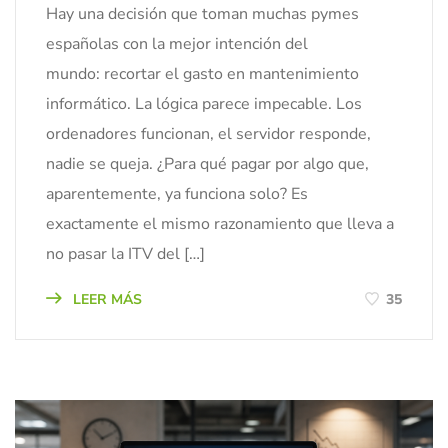
Hay una decisión que toman muchas pymes
españolas con la mejor intención del
mundo: recortar el gasto en mantenimiento
informático. La lógica parece impecable. Los
ordenadores funcionan, el servidor responde,
nadie se queja. ¿Para qué pagar por algo que,
aparentemente, ya funciona solo? Es
exactamente el mismo razonamiento que lleva a
no pasar la ITV del […]
LEER MÁS
35