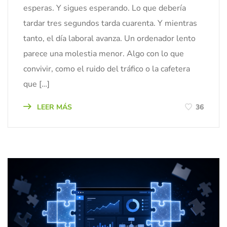
esperas. Y sigues esperando. Lo que debería
tardar tres segundos tarda cuarenta. Y mientras
tanto, el día laboral avanza. Un ordenador lento
parece una molestia menor. Algo con lo que
convivir, como el ruido del tráfico o la cafetera
que […]
LEER MÁS
36