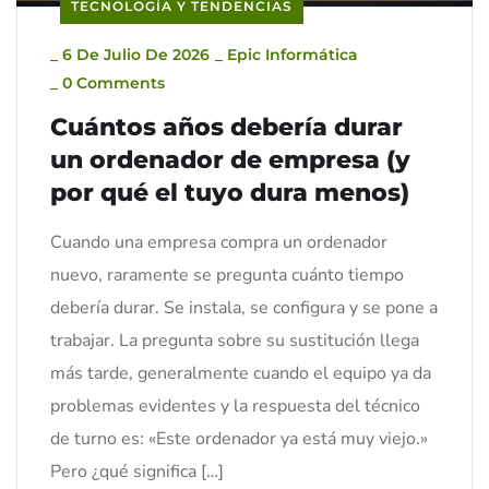
TECNOLOGÍA Y TENDENCIAS
_
6 De Julio De 2026
_
Epic Informática
_
0 Comments
Cuántos años debería durar
un ordenador de empresa (y
por qué el tuyo dura menos)
Cuando una empresa compra un ordenador
nuevo, raramente se pregunta cuánto tiempo
debería durar. Se instala, se configura y se pone a
trabajar. La pregunta sobre su sustitución llega
más tarde, generalmente cuando el equipo ya da
problemas evidentes y la respuesta del técnico
de turno es: «Este ordenador ya está muy viejo.»
Pero ¿qué significa […]