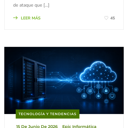
de ataque que […]
LEER MÁS
45
TECNOLOGÍA Y TENDENCIAS
_
15 De Junio De 2026
_
Epic Informática