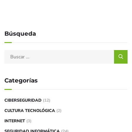
Búsqueda
Categorías
CIBERSEGURIDAD
(12)
CULTURA TECNOLÓGICA
(2)
INTERNET
(3)
SEGURIDAD INFORMÁTICA
(24)