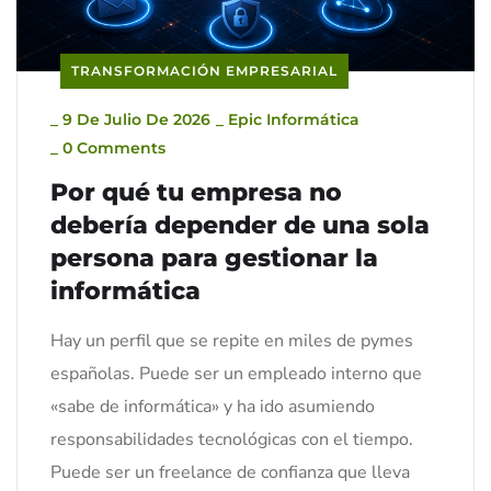
TRANSFORMACIÓN EMPRESARIAL
_
9 De Julio De 2026
_
Epic Informática
_
0 Comments
Por qué tu empresa no
debería depender de una sola
persona para gestionar la
informática
Hay un perfil que se repite en miles de pymes
españolas. Puede ser un empleado interno que
«sabe de informática» y ha ido asumiendo
responsabilidades tecnológicas con el tiempo.
Puede ser un freelance de confianza que lleva