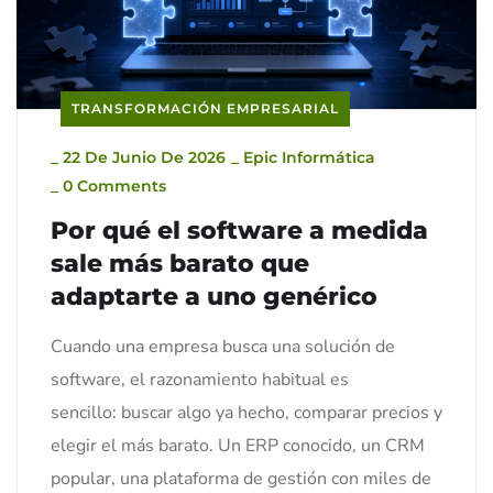
TRANSFORMACIÓN EMPRESARIAL
_
22 De Junio De 2026
_
Epic Informática
_
0 Comments
Por qué el software a medida
sale más barato que
adaptarte a uno genérico
Cuando una empresa busca una solución de
software, el razonamiento habitual es
sencillo: buscar algo ya hecho, comparar precios y
elegir el más barato. Un ERP conocido, un CRM
popular, una plataforma de gestión con miles de