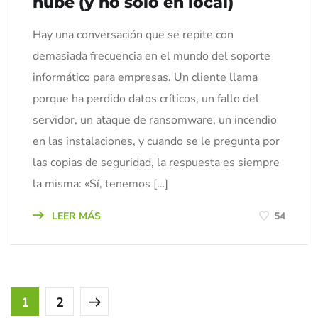
nube (y no solo en local)
Hay una conversación que se repite con
demasiada frecuencia en el mundo del soporte
informático para empresas. Un cliente llama
porque ha perdido datos críticos, un fallo del
servidor, un ataque de ransomware, un incendio
en las instalaciones, y cuando se le pregunta por
las copias de seguridad, la respuesta es siempre
la misma: «Sí, tenemos […]
LEER MÁS
54
1
2