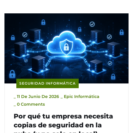
SEGURIDAD INFORMÁTICA
_
11 De Junio De 2026
_
Epic Informática
_
0 Comments
Por qué tu empresa necesita
copias de seguridad en la