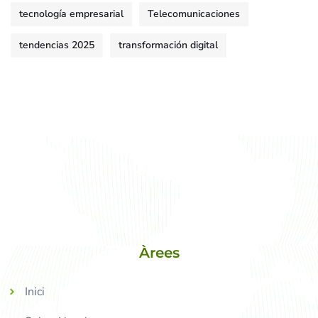
tecnología empresarial
Telecomunicaciones
tendencias 2025
transformación digital
Àrees
Inici