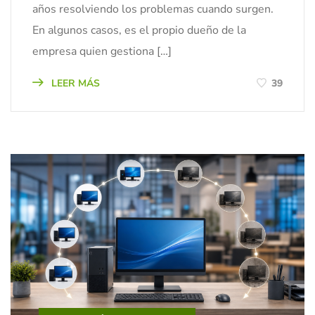
años resolviendo los problemas cuando surgen.
En algunos casos, es el propio dueño de la
empresa quien gestiona […]
LEER MÁS
39