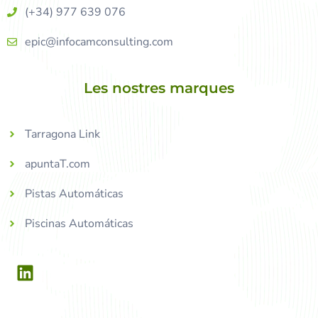
(+34) 977 639 076
epic@infocamconsulting.com
Les nostres marques
Tarragona Link
apuntaT.com
Pistas Automáticas
Piscinas Automáticas