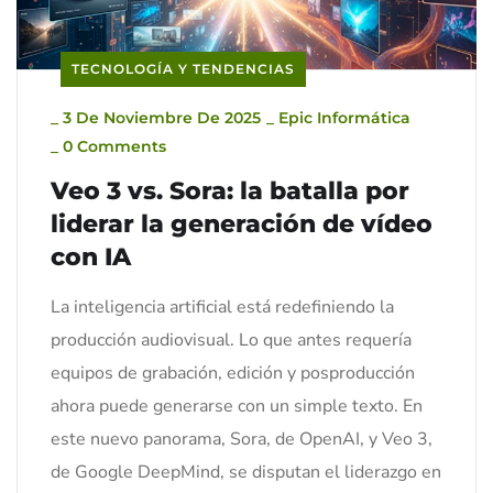
TECNOLOGÍA Y TENDENCIAS
_
3 De Noviembre De 2025
_
Epic Informática
_
0 Comments
Veo 3 vs. Sora: la batalla por
liderar la generación de vídeo
con IA
La inteligencia artificial está redefiniendo la
producción audiovisual. Lo que antes requería
equipos de grabación, edición y posproducción
ahora puede generarse con un simple texto. En
este nuevo panorama, Sora, de OpenAI, y Veo 3,
de Google DeepMind, se disputan el liderazgo en