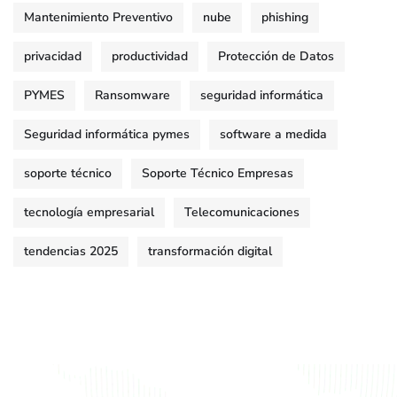
Mantenimiento Preventivo
nube
phishing
privacidad
productividad
Protección de Datos
PYMES
Ransomware
seguridad informática
Seguridad informática pymes
software a medida
soporte técnico
Soporte Técnico Empresas
tecnología empresarial
Telecomunicaciones
tendencias 2025
transformación digital