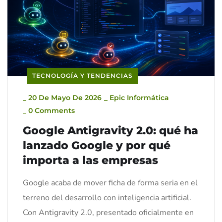
TECNOLOGÍA Y TENDENCIAS
_
20 De Mayo De 2026
_
Epic Informática
_
0 Comments
Google Antigravity 2.0: qué ha
lanzado Google y por qué
importa a las empresas
Google acaba de mover ficha de forma seria en el
terreno del desarrollo con inteligencia artificial.
Con Antigravity 2.0, presentado oficialmente en