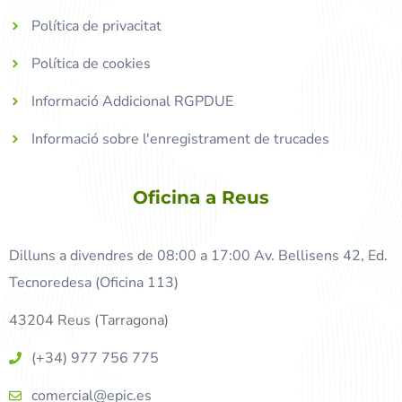
Política de privacitat
Política de cookies
Informació Addicional RGPDUE
Informació sobre l'enregistrament de trucades
Oficina a Reus
Dilluns a divendres de 08:00 a 17:00 Av. Bellisens 42, Ed.
Tecnoredesa (Oficina 113)
43204 Reus (Tarragona)
(+34) 977 756 775
comercial@epic.es