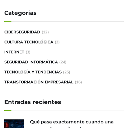
Categorías
CIBERSEGURIDAD
(12)
CULTURA TECNOLÓGICA
(2)
INTERNET
(3)
SEGURIDAD INFORMÁTICA
(24)
TECNOLOGÍA Y TENDENCIAS
(25)
TRANSFORMACIÓN EMPRESARIAL
(16)
Entradas recientes
Qué pasa exactamente cuando una