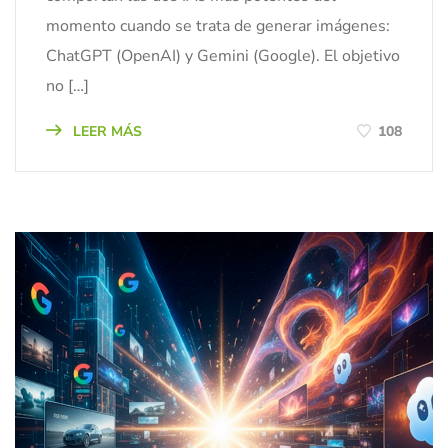
momento cuando se trata de generar imágenes:
ChatGPT (OpenAI) y Gemini (Google). El objetivo
no […]
LEER MÁS
108