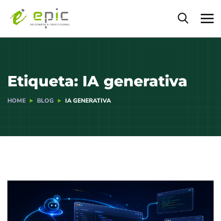
Etiqueta:
IA generativa
HOME
BLOG
IA GENERATIVA