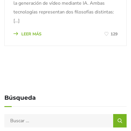
la generación de vídeo mediante IA. Ambas
tecnologías representan dos filosofías distintas:
[…]
LEER MÁS
129
Búsqueda