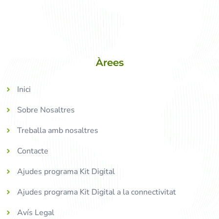
Àrees
Inici
Sobre Nosaltres
Treballa amb nosaltres
Contacte
Ajudes programa Kit Digital
Ajudes programa Kit Digital a la connectivitat
Avís Legal