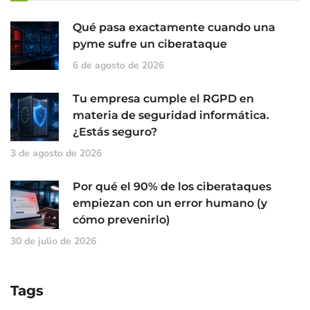
Qué pasa exactamente cuando una
pyme sufre un ciberataque
6 de agosto de 2026
Tu empresa cumple el RGPD en
materia de seguridad informática.
¿Estás seguro?
3 de agosto de 2026
Por qué el 90% de los ciberataques
empiezan con un error humano (y
cómo prevenirlo)
30 de julio de 2026
Tags