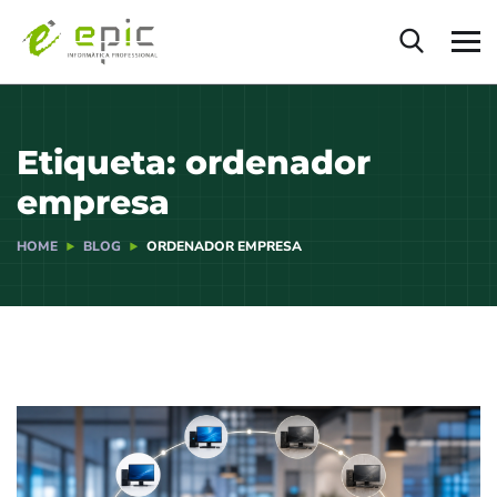
Etiqueta:
ordenador
empresa
HOME
BLOG
ORDENADOR EMPRESA