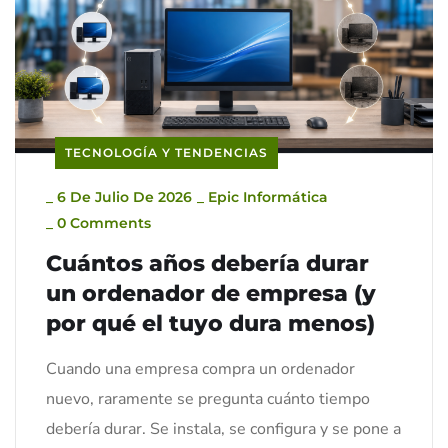
TECNOLOGÍA Y TENDENCIAS
_
6 De Julio De 2026
_
Epic Informática
_
0 Comments
Cuántos años debería durar
un ordenador de empresa (y
por qué el tuyo dura menos)
Cuando una empresa compra un ordenador
nuevo, raramente se pregunta cuánto tiempo
debería durar. Se instala, se configura y se pone a