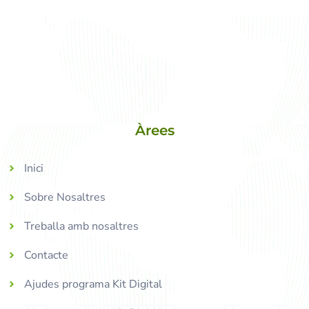
Àrees
Inici
Sobre Nosaltres
Treballa amb nosaltres
Contacte
Ajudes programa Kit Digital