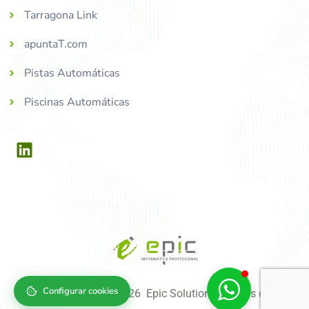
Tarragona Link
apuntaT.com
Pistas Automáticas
Piscinas Automáticas
Configurar cookies
Copyright © 2004-2026 Epic Solutions, tots els drets