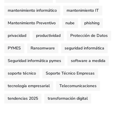
mantenimiento informático
mantenimiento IT
Mantenimiento Preventivo
nube
phishing
privacidad
productividad
Protección de Datos
PYMES
Ransomware
seguridad informática
Seguridad informática pymes
software a medida
soporte técnico
Soporte Técnico Empresas
tecnología empresarial
Telecomunicaciones
tendencias 2025
transformación digital