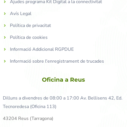
Ajudes programa Kit Digital a la connectivitat
Avís Legal
Política de privacitat
Política de cookies
Informació Addicional RGPDUE
Informació sobre l'enregistrament de trucades
Oficina a Reus
Dilluns a divendres de 08:00 a 17:00 Av. Bellisens 42, Ed.
Tecnoredesa (Oficina 113)
43204 Reus (Tarragona)