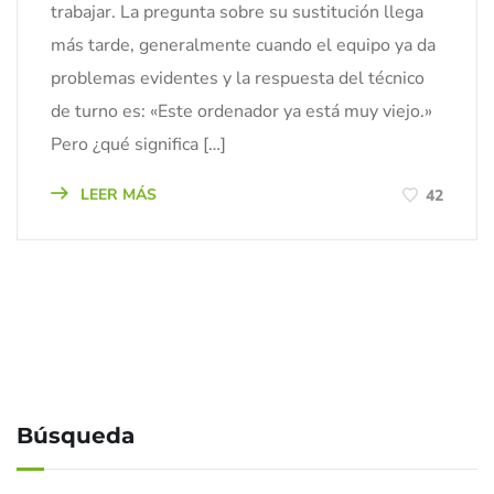
trabajar. La pregunta sobre su sustitución llega
más tarde, generalmente cuando el equipo ya da
problemas evidentes y la respuesta del técnico
de turno es: «Este ordenador ya está muy viejo.»
Pero ¿qué significa […]
LEER MÁS
42
Búsqueda