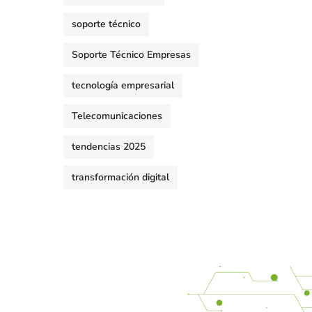
soporte técnico
Soporte Técnico Empresas
tecnología empresarial
Telecomunicaciones
tendencias 2025
transformación digital