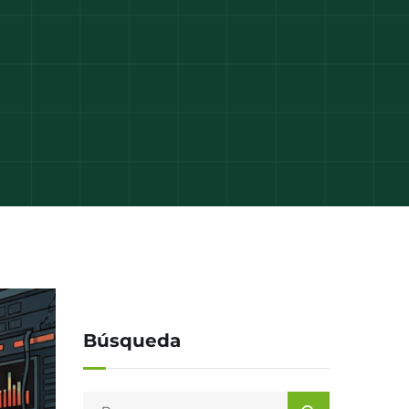
Búsqueda