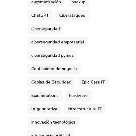
automatización
backup
ChatGPT
Ciberataques
ciberseguridad
ciberseguridad empresarial
ciberseguridad pymes
Continuidad de negocio
Copias de Seguridad
Epic Care IT
Epic Solutions
hardware
IA generativa
infraestructura IT
innovación tecnológica
inteligencia artificial