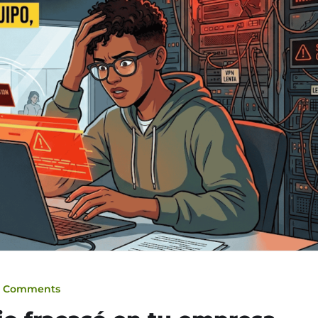
0 Comments