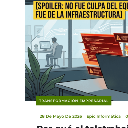
TRANSFORMACIÓN EMPRESARIAL
_
28 De Mayo De 2026
_
Epic Informática
_