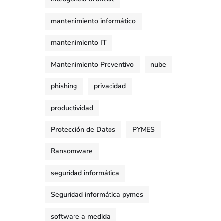
mantenimiento informático
mantenimiento IT
Mantenimiento Preventivo
nube
phishing
privacidad
productividad
Protección de Datos
PYMES
Ransomware
seguridad informática
Seguridad informática pymes
software a medida