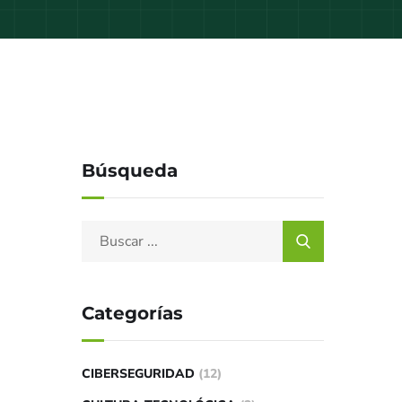
Búsqueda
Categorías
CIBERSEGURIDAD
(12)