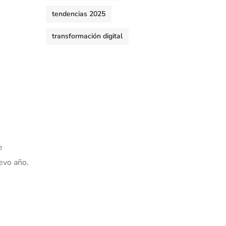
tendencias 2025
transformación digital
e
uevo año.