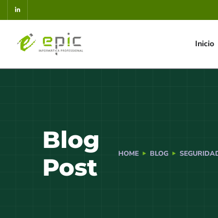
Inicio
Blog
HOME
BLOG
SEGURIDA
Post