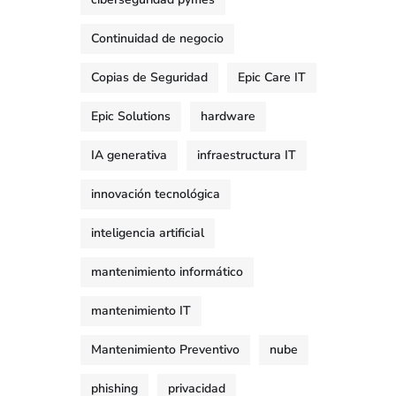
Continuidad de negocio
Copias de Seguridad
Epic Care IT
Epic Solutions
hardware
IA generativa
infraestructura IT
innovación tecnológica
inteligencia artificial
mantenimiento informático
mantenimiento IT
Mantenimiento Preventivo
nube
phishing
privacidad