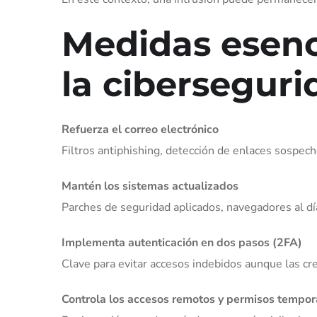
Medidas esenc
la cibersegur
Refuerza el correo electrónico
Filtros antiphishing, detección de enlaces sospec
Mantén los sistemas actualizados
Parches de seguridad aplicados, navegadores al día 
Implementa autenticación en dos pasos (2FA)
Clave para evitar accesos indebidos aunque las cre
Controla los accesos remotos y permisos tempor