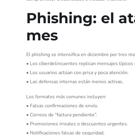
Phishing: el a
mes
El phishing se intensifica en diciembre por tres mo
• Los ciberdelincuentes replican mensajes típicos d
• Los usuarios actúan con prisa y poca atención.
• Las defensas internas están menos activas.
Los formatos más comunes incluyen:
• Falsas confirmaciones de envío.
• Correos de “factura pendiente”.
• Promociones irreales o descuentos urgentes.
• Notificaciones falsas de seguridad.