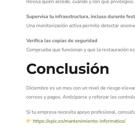
Revisa quién accede, cuándo y con qué privilegios.
Supervisa tu infraestructura, incluso durante fes
Una monitorización activa permite detectar anomal
Verifica las copias de seguridad
Comprueba que funcionan y que la restauración es 
Conclusión
Diciembre es un mes con un nivel de riesgo eleva
correos y pagos. Anticiparse y reforzar los control
Si tu empresa necesita apoyo profesional, consult
https://epic.es/mantenimiento-informatico/