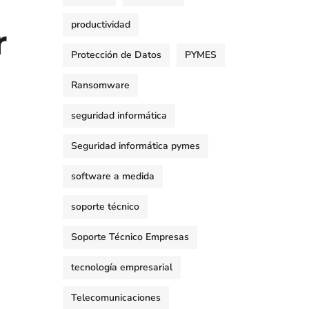
productividad
r
Protección de Datos
PYMES
Ransomware
seguridad informática
Seguridad informática pymes
software a medida
soporte técnico
Soporte Técnico Empresas
tecnología empresarial
Telecomunicaciones