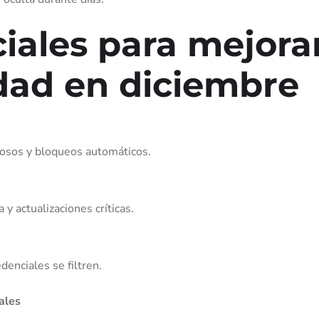
iales para mejora
idad en diciembre
hosos y bloqueos automáticos.
y actualizaciones críticas.
denciales se filtren.
ales