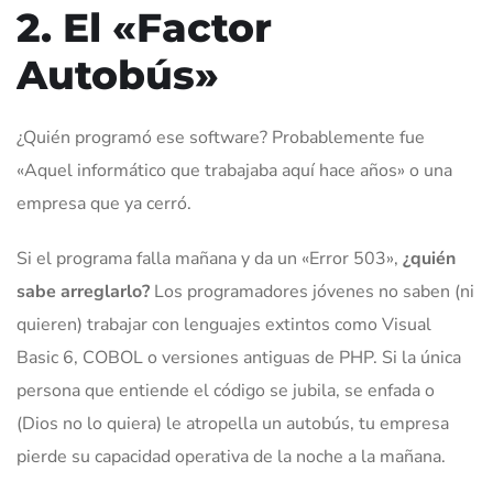
2. El «Factor
Autobús»
¿Quién programó ese software? Probablemente fue
«Aquel informático que trabajaba aquí hace años» o una
empresa que ya cerró.
Si el programa falla mañana y da un «Error 503»,
¿quién
sabe arreglarlo?
Los programadores jóvenes no saben (ni
quieren) trabajar con lenguajes extintos como Visual
Basic 6, COBOL o versiones antiguas de PHP. Si la única
persona que entiende el código se jubila, se enfada o
(Dios no lo quiera) le atropella un autobús, tu empresa
pierde su capacidad operativa de la noche a la mañana.