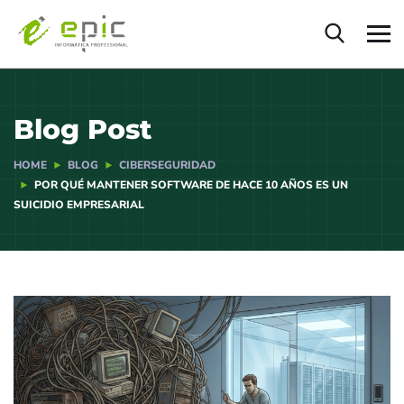
Blog Post
HOME
BLOG
CIBERSEGURIDAD
POR QUÉ MANTENER SOFTWARE DE HACE 10 AÑOS ES UN
SUICIDIO EMPRESARIAL