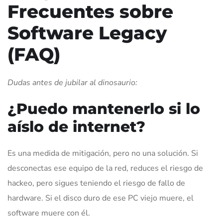
Frecuentes sobre
Software Legacy
(FAQ)
Dudas antes de jubilar al dinosaurio:
¿Puedo mantenerlo si lo
aíslo de internet?
Es una medida de mitigación, pero no una solución. Si
desconectas ese equipo de la red, reduces el riesgo de
hackeo, pero sigues teniendo el riesgo de fallo de
hardware. Si el disco duro de ese PC viejo muere, el
software muere con él.