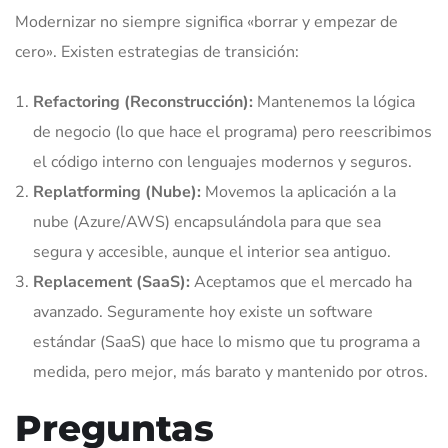
Modernizar no siempre significa «borrar y empezar de
cero». Existen estrategias de transición:
Refactoring (Reconstrucción):
Mantenemos la lógica
de negocio (lo que hace el programa) pero reescribimos
el código interno con lenguajes modernos y seguros.
Replatforming (Nube):
Movemos la aplicación a la
nube (Azure/AWS) encapsulándola para que sea
segura y accesible, aunque el interior sea antiguo.
Replacement (SaaS):
Aceptamos que el mercado ha
avanzado. Seguramente hoy existe un software
estándar (SaaS) que hace lo mismo que tu programa a
medida, pero mejor, más barato y mantenido por otros.
Preguntas