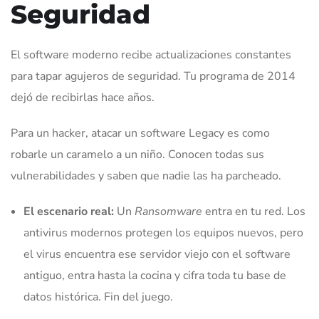
Seguridad
El software moderno recibe actualizaciones constantes
para tapar agujeros de seguridad. Tu programa de 2014
dejó de recibirlas hace años.
Para un hacker, atacar un software Legacy es como
robarle un caramelo a un niño. Conocen todas sus
vulnerabilidades y saben que nadie las ha parcheado.
El escenario real:
Un
Ransomware
entra en tu red. Los
antivirus modernos protegen los equipos nuevos, pero
el virus encuentra ese servidor viejo con el software
antiguo, entra hasta la cocina y cifra toda tu base de
datos histórica. Fin del juego.