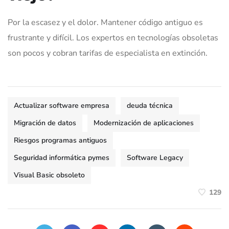
Por la escasez y el dolor. Mantener código antiguo es
frustrante y difícil. Los expertos en tecnologías obsoletas
son pocos y cobran tarifas de especialista en extinción.
Actualizar software empresa
deuda técnica
Migración de datos
Modernización de aplicaciones
Riesgos programas antiguos
Seguridad informática pymes
Software Legacy
Visual Basic obsoleto
129