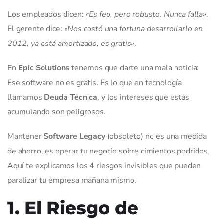
Los empleados dicen:
«Es feo, pero robusto. Nunca falla»
.
El gerente dice:
«Nos costó una fortuna desarrollarlo en
2012, ya está amortizado, es gratis»
.
En
Epic Solutions
tenemos que darte una mala noticia:
Ese software no es gratis. Es lo que en tecnología
llamamos
Deuda Técnica
, y los intereses que estás
acumulando son peligrosos.
Mantener
Software Legacy
(obsoleto) no es una medida
de ahorro, es operar tu negocio sobre cimientos podridos.
Aquí te explicamos los 4 riesgos invisibles que pueden
paralizar tu empresa mañana mismo.
1. El Riesgo de