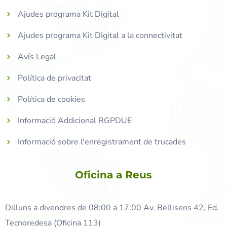
Ajudes programa Kit Digital
Ajudes programa Kit Digital a la connectivitat
Avís Legal
Política de privacitat
Política de cookies
Informació Addicional RGPDUE
Informació sobre l'enregistrament de trucades
Oficina a Reus
Dilluns a divendres de 08:00 a 17:00 Av. Bellisens 42, Ed.
Tecnoredesa (Oficina 113)