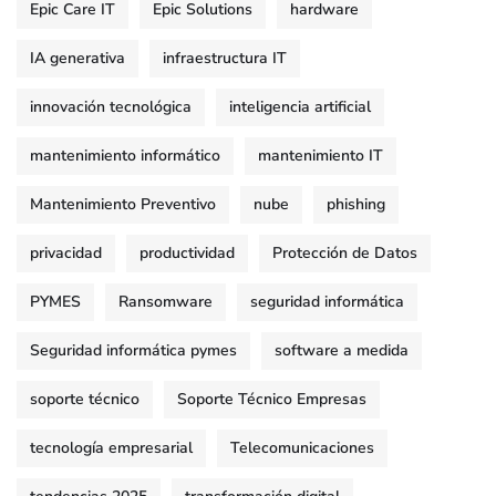
Epic Care IT
Epic Solutions
hardware
IA generativa
infraestructura IT
innovación tecnológica
inteligencia artificial
mantenimiento informático
mantenimiento IT
Mantenimiento Preventivo
nube
phishing
privacidad
productividad
Protección de Datos
PYMES
Ransomware
seguridad informática
Seguridad informática pymes
software a medida
soporte técnico
Soporte Técnico Empresas
tecnología empresarial
Telecomunicaciones