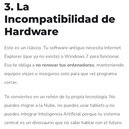
3. La
Incompatibilidad de
Hardware
Este es un clásico. Tu software antiguo necesita Internet
Explorer (que ya no existe) o Windows 7 para funcionar.
Eso te obliga a
no renovar tus ordenadores
, manteniendo
equipos viejos e inseguros solo para que «el programa
corra».
Te conviertes en un rehén de tu propia tecnología. No
puedes migrar a la Nube, no puedes usar tablets y no
puedes integrar Inteligencia Artificial porque tu sistema
central es un dinosaurio que no sabe hablar con el futuro.