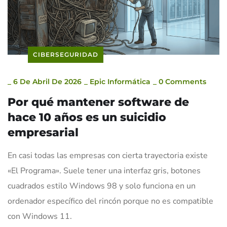
CIBERSEGURIDAD
_
6 De Abril De 2026
_
Epic Informática
_
0 Comments
Por qué mantener software de
hace 10 años es un suicidio
empresarial
En casi todas las empresas con cierta trayectoria existe
«El Programa». Suele tener una interfaz gris, botones
cuadrados estilo Windows 98 y solo funciona en un
ordenador específico del rincón porque no es compatible
con Windows 11.