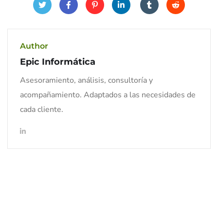
Author
Epic Informática
Asesoramiento, análisis, consultoría y
acompañamiento. Adaptados a las necesidades de
cada cliente.