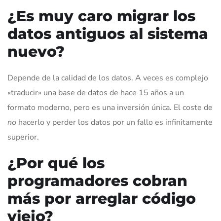
¿Es muy caro migrar los
datos antiguos al sistema
nuevo?
Depende de la calidad de los datos. A veces es complejo
«traducir» una base de datos de hace 15 años a un
formato moderno, pero es una inversión única. El coste de
no
hacerlo y perder los datos por un fallo es infinitamente
superior.
¿Por qué los
programadores cobran
más por arreglar código
viejo?