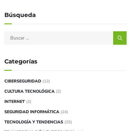
Búsqueda
Categorías
CIBERSEGURIDAD
(12)
CULTURA TECNOLÓGICA
(2)
INTERNET
(3)
SEGURIDAD INFORMÁTICA
(24)
TECNOLOGÍA Y TENDENCIAS
(25)