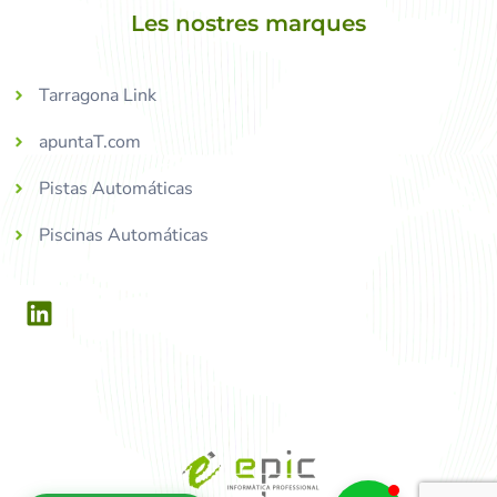
Les nostres marques
Tarragona Link
apuntaT.com
Pistas Automáticas
Piscinas Automáticas