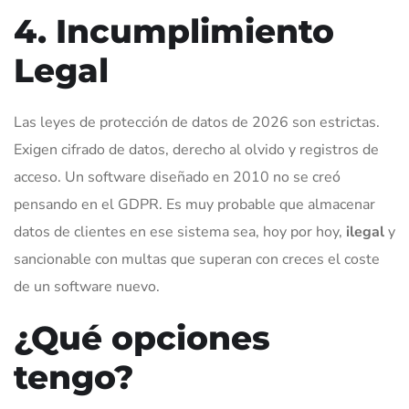
4. Incumplimiento
Legal
Las leyes de protección de datos de 2026 son estrictas.
Exigen cifrado de datos, derecho al olvido y registros de
acceso. Un software diseñado en 2010 no se creó
pensando en el GDPR. Es muy probable que almacenar
datos de clientes en ese sistema sea, hoy por hoy,
ilegal
y
sancionable con multas que superan con creces el coste
de un software nuevo.
¿Qué opciones
tengo?