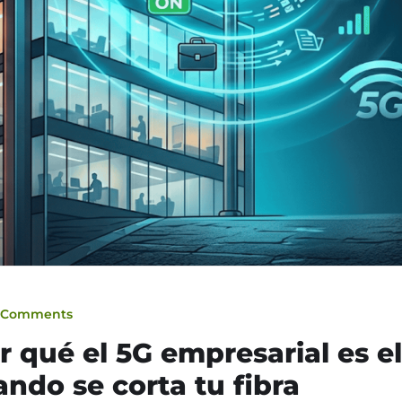
 Comments
or qué el 5G empresarial es el
ndo se corta tu fibra