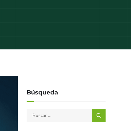
Búsqueda