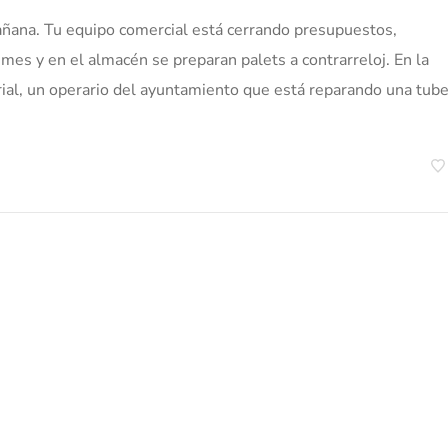
añana. Tu equipo comercial está cerrando presupuestos,
mes y en el almacén se preparan palets a contrarreloj. En la
rial, un operario del ayuntamiento que está reparando una tube