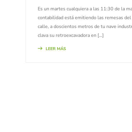
Es un martes cualquiera a las 11:30 de la m
contabilidad está emitiendo las remesas del 
calle, a doscientos metros de tu nave indust
clava su retroexcavadora en […]
LEER MÁS