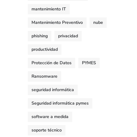
mantenimiento IT
Mantenimiento Preventivo
nube
phishing
privacidad
productividad
Protección de Datos
PYMES
Ransomware
seguridad informática
Seguridad informática pymes
software a medida
soporte técnico