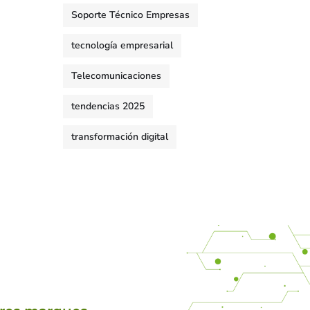
Soporte Técnico Empresas
tecnología empresarial
Telecomunicaciones
tendencias 2025
transformación digital