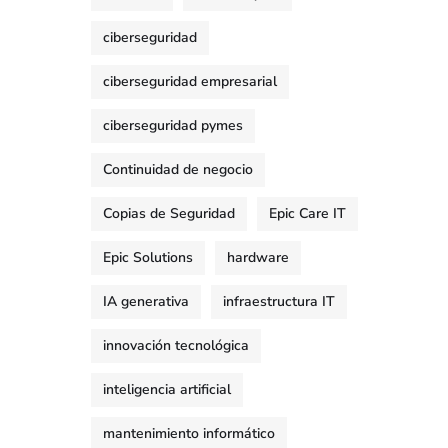
ciberseguridad
ciberseguridad empresarial
ciberseguridad pymes
Continuidad de negocio
Copias de Seguridad
Epic Care IT
Epic Solutions
hardware
IA generativa
infraestructura IT
innovación tecnológica
inteligencia artificial
mantenimiento informático