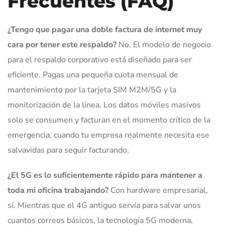
Frecuentes (FAQ)
¿Tengo que pagar una doble factura de internet muy
cara por tener este respaldo?
No. El modelo de negocio
para el respaldo corporativo está diseñado para ser
eficiente. Pagas una pequeña cuota mensual de
mantenimiento por la tarjeta SIM M2M/5G y la
monitorización de la línea. Los datos móviles masivos
solo se consumen y facturan en el momento crítico de la
emergencia, cuando tu empresa realmente necesita ese
salvavidas para seguir facturando.
¿El 5G es lo suficientemente rápido para mantener a
toda mi oficina trabajando?
Con hardware empresarial,
sí. Mientras que el 4G antiguo servía para salvar unos
cuantos correos básicos, la tecnología 5G moderna,