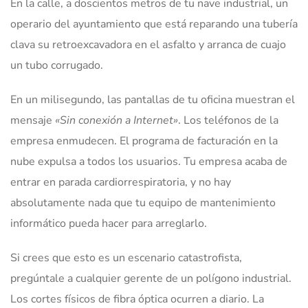
En la calle, a doscientos metros de tu nave industrial, un
operario del ayuntamiento que está reparando una tubería
clava su retroexcavadora en el asfalto y arranca de cuajo
un tubo corrugado.
En un milisegundo, las pantallas de tu oficina muestran el
mensaje
«Sin conexión a Internet»
. Los teléfonos de la
empresa enmudecen. El programa de facturación en la
nube expulsa a todos los usuarios. Tu empresa acaba de
entrar en parada cardiorrespiratoria, y no hay
absolutamente nada que tu equipo de mantenimiento
informático pueda hacer para arreglarlo.
Si crees que esto es un escenario catastrofista,
pregúntale a cualquier gerente de un polígono industrial.
Los cortes físicos de fibra óptica ocurren a diario. La