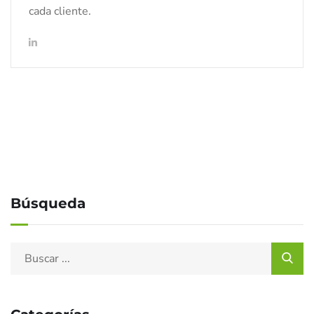
cada cliente.
Búsqueda