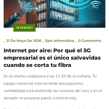
INTERNET
_
21 De Mayo De 2026
_
Epic Informática
_
0 Comments
Internet por aire: Por qué el 5G
empresarial es el único salvavidas
cuando se corta tu fibra
Es un martes cualquiera a las 11:30 de la mañana. Tu
equipo comercial está cerrando presupuestos,
contabilidad está emitiendo las remesas del mes y en el
almacén se preparan palets a contrarreloj.