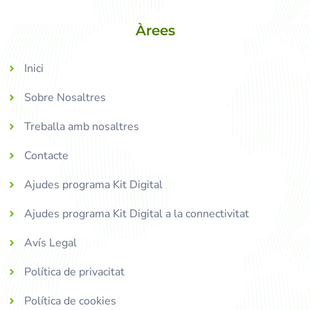
Àrees
Inici
Sobre Nosaltres
Treballa amb nosaltres
Contacte
Ajudes programa Kit Digital
Ajudes programa Kit Digital a la connectivitat
Avís Legal
Política de privacitat
Política de cookies