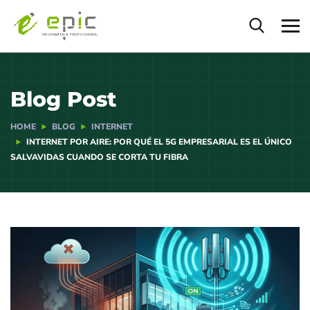
Blog Post
HOME
BLOG
INTERNET
INTERNET POR AIRE: POR QUÉ EL 5G EMPRESARIAL ES EL ÚNICO
SALVAVIDAS CUANDO SE CORTA TU FIBRA