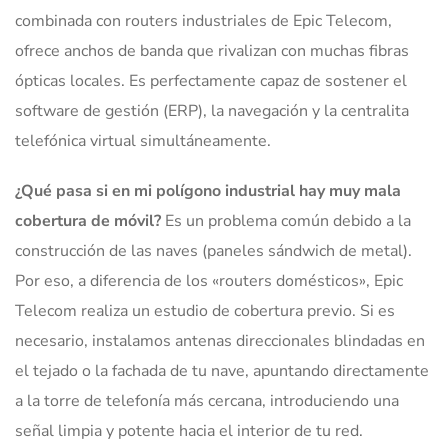
combinada con routers industriales de Epic Telecom,
ofrece anchos de banda que rivalizan con muchas fibras
ópticas locales. Es perfectamente capaz de sostener el
software de gestión (ERP), la navegación y la centralita
telefónica virtual simultáneamente.
¿Qué pasa si en mi polígono industrial hay muy mala
cobertura de móvil?
Es un problema común debido a la
construcción de las naves (paneles sándwich de metal).
Por eso, a diferencia de los «routers domésticos», Epic
Telecom realiza un estudio de cobertura previo. Si es
necesario, instalamos antenas direccionales blindadas en
el tejado o la fachada de tu nave, apuntando directamente
a la torre de telefonía más cercana, introduciendo una
señal limpia y potente hacia el interior de tu red.