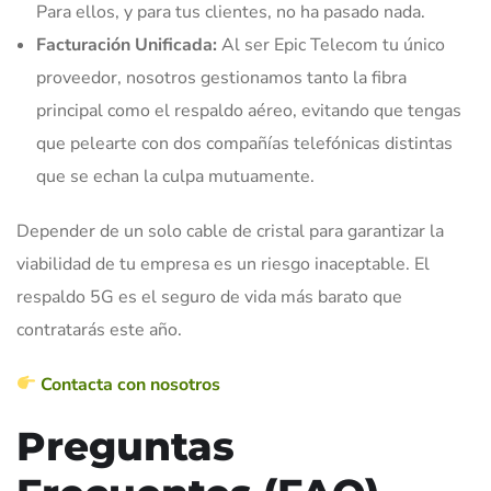
Para ellos, y para tus clientes, no ha pasado nada.
Facturación Unificada:
Al ser Epic Telecom tu único
proveedor, nosotros gestionamos tanto la fibra
principal como el respaldo aéreo, evitando que tengas
que pelearte con dos compañías telefónicas distintas
que se echan la culpa mutuamente.
Depender de un solo cable de cristal para garantizar la
viabilidad de tu empresa es un riesgo inaceptable. El
respaldo 5G es el seguro de vida más barato que
contratarás este año.
Contacta con nosotros
Preguntas