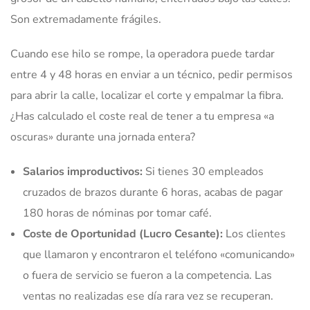
Son extremadamente frágiles.
Cuando ese hilo se rompe, la operadora puede tardar
entre 4 y 48 horas en enviar a un técnico, pedir permisos
para abrir la calle, localizar el corte y empalmar la fibra.
¿Has calculado el coste real de tener a tu empresa «a
oscuras» durante una jornada entera?
Salarios improductivos:
Si tienes 30 empleados
cruzados de brazos durante 6 horas, acabas de pagar
180 horas de nóminas por tomar café.
Coste de Oportunidad (Lucro Cesante):
Los clientes
que llamaron y encontraron el teléfono «comunicando»
o fuera de servicio se fueron a la competencia. Las
ventas no realizadas ese día rara vez se recuperan.