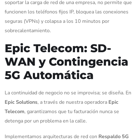
soportar la carga de red de una empresa, no permite que
funcionen los teléfonos fijos IP, bloquea las conexiones
seguras (VPNs) y colapsa a los 10 minutos por
sobrecalentamiento.
Epic Telecom: SD-
WAN y Contingencia
5G Automática
La continuidad de negocio no se improvisa; se diseña. En
Epic Solutions
, a través de nuestra operadora
Epic
Telecom
, garantizamos que tu facturación nunca se
detenga por un problema en la calle.
Implementamos arquitecturas de red con
Respaldo 5G