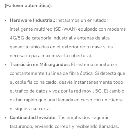
(Failover automático)
:
Hardware Industrial:
Instalamos un enrutador
inteligente multired (SD-WAN) equipado con módems
4G/5G de categoría industrial y antenas de alta
ganancia (ubicadas en el exterior de tu nave si es
necesario para maximizar la cobertura).
Transición en Milisegundos:
El sistema monitoriza
constantemente tu línea de fibra óptica. Si detecta que
el cable físico ha caído, desvía instantáneamente todo
el tráfico de datos y voz por la red móvil 5G. El cambio
es tan rápido que una llamada en curso con un cliente
ni siquiera se corta.
Continuidad Invisible:
Tus empleados seguirán
facturando, enviando correos y recibiendo llamadas.