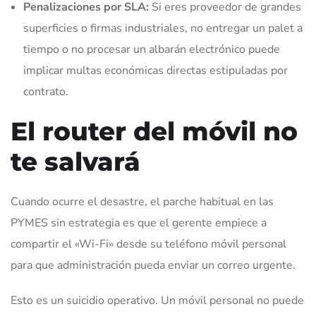
Penalizaciones por SLA:
Si eres proveedor de grandes
superficies o firmas industriales, no entregar un palet a
tiempo o no procesar un albarán electrónico puede
implicar multas económicas directas estipuladas por
contrato.
El router del móvil no
te salvará
Cuando ocurre el desastre, el parche habitual en las
PYMES sin estrategia es que el gerente empiece a
compartir el «Wi-Fi» desde su teléfono móvil personal
para que administración pueda enviar un correo urgente.
Esto es un suicidio operativo. Un móvil personal no puede