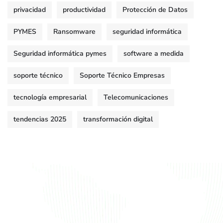
privacidad
productividad
Protección de Datos
PYMES
Ransomware
seguridad informática
Seguridad informática pymes
software a medida
soporte técnico
Soporte Técnico Empresas
tecnología empresarial
Telecomunicaciones
tendencias 2025
transformación digital