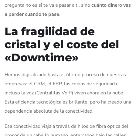
pregunta no es si te va a pasar a ti, sino
cuánto dinero vas
a perder cuando te pase
.
La fragilidad de
cristal y el coste del
«Downtime»
Hemos digitalizado hasta el último proceso de nuestras
empresas: el CRM, el ERP, las copias de seguridad e
incluso la voz (Centralitas VoIP) viven ahora en la nube.
Esta eficiencia tecnológica es brillante, pero ha creado una
dependencia absoluta de la conectividad.
Esa conectividad viaja a través de hilos de fibra óptica del
grosor de un cabello humano, enterrados bajo las calles.