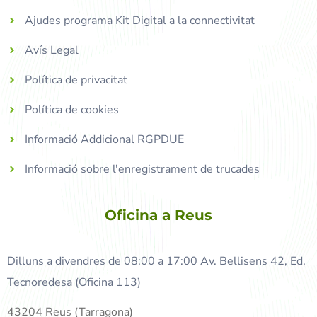
Ajudes programa Kit Digital a la connectivitat
Avís Legal
Política de privacitat
Política de cookies
Informació Addicional RGPDUE
Informació sobre l'enregistrament de trucades
Oficina a Reus
Dilluns a divendres de 08:00 a 17:00 Av. Bellisens 42, Ed.
Tecnoredesa (Oficina 113)
43204 Reus (Tarragona)