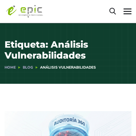
Etiqueta:
Análisis
Vulnerabilidades
HOME
BLOG
ANÁLISIS VULNERABILIDADES