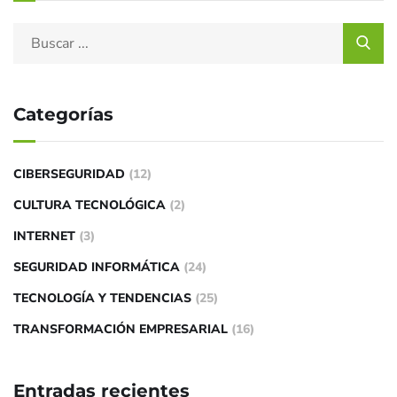
Categorías
CIBERSEGURIDAD
(12)
CULTURA TECNOLÓGICA
(2)
INTERNET
(3)
SEGURIDAD INFORMÁTICA
(24)
TECNOLOGÍA Y TENDENCIAS
(25)
TRANSFORMACIÓN EMPRESARIAL
(16)
Entradas recientes