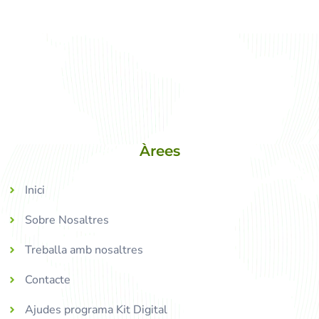
Àrees
Inici
Sobre Nosaltres
Treballa amb nosaltres
Contacte
Ajudes programa Kit Digital