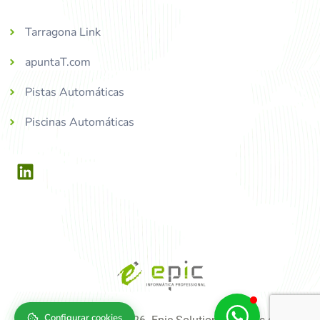
Tarragona Link
apuntaT.com
Pistas Automáticas
Piscinas Automáticas
Configurar cookies