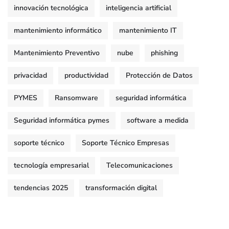
innovación tecnológica
inteligencia artificial
mantenimiento informático
mantenimiento IT
Mantenimiento Preventivo
nube
phishing
privacidad
productividad
Protección de Datos
PYMES
Ransomware
seguridad informática
Seguridad informática pymes
software a medida
soporte técnico
Soporte Técnico Empresas
tecnología empresarial
Telecomunicaciones
tendencias 2025
transformación digital