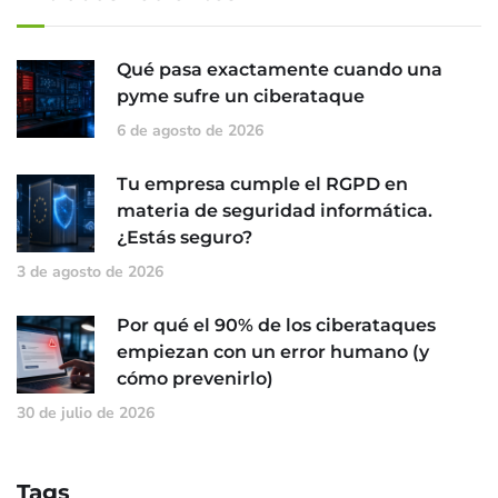
Qué pasa exactamente cuando una
pyme sufre un ciberataque
6 de agosto de 2026
Tu empresa cumple el RGPD en
materia de seguridad informática.
¿Estás seguro?
3 de agosto de 2026
Por qué el 90% de los ciberataques
empiezan con un error humano (y
cómo prevenirlo)
30 de julio de 2026
Tags