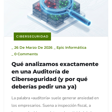
CIBERSEGURIDAD
_
26 De Marzo De 2026
_
Epic Informática
_
0 Comments
Qué analizamos exactamente
en una Auditoría de
Ciberseguridad (y por qué
deberías pedir una ya)
La palabra «auditoría» suele generar ansiedad en
los empresarios. Suena a inspección fiscal, a