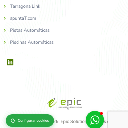
Tarragona Link
apuntaT.com
Pistas Automáticas
Piscinas Automáticas
Configurar cookies
Copyright © 2004-2026 Epic Solutions, tots els drets