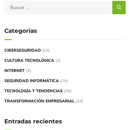
Categorías
CIBERSEGURIDAD
(12)
CULTURA TECNOLÓGICA
(2)
INTERNET
(3)
SEGURIDAD INFORMÁTICA
(24)
TECNOLOGÍA Y TENDENCIAS
(25)
TRANSFORMACIÓN EMPRESARIAL
(16)
Entradas recientes