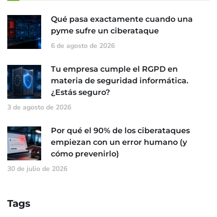
Qué pasa exactamente cuando una
pyme sufre un ciberataque
6 de agosto de 2026
Tu empresa cumple el RGPD en
materia de seguridad informática.
¿Estás seguro?
3 de agosto de 2026
Por qué el 90% de los ciberataques
empiezan con un error humano (y
cómo prevenirlo)
30 de julio de 2026
Tags