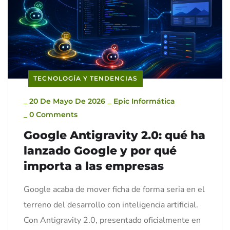
TECNOLOGÍA Y TENDENCIAS
_
20 De Mayo De 2026
_
Epic Informática
_
0 Comments
Google Antigravity 2.0: qué ha
lanzado Google y por qué
importa a las empresas
Google acaba de mover ficha de forma seria en el
terreno del desarrollo con inteligencia artificial.
Con Antigravity 2.0, presentado oficialmente en