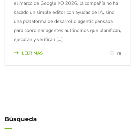
el marco de Google I/O 2026, la compañía no ha
sacado un simple editor con ayudas de IA, sino
una plataforma de desarrollo agentic pensada
para coordinar agentes autónomos que planifican,
ejecutan y verifican […]
LEER MÁS
78
Búsqueda