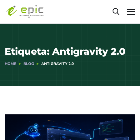
Etiqueta:
Antigravity 2.0
HOME
BLOG
ANTIGRAVITY 2.0