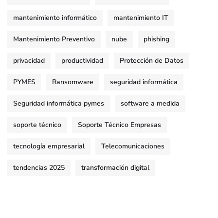
mantenimiento informático
mantenimiento IT
Mantenimiento Preventivo
nube
phishing
privacidad
productividad
Protección de Datos
PYMES
Ransomware
seguridad informática
Seguridad informática pymes
software a medida
soporte técnico
Soporte Técnico Empresas
tecnología empresarial
Telecomunicaciones
tendencias 2025
transformación digital