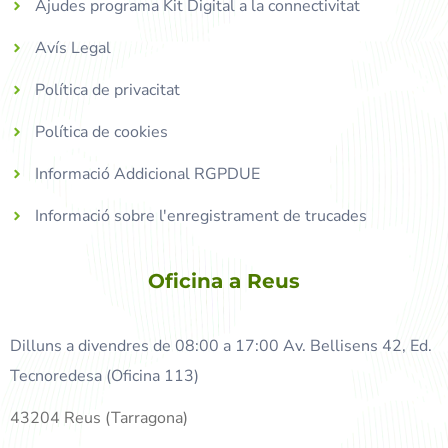
Ajudes programa Kit Digital a la connectivitat
Avís Legal
Política de privacitat
Política de cookies
Informació Addicional RGPDUE
Informació sobre l'enregistrament de trucades
Oficina a Reus
Dilluns a divendres de 08:00 a 17:00 Av. Bellisens 42, Ed.
Tecnoredesa (Oficina 113)
43204 Reus (Tarragona)