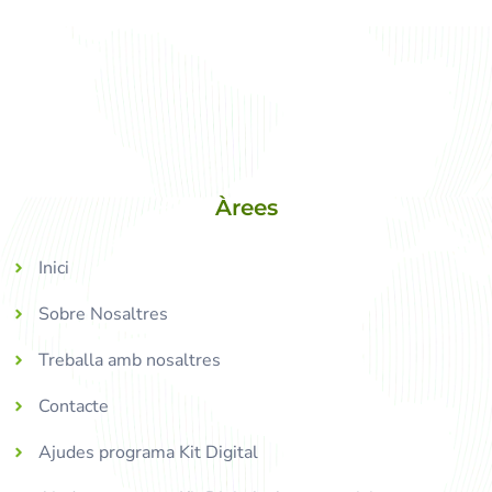
Àrees
Inici
Sobre Nosaltres
Treballa amb nosaltres
Contacte
Ajudes programa Kit Digital