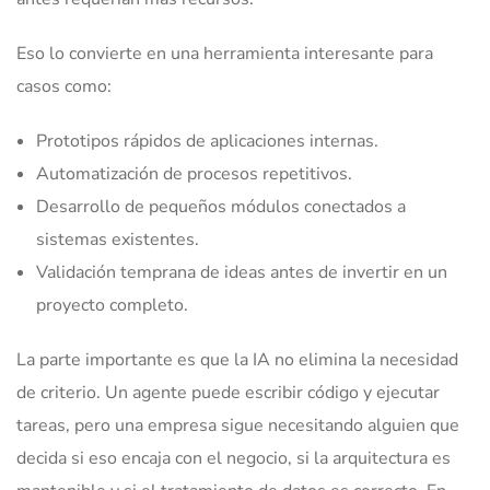
Eso lo convierte en una herramienta interesante para
casos como:
Prototipos rápidos de aplicaciones internas.
Automatización de procesos repetitivos.
Desarrollo de pequeños módulos conectados a
sistemas existentes.
Validación temprana de ideas antes de invertir en un
proyecto completo.
La parte importante es que la IA no elimina la necesidad
de criterio. Un agente puede escribir código y ejecutar
tareas, pero una empresa sigue necesitando alguien que
decida si eso encaja con el negocio, si la arquitectura es