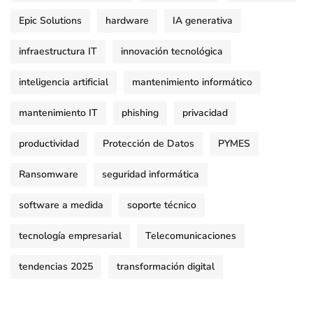
Epic Solutions
hardware
IA generativa
infraestructura IT
innovación tecnológica
inteligencia artificial
mantenimiento informático
mantenimiento IT
phishing
privacidad
productividad
Protección de Datos
PYMES
Ransomware
seguridad informática
software a medida
soporte técnico
tecnología empresarial
Telecomunicaciones
tendencias 2025
transformación digital