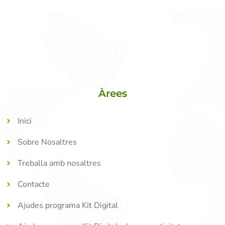
Àrees
Inici
Sobre Nosaltres
Treballa amb nosaltres
Contacte
Ajudes programa Kit Digital