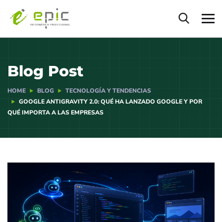
Blog Post
HOME
BLOG
TECNOLOGÍA Y TENDENCIAS
GOOGLE ANTIGRAVITY 2.0: QUÉ HA LANZADO GOOGLE Y POR
QUÉ IMPORTA A LAS EMPRESAS