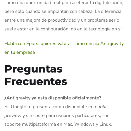
como una oportunidad real para acelerar la digitalización,
pero solo cuando se implantan con cabeza. La diferencia
entre una mejora de productividad y un problema serio
suele estar en la configuración, no en la tecnología en sí.
Habla con Epic si quieres valorar cómo encaja Antigravity
en tu empresa
Preguntas
Frecuentes
¿Antigravity ya está disponible oficialmente?
Sí. Google lo presenta como disponible en
public
preview
y sin coste para usuarios particulares, con
soporte multiplataforma en Mac, Windows y Linux.