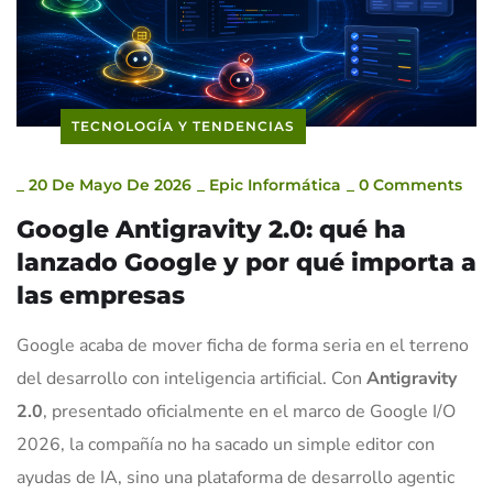
TECNOLOGÍA Y TENDENCIAS
_
20 De Mayo De 2026
_
Epic Informática
_
0 Comments
Google Antigravity 2.0: qué ha
lanzado Google y por qué importa a
las empresas
Google acaba de mover ficha de forma seria en el terreno
del desarrollo con inteligencia artificial. Con
Antigravity
2.0
, presentado oficialmente en el marco de Google I/O
2026, la compañía no ha sacado un simple editor con
ayudas de IA, sino una plataforma de desarrollo agentic