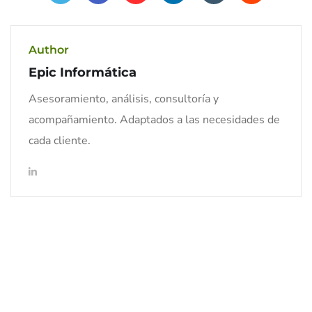
Author
Epic Informática
Asesoramiento, análisis, consultoría y
acompañamiento. Adaptados a las necesidades de
cada cliente.