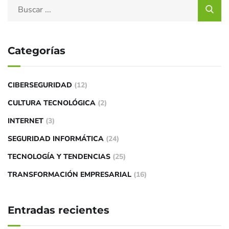
Categorías
CIBERSEGURIDAD
(12)
CULTURA TECNOLÓGICA
(2)
INTERNET
(3)
SEGURIDAD INFORMÁTICA
(24)
TECNOLOGÍA Y TENDENCIAS
(25)
TRANSFORMACIÓN EMPRESARIAL
(16)
Entradas recientes