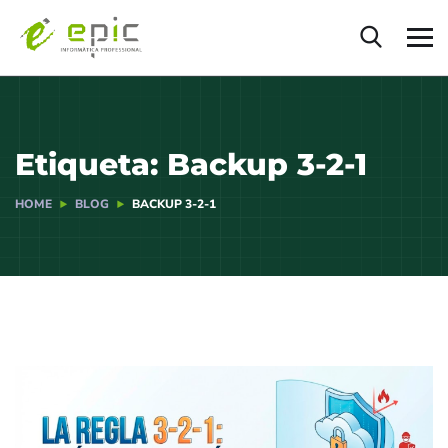
Etiqueta:
Backup 3-2-1
HOME
BLOG
BACKUP 3-2-1