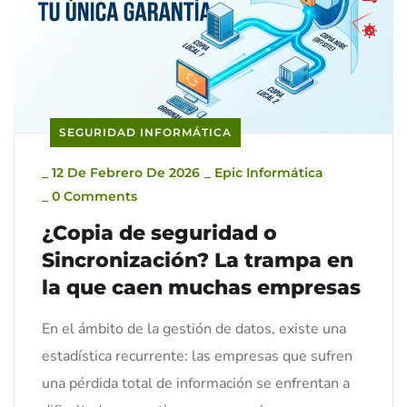
SEGURIDAD INFORMÁTICA
_
12 De Febrero De 2026
_
Epic Informática
_
0 Comments
¿Copia de seguridad o
Sincronización? La trampa en
la que caen muchas empresas
En el ámbito de la gestión de datos, existe una
estadística recurrente: las empresas que sufren
una pérdida total de información se enfrentan a