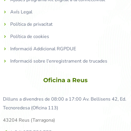
Avís Legal
Política de privacitat
Política de cookies
Informació Addicional RGPDUE
Informació sobre l'enregistrament de trucades
Oficina a Reus
Dilluns a divendres de 08:00 a 17:00 Av. Bellisens 42, Ed.
Tecnoredesa (Oficina 113)
43204 Reus (Tarragona)