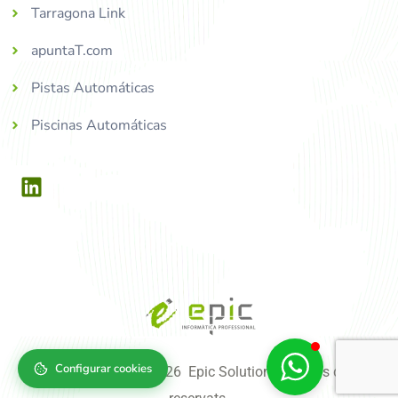
Tarragona Link
apuntaT.com
Pistas Automáticas
Piscinas Automáticas
Configurar cookies
Copyright © 2004-2026 Epic Solutions, tots els drets