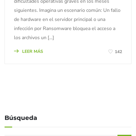
dificultades operativas graves en los meses
siguientes. Imagina un escenario común: Un fallo
de hardware en el servidor principal o una
infección por Ransomware bloquea el acceso a
los archivos un […]
LEER MÁS
142
Búsqueda