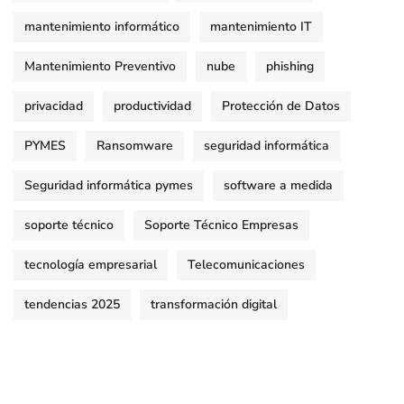
mantenimiento informático
mantenimiento IT
Mantenimiento Preventivo
nube
phishing
privacidad
productividad
Protección de Datos
PYMES
Ransomware
seguridad informática
Seguridad informática pymes
software a medida
soporte técnico
Soporte Técnico Empresas
tecnología empresarial
Telecomunicaciones
tendencias 2025
transformación digital