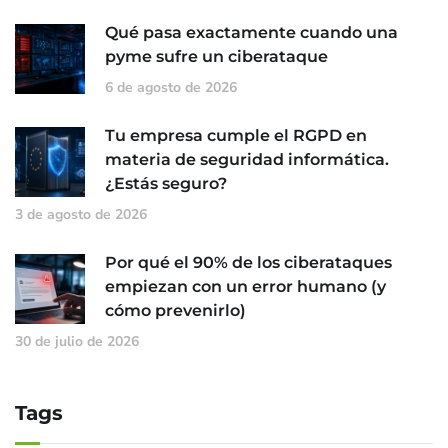
Qué pasa exactamente cuando una
pyme sufre un ciberataque
6 de agosto de 2026
Tu empresa cumple el RGPD en
materia de seguridad informática.
¿Estás seguro?
3 de agosto de 2026
Por qué el 90% de los ciberataques
empiezan con un error humano (y
cómo prevenirlo)
30 de julio de 2026
Tags