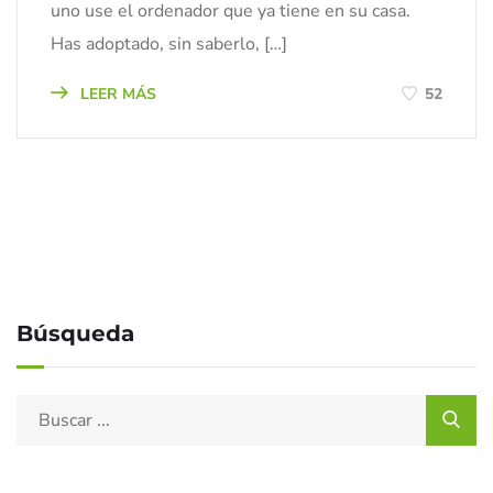
uno use el ordenador que ya tiene en su casa.
Has adoptado, sin saberlo, […]
LEER MÁS
52
Búsqueda