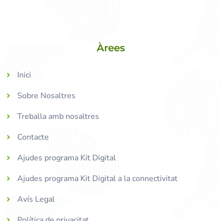
Àrees
Inici
Sobre Nosaltres
Treballa amb nosaltres
Contacte
Ajudes programa Kit Digital
Ajudes programa Kit Digital a la connectivitat
Avís Legal
Política de privacitat