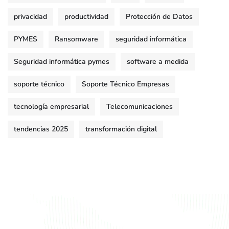
privacidad
productividad
Protección de Datos
PYMES
Ransomware
seguridad informática
Seguridad informática pymes
software a medida
soporte técnico
Soporte Técnico Empresas
tecnología empresarial
Telecomunicaciones
tendencias 2025
transformación digital