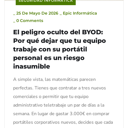
SEGURIDAD INFORMÁTICA
_
25 De Mayo De 2026
_
Epic Informática
_
0 Comments
El peligro oculto del BYOD:
Por qué dejar que tu equipo
trabaje con su portátil
personal es un riesgo
inasumible
A simple vista, las matemáticas parecen
perfectas. Tienes que contratar a tres nuevos
comerciales o permitir que tu equipo
administrativo teletrabaje un par de días a la
semana. En lugar de gastar 3.000€ en comprar
portátiles corporativos nuevos, decides que cada