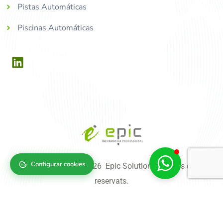
Pistas Automáticas
Piscinas Automáticas
Configurar cookies
Copyright © 2004-2026 Epic Solutions, tots els drets
reservats.