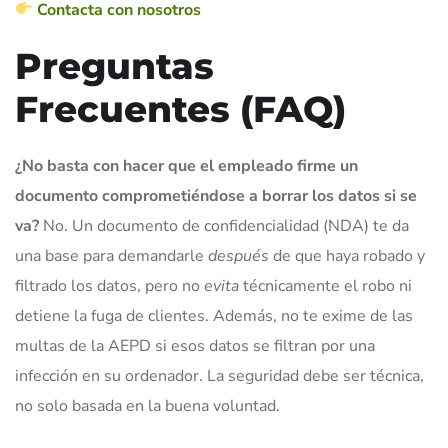
Contacta con nosotros
Preguntas
Frecuentes (FAQ)
¿No basta con hacer que el empleado firme un
documento comprometiéndose a borrar los datos si se
va?
No. Un documento de confidencialidad (NDA) te da
una base para demandarle
después
de que haya robado y
filtrado los datos, pero no
evita
técnicamente el robo ni
detiene la fuga de clientes. Además, no te exime de las
multas de la AEPD si esos datos se filtran por una
infección en su ordenador. La seguridad debe ser técnica,
no solo basada en la buena voluntad.