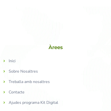
Àrees
Inici
Sobre Nosaltres
Treballa amb nosaltres
Contacte
Ajudes programa Kit Digital