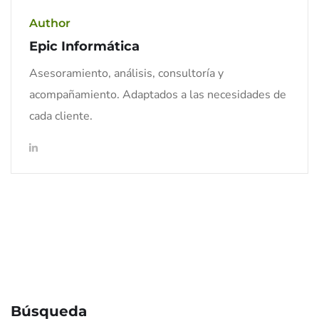
Author
Epic Informática
Asesoramiento, análisis, consultoría y
acompañamiento. Adaptados a las necesidades de
cada cliente.
Búsqueda