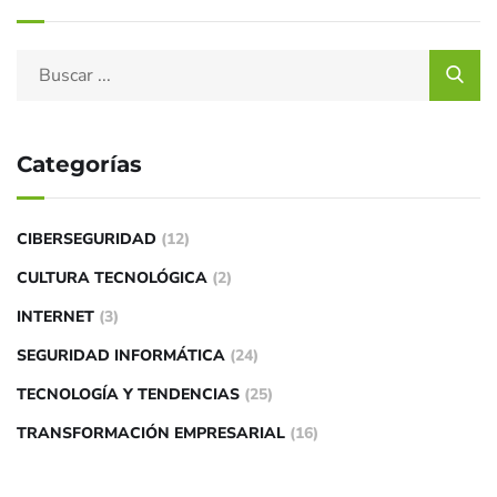
Categorías
CIBERSEGURIDAD
(12)
CULTURA TECNOLÓGICA
(2)
INTERNET
(3)
SEGURIDAD INFORMÁTICA
(24)
TECNOLOGÍA Y TENDENCIAS
(25)
TRANSFORMACIÓN EMPRESARIAL
(16)