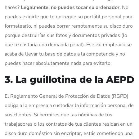
haces?
Legalmente, no puedes tocar su ordenador.
No
puedes exigirle que te entregue su portátil personal para
formatearlo, ni puedes borrar remotamente su disco duro
porque destruirías sus fotos y documentos privados (lo
que te costaría una demanda penal). Ese ex-empleado se
acaba de llevar tu base de datos a la competencia y no
puedes hacer absolutamente nada para evitarlo.
3. La guillotina de la AEPD
El Reglamento General de Protección de Datos (RGPD)
obliga a la empresa a custodiar la información personal de
sus clientes. Si permites que las nóminas de tus
trabajadores o los contratos de tus clientes residan en un
disco duro doméstico sin encriptar, estás cometiendo una