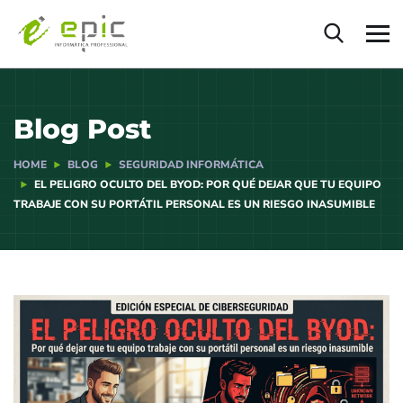
Blog Post
HOME
BLOG
SEGURIDAD INFORMÁTICA
EL PELIGRO OCULTO DEL BYOD: POR QUÉ DEJAR QUE TU EQUIPO
TRABAJE CON SU PORTÁTIL PERSONAL ES UN RIESGO INASUMIBLE