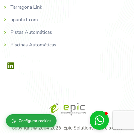
Tarragona Link
apuntaT.com
Pistas Automáticas
Piscinas Automáticas
Configurar cookies
Copyright © 2004-2026 Epic Solutions, tots els drets