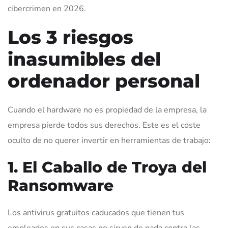
cibercrimen en 2026.
Los 3 riesgos
inasumibles del
ordenador personal
Cuando el hardware no es propiedad de la empresa, la
empresa pierde todos sus derechos. Este es el coste
oculto de no querer invertir en herramientas de trabajo:
1. El Caballo de Troya del
Ransomware
Los antivirus gratuitos caducados que tienen tus
empleados en sus casas no sirven de nada contra las