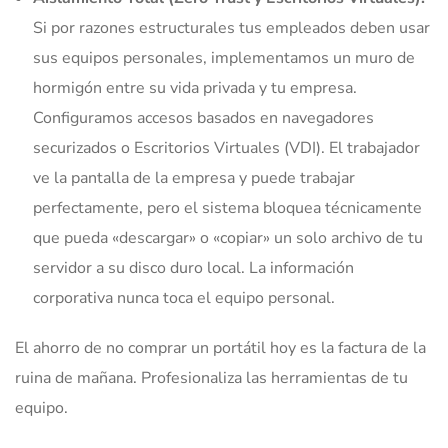
Si por razones estructurales tus empleados deben usar
sus equipos personales, implementamos un muro de
hormigón entre su vida privada y tu empresa.
Configuramos accesos basados en navegadores
securizados o Escritorios Virtuales (VDI). El trabajador
ve la pantalla de la empresa y puede trabajar
perfectamente, pero el sistema bloquea técnicamente
que pueda «descargar» o «copiar» un solo archivo de tu
servidor a su disco duro local. La información
corporativa nunca toca el equipo personal.
El ahorro de no comprar un portátil hoy es la factura de la
ruina de mañana. Profesionaliza las herramientas de tu
equipo.