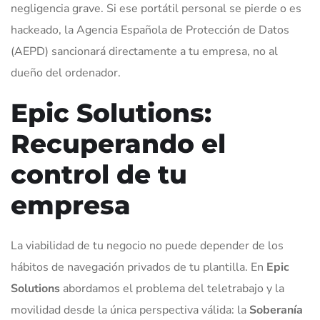
negligencia grave. Si ese portátil personal se pierde o es
hackeado, la Agencia Española de Protección de Datos
(AEPD) sancionará directamente a tu empresa, no al
dueño del ordenador.
Epic Solutions:
Recuperando el
control de tu
empresa
La viabilidad de tu negocio no puede depender de los
hábitos de navegación privados de tu plantilla. En
Epic
Solutions
abordamos el problema del teletrabajo y la
movilidad desde la única perspectiva válida: la
Soberanía