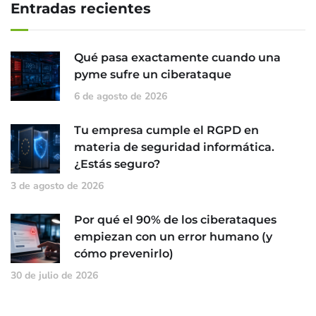
Entradas recientes
Qué pasa exactamente cuando una
pyme sufre un ciberataque
6 de agosto de 2026
Tu empresa cumple el RGPD en
materia de seguridad informática.
¿Estás seguro?
3 de agosto de 2026
Por qué el 90% de los ciberataques
empiezan con un error humano (y
cómo prevenirlo)
30 de julio de 2026