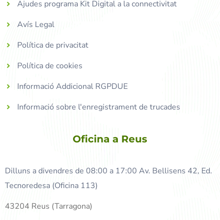
Ajudes programa Kit Digital a la connectivitat
Avís Legal
Política de privacitat
Política de cookies
Informació Addicional RGPDUE
Informació sobre l'enregistrament de trucades
Oficina a Reus
Dilluns a divendres de 08:00 a 17:00 Av. Bellisens 42, Ed.
Tecnoredesa (Oficina 113)
43204 Reus (Tarragona)