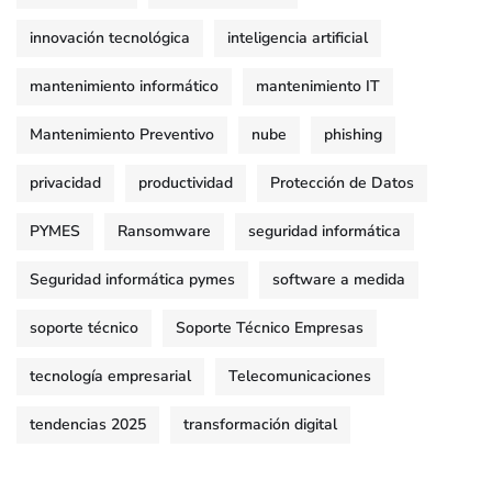
innovación tecnológica
inteligencia artificial
mantenimiento informático
mantenimiento IT
Mantenimiento Preventivo
nube
phishing
privacidad
productividad
Protección de Datos
PYMES
Ransomware
seguridad informática
Seguridad informática pymes
software a medida
soporte técnico
Soporte Técnico Empresas
tecnología empresarial
Telecomunicaciones
tendencias 2025
transformación digital