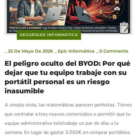
SEGURIDAD INFORMÁTICA
_
25 De Mayo De 2026
_
Epic Informática
_
0 Comments
El peligro oculto del BYOD: Por qué
dejar que tu equipo trabaje con su
portátil personal es un riesgo
inasumible
A simple vista, las matemáticas parecen perfectas. Tienes
que contratar a tres nuevos comerciales o permitir que tu
equipo administrativo teletrabaje un par de días a la
semana. En lugar de gastar 3.000€ en comprar portátiles