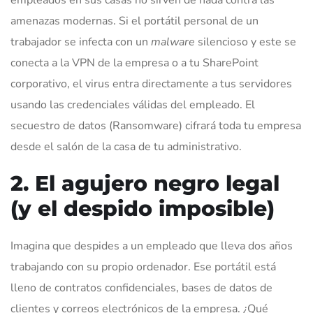
amenazas modernas. Si el portátil personal de un
trabajador se infecta con un
malware
silencioso y este se
conecta a la VPN de la empresa o a tu SharePoint
corporativo, el virus entra directamente a tus servidores
usando las credenciales válidas del empleado. El
secuestro de datos (Ransomware) cifrará toda tu empresa
desde el salón de la casa de tu administrativo.
2. El agujero negro legal
(y el despido imposible)
Imagina que despides a un empleado que lleva dos años
trabajando con su propio ordenador. Ese portátil está
lleno de contratos confidenciales, bases de datos de
clientes y correos electrónicos de la empresa. ¿Qué