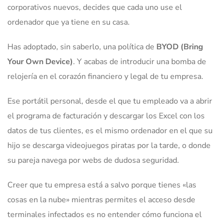
corporativos nuevos, decides que cada uno use el
ordenador que ya tiene en su casa.
Has adoptado, sin saberlo, una política de
BYOD (Bring
Your Own Device)
. Y acabas de introducir una bomba de
relojería en el corazón financiero y legal de tu empresa.
Ese portátil personal, desde el que tu empleado va a abrir
el programa de facturación y descargar los Excel con los
datos de tus clientes, es el mismo ordenador en el que su
hijo se descarga videojuegos piratas por la tarde, o donde
su pareja navega por webs de dudosa seguridad.
Creer que tu empresa está a salvo porque tienes «las
cosas en la nube» mientras permites el acceso desde
terminales infectados es no entender cómo funciona el