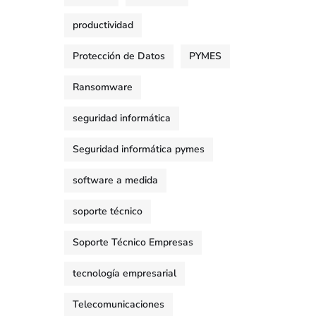
productividad
Protección de Datos
PYMES
Ransomware
seguridad informática
Seguridad informática pymes
software a medida
soporte técnico
Soporte Técnico Empresas
tecnología empresarial
Telecomunicaciones