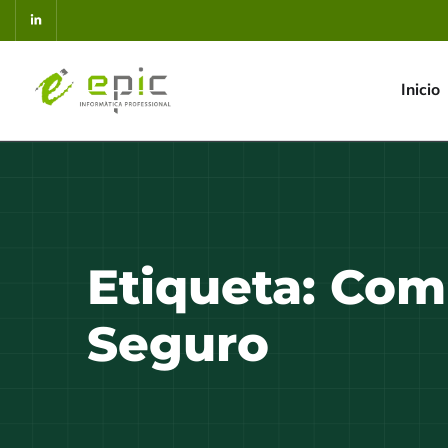
Inicio
Etiqueta:
Comp
Seguro