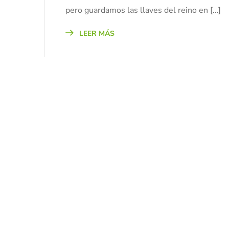
pero guardamos las llaves del reino en […]
LEER MÁS