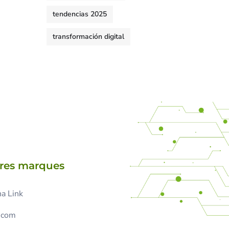
tendencias 2025
transformación digital
tres marques
a Link
.com