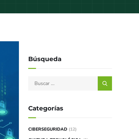
Búsqueda
Categorías
CIBERSEGURIDAD
(12)