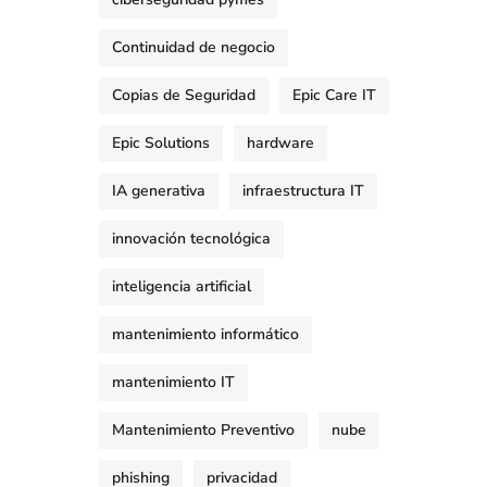
Continuidad de negocio
Copias de Seguridad
Epic Care IT
Epic Solutions
hardware
IA generativa
infraestructura IT
innovación tecnológica
inteligencia artificial
mantenimiento informático
mantenimiento IT
Mantenimiento Preventivo
nube
phishing
privacidad