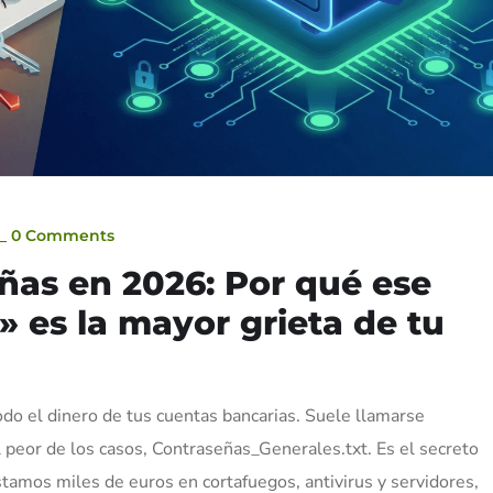
_
0 Comments
ñas en 2026: Por qué ese
 es la mayor grieta de tu
odo el dinero de tus cuentas bancarias. Suele llamarse
 peor de los casos, Contraseñas_Generales.txt. Es el secreto
amos miles de euros en cortafuegos, antivirus y servidores,