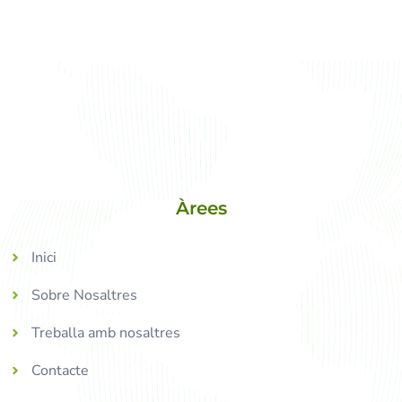
Àrees
Inici
Sobre Nosaltres
Treballa amb nosaltres
Contacte