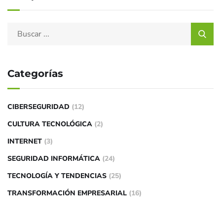
Categorías
CIBERSEGURIDAD
(12)
CULTURA TECNOLÓGICA
(2)
INTERNET
(3)
SEGURIDAD INFORMÁTICA
(24)
TECNOLOGÍA Y TENDENCIAS
(25)
TRANSFORMACIÓN EMPRESARIAL
(16)