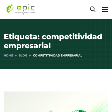
Etiqueta:
competitividad
empresarial
HOME
BLOG
COMPETITIVIDAD EMPRESARIAL