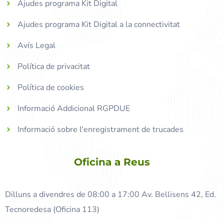
Ajudes programa Kit Digital
Ajudes programa Kit Digital a la connectivitat
Avís Legal
Política de privacitat
Política de cookies
Informació Addicional RGPDUE
Informació sobre l'enregistrament de trucades
Oficina a Reus
Dilluns a divendres de 08:00 a 17:00 Av. Bellisens 42, Ed.
Tecnoredesa (Oficina 113)