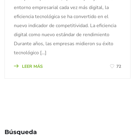
entorno empresarial cada vez más digital, la
eficiencia tecnológica se ha convertido en el
nuevo indicador de competitividad. La eficiencia
digital como nuevo estándar de rendimiento
Durante años, las empresas midieron su éxito
tecnológico […]
LEER MÁS
72
Búsqueda