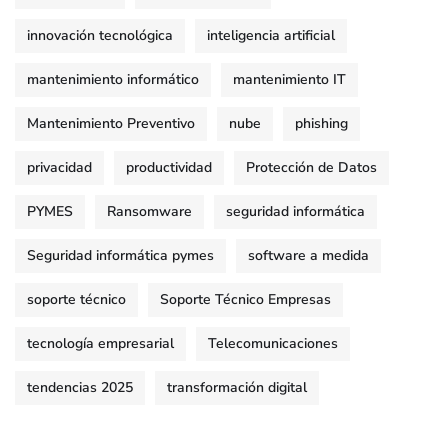
innovación tecnológica
inteligencia artificial
mantenimiento informático
mantenimiento IT
Mantenimiento Preventivo
nube
phishing
privacidad
productividad
Protección de Datos
PYMES
Ransomware
seguridad informática
Seguridad informática pymes
software a medida
soporte técnico
Soporte Técnico Empresas
tecnología empresarial
Telecomunicaciones
tendencias 2025
transformación digital