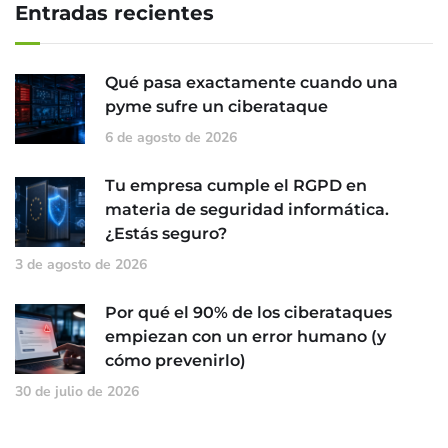
Entradas recientes
Qué pasa exactamente cuando una
pyme sufre un ciberataque
6 de agosto de 2026
Tu empresa cumple el RGPD en
materia de seguridad informática.
¿Estás seguro?
3 de agosto de 2026
Por qué el 90% de los ciberataques
empiezan con un error humano (y
cómo prevenirlo)
30 de julio de 2026