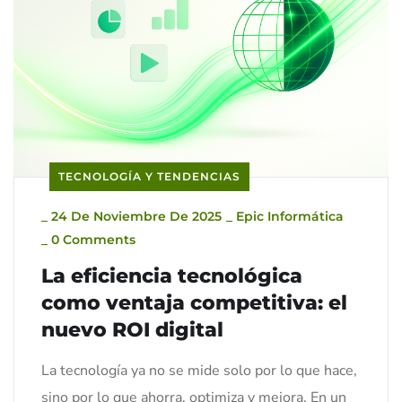
TECNOLOGÍA Y TENDENCIAS
_
24 De Noviembre De 2025
_
Epic Informática
_
0 Comments
La eficiencia tecnológica
como ventaja competitiva: el
nuevo ROI digital
La tecnología ya no se mide solo por lo que hace,
sino por lo que ahorra, optimiza y mejora. En un