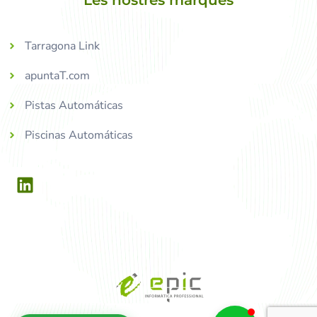
Les nostres marques
Tarragona Link
apuntaT.com
Pistas Automáticas
Piscinas Automáticas