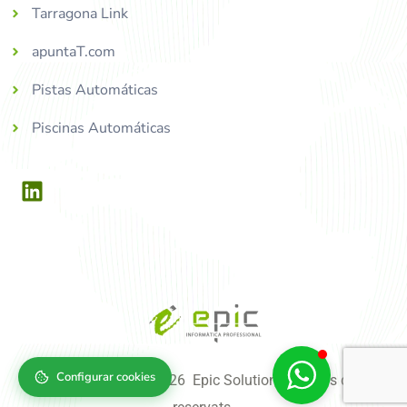
Tarragona Link
apuntaT.com
Pistas Automáticas
Piscinas Automáticas
Configurar cookies
Copyright © 2004-2026 Epic Solutions, tots els drets