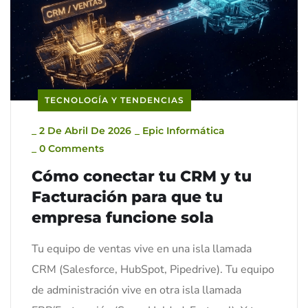
TECNOLOGÍA Y TENDENCIAS
_
2 De Abril De 2026
_
Epic Informática
_
0 Comments
Cómo conectar tu CRM y tu
Facturación para que tu
empresa funcione sola
Tu equipo de ventas vive en una isla llamada
CRM (Salesforce, HubSpot, Pipedrive). Tu equipo
de administración vive en otra isla llamada