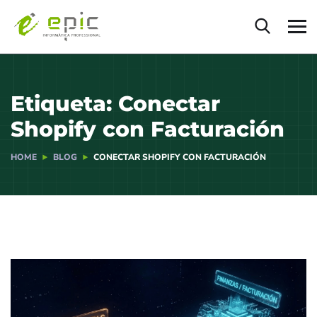
Etiqueta:
Conectar
Shopify con Facturación
HOME
BLOG
CONECTAR SHOPIFY CON FACTURACIÓN