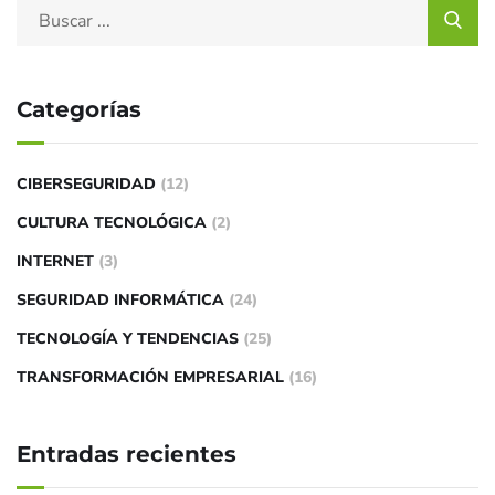
Categorías
CIBERSEGURIDAD
(12)
CULTURA TECNOLÓGICA
(2)
INTERNET
(3)
SEGURIDAD INFORMÁTICA
(24)
TECNOLOGÍA Y TENDENCIAS
(25)
TRANSFORMACIÓN EMPRESARIAL
(16)
Entradas recientes