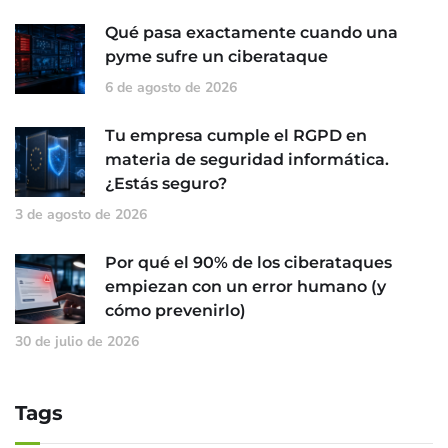
Qué pasa exactamente cuando una
pyme sufre un ciberataque
6 de agosto de 2026
Tu empresa cumple el RGPD en
materia de seguridad informática.
¿Estás seguro?
3 de agosto de 2026
Por qué el 90% de los ciberataques
empiezan con un error humano (y
cómo prevenirlo)
30 de julio de 2026
Tags