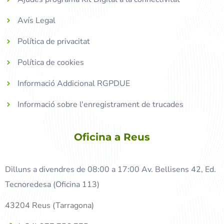
Avís Legal
Política de privacitat
Política de cookies
Informació Addicional RGPDUE
Informació sobre l'enregistrament de trucades
Oficina a Reus
Dilluns a divendres de 08:00 a 17:00 Av. Bellisens 42, Ed.
Tecnoredesa (Oficina 113)
43204 Reus (Tarragona)