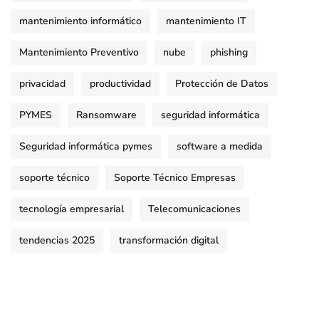
mantenimiento informático
mantenimiento IT
Mantenimiento Preventivo
nube
phishing
privacidad
productividad
Protección de Datos
PYMES
Ransomware
seguridad informática
Seguridad informática pymes
software a medida
soporte técnico
Soporte Técnico Empresas
tecnología empresarial
Telecomunicaciones
tendencias 2025
transformación digital