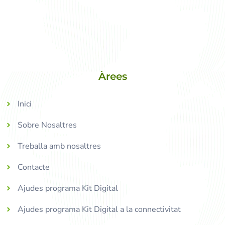
Àrees
Inici
Sobre Nosaltres
Treballa amb nosaltres
Contacte
Ajudes programa Kit Digital
Ajudes programa Kit Digital a la connectivitat