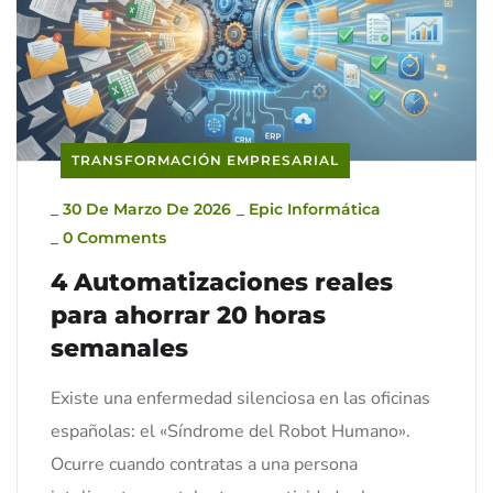
TRANSFORMACIÓN EMPRESARIAL
_
30 De Marzo De 2026
_
Epic Informática
_
0 Comments
4 Automatizaciones reales
para ahorrar 20 horas
semanales
Existe una enfermedad silenciosa en las oficinas
españolas: el «Síndrome del Robot Humano».
Ocurre cuando contratas a una persona