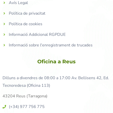
Avís Legal
Política de privacitat
Política de cookies
Informació Addicional RGPDUE
Informació sobre l'enregistrament de trucades
Oficina a Reus
Dilluns a divendres de 08:00 a 17:00 Av. Bellisens 42, Ed.
Tecnoredesa (Oficina 113)
43204 Reus (Tarragona)
(+34) 977 756 775