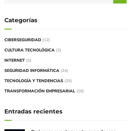
Categorías
CIBERSEGURIDAD
(12)
CULTURA TECNOLÓGICA
(2)
INTERNET
(3)
SEGURIDAD INFORMÁTICA
(24)
TECNOLOGÍA Y TENDENCIAS
(25)
TRANSFORMACIÓN EMPRESARIAL
(16)
Entradas recientes