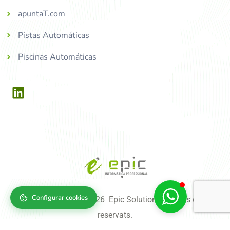
apuntaT.com
Pistas Automáticas
Piscinas Automáticas
Configurar cookies
Copyright © 2004-2026 Epic Solutions, tots els drets
reservats.