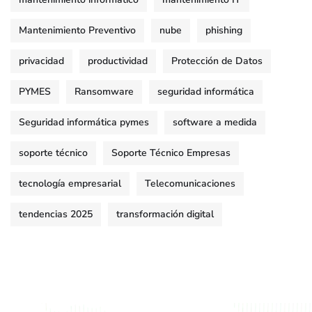
Mantenimiento Preventivo
nube
phishing
privacidad
productividad
Protección de Datos
PYMES
Ransomware
seguridad informática
Seguridad informática pymes
software a medida
soporte técnico
Soporte Técnico Empresas
tecnología empresarial
Telecomunicaciones
tendencias 2025
transformación digital