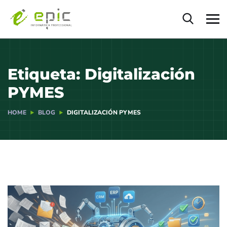
Etiqueta:
Digitalización
PYMES
HOME
BLOG
DIGITALIZACIÓN PYMES