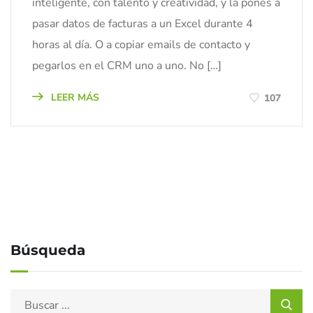
inteligente, con talento y creatividad, y la pones a
pasar datos de facturas a un Excel durante 4
horas al día. O a copiar emails de contacto y
pegarlos en el CRM uno a uno. No […]
LEER MÁS
107
Búsqueda