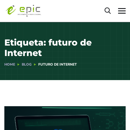
Etiqueta:
futuro de
Internet
HOME
BLOG
FUTURO DE INTERNET