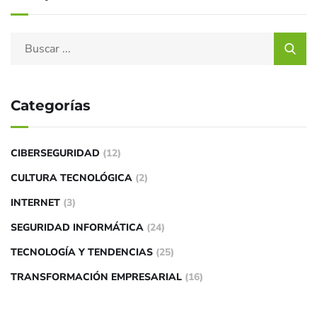
Categorías
CIBERSEGURIDAD
(12)
CULTURA TECNOLÓGICA
(2)
INTERNET
(3)
SEGURIDAD INFORMÁTICA
(24)
TECNOLOGÍA Y TENDENCIAS
(25)
TRANSFORMACIÓN EMPRESARIAL
(16)