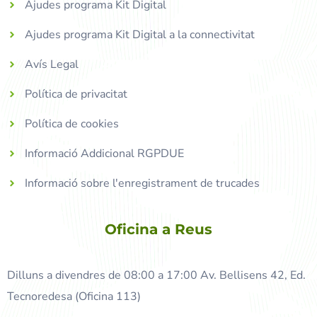
Ajudes programa Kit Digital
Ajudes programa Kit Digital a la connectivitat
Avís Legal
Política de privacitat
Política de cookies
Informació Addicional RGPDUE
Informació sobre l'enregistrament de trucades
Oficina a Reus
Dilluns a divendres de 08:00 a 17:00 Av. Bellisens 42, Ed.
Tecnoredesa (Oficina 113)