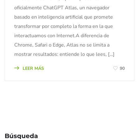
oficialmente ChatGPT Atlas, un navegador
basado en inteligencia artificial que promete
transformar por completo la forma en la que
interactuamos con Internet.A diferencia de
Chrome, Safari o Edge, Atlas no se limita a
mostrar resultados: entiende lo que lees, […]
LEER MÁS
90
Búsqueda