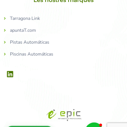
Les nostres marques
Tarragona Link
apuntaT.com
Pistas Automáticas
Piscinas Automáticas