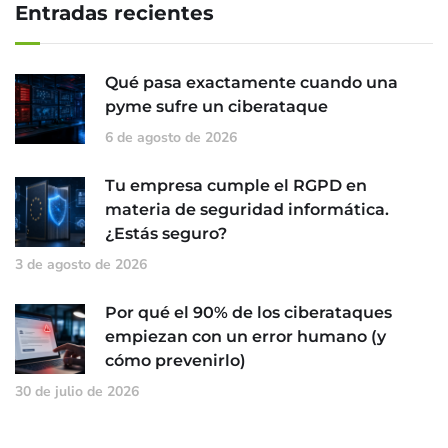
Entradas recientes
Qué pasa exactamente cuando una
pyme sufre un ciberataque
6 de agosto de 2026
Tu empresa cumple el RGPD en
materia de seguridad informática.
¿Estás seguro?
3 de agosto de 2026
Por qué el 90% de los ciberataques
empiezan con un error humano (y
cómo prevenirlo)
30 de julio de 2026