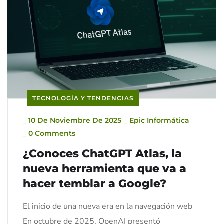
TECNOLOGÍA Y TENDENCIAS
_
10 De Noviembre De 2025
_
Epic Informática
_
0 Comments
¿Conoces ChatGPT Atlas, la
nueva herramienta que va a
hacer temblar a Google?
El inicio de una nueva era en la navegación web
En octubre de 2025, OpenAI presentó