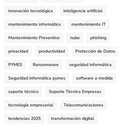
innovación tecnológica
inteligencia artificial
mantenimiento informático
mantenimiento IT
Mantenimiento Preventivo
nube
phishing
privacidad
productividad
Protección de Datos
PYMES
Ransomware
seguridad informática
Seguridad informática pymes
software a medida
soporte técnico
Soporte Técnico Empresas
tecnología empresarial
Telecomunicaciones
tendencias 2025
transformación digital