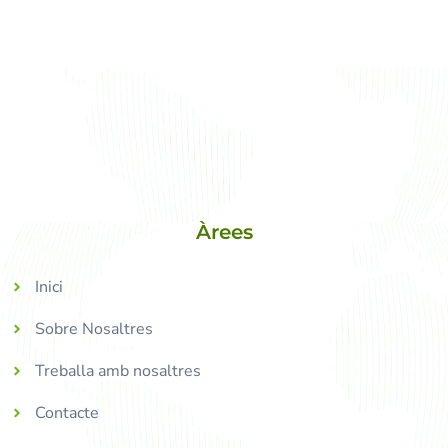
Àrees
Inici
Sobre Nosaltres
Treballa amb nosaltres
Contacte