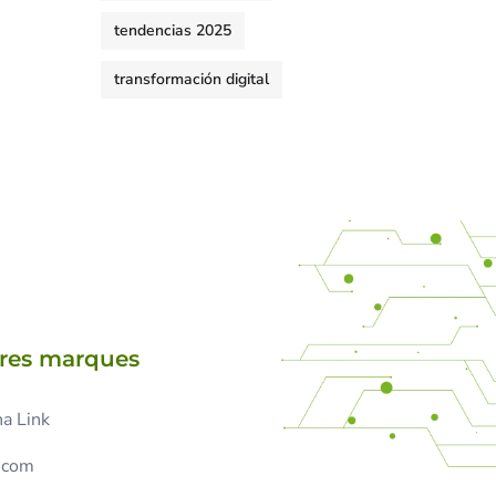
tendencias 2025
transformación digital
tres marques
a Link
.com