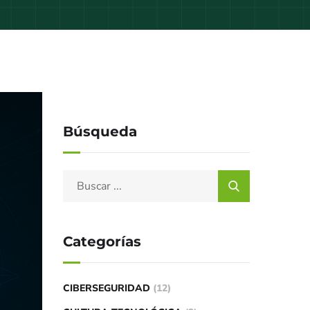
Búsqueda
Categorías
CIBERSEGURIDAD
(12)