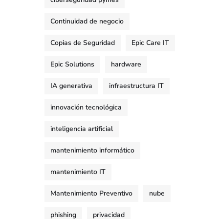
Continuidad de negocio
Copias de Seguridad
Epic Care IT
Epic Solutions
hardware
IA generativa
infraestructura IT
innovación tecnológica
inteligencia artificial
mantenimiento informático
mantenimiento IT
Mantenimiento Preventivo
nube
phishing
privacidad