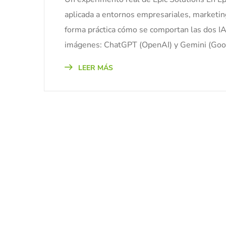
aplicada a entornos empresariales, marketin
forma práctica cómo se comportan las dos I
imágenes: ChatGPT (OpenAI) y Gemini (Googl
LEER MÁS