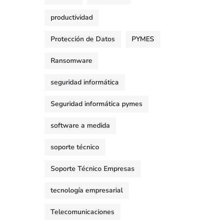
productividad
Protección de Datos
PYMES
Ransomware
seguridad informática
Seguridad informática pymes
software a medida
soporte técnico
Soporte Técnico Empresas
tecnología empresarial
Telecomunicaciones