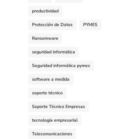
productividad
Protección de Datos
PYMES
Ransomware
seguridad informática
Seguridad informática pymes
software a medida
soporte técnico
Soporte Técnico Empresas
tecnología empresarial
Telecomunicaciones