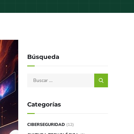
Búsqueda
Categorías
CIBERSEGURIDAD
(12)