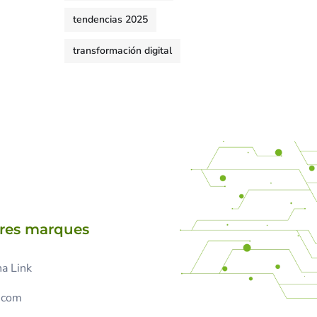
tendencias 2025
transformación digital
tres marques
a Link
.com