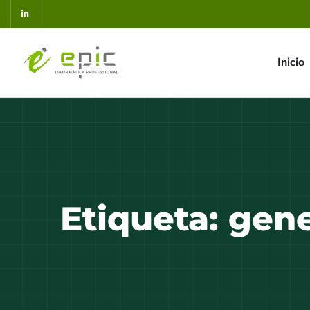
Inicio
Etiqueta:
gene