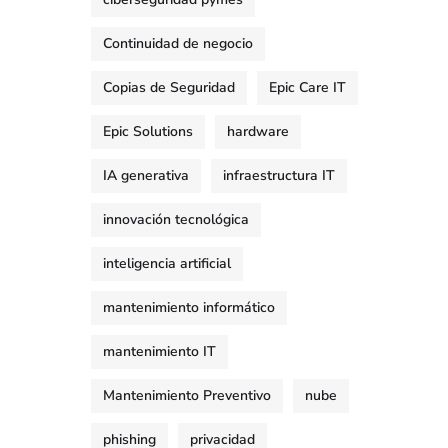
Continuidad de negocio
Copias de Seguridad
Epic Care IT
Epic Solutions
hardware
IA generativa
infraestructura IT
innovación tecnológica
inteligencia artificial
mantenimiento informático
mantenimiento IT
Mantenimiento Preventivo
nube
phishing
privacidad