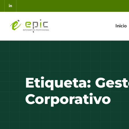
Inicio
Etiqueta:
Gest
Corporativo