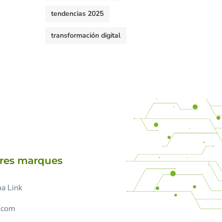
tendencias 2025
transformación digital
tres marques
a Link
.com