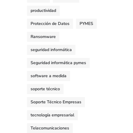
productividad
Protección de Datos
PYMES
Ransomware
seguridad informática
Seguridad informática pymes
software a medida
soporte técnico
Soporte Técnico Empresas
tecnología empresarial
Telecomunicaciones