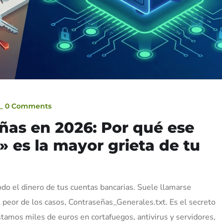
_
0 Comments
ñas en 2026: Por qué ese
 es la mayor grieta de tu
odo el dinero de tus cuentas bancarias. Suele llamarse
 peor de los casos, Contraseñas_Generales.txt. Es el secreto
amos miles de euros en cortafuegos, antivirus y servidores,