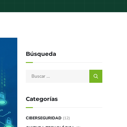
Búsqueda
Categorías
CIBERSEGURIDAD
(12)