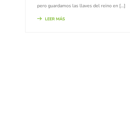
pero guardamos las llaves del reino en […]
LEER MÁS