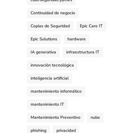
Continuidad de negocio
Copias de Seguridad
Epic Care IT
Epic Solutions
hardware
IA generativa
infraestructura IT
innovación tecnológica
inteligencia artificial
mantenimiento informático
mantenimiento IT
Mantenimiento Preventivo
nube
phishing
privacidad