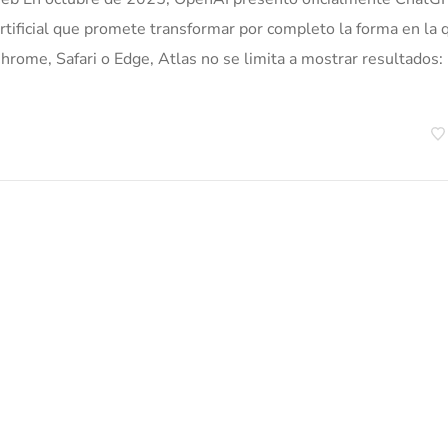
rtificial que promete transformar por completo la forma en la 
hrome, Safari o Edge, Atlas no se limita a mostrar resultados: