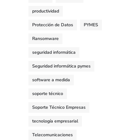
productividad
Protección de Datos
PYMES
Ransomware
seguridad informática
Seguridad informática pymes
software a medida
soporte técnico
Soporte Técnico Empresas
tecnología empresarial
Telecomunicaciones