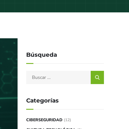
Búsqueda
Categorías
CIBERSEGURIDAD
(12)