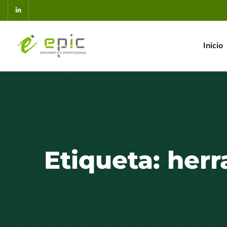
Inicio
Etiqueta:
herr