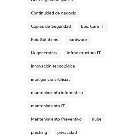
Continuidad de negocio
Copias de Seguridad
Epic Care IT
Epic Solutions
hardware
IA generativa
infraestructura IT
innovación tecnológica
inteligencia artificial
mantenimiento informático
mantenimiento IT
Mantenimiento Preventivo
nube
phishing
privacidad