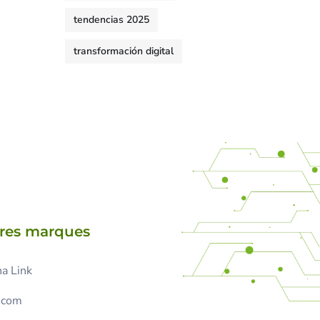
tendencias 2025
transformación digital
tres marques
a Link
.com