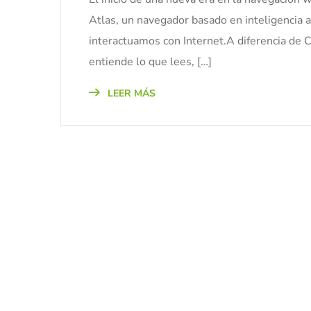
Atlas, un navegador basado en inteligencia a
interactuamos con Internet.A diferencia de C
entiende lo que lees, […]
LEER MÁS