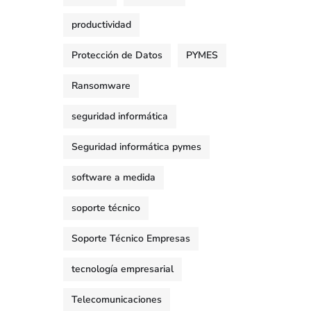
productividad
Protección de Datos
PYMES
Ransomware
seguridad informática
Seguridad informática pymes
software a medida
soporte técnico
Soporte Técnico Empresas
tecnología empresarial
Telecomunicaciones