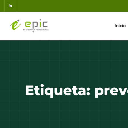
Inicio
Etiqueta:
prev