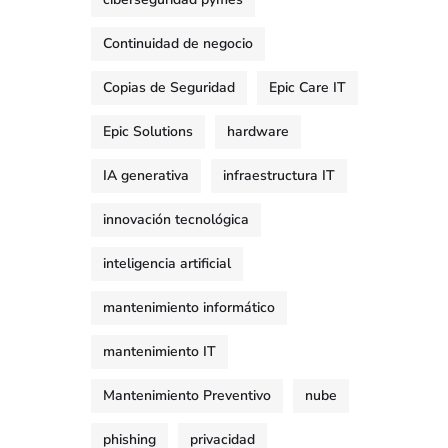
Continuidad de negocio
Copias de Seguridad
Epic Care IT
Epic Solutions
hardware
IA generativa
infraestructura IT
innovación tecnológica
inteligencia artificial
mantenimiento informático
mantenimiento IT
Mantenimiento Preventivo
nube
phishing
privacidad