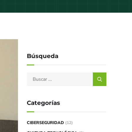
Búsqueda
Categorías
CIBERSEGURIDAD
(12)