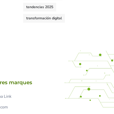
tendencias 2025
transformación digital
tres marques
a Link
.com