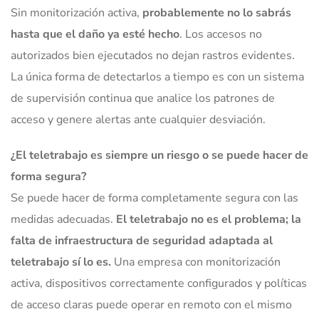
Sin monitorización activa,
probablemente no lo sabrás
hasta que el daño ya esté hecho
. Los accesos no
autorizados bien ejecutados no dejan rastros evidentes.
La única forma de detectarlos a tiempo es con un sistema
de supervisión continua que analice los patrones de
acceso y genere alertas ante cualquier desviación.
¿El teletrabajo es siempre un riesgo o se puede hacer de
forma segura?
Se puede hacer de forma completamente segura con las
medidas adecuadas.
El teletrabajo no es el problema; la
falta de infraestructura de seguridad adaptada al
teletrabajo sí lo es.
Una empresa con monitorización
activa, dispositivos correctamente configurados y políticas
de acceso claras puede operar en remoto con el mismo