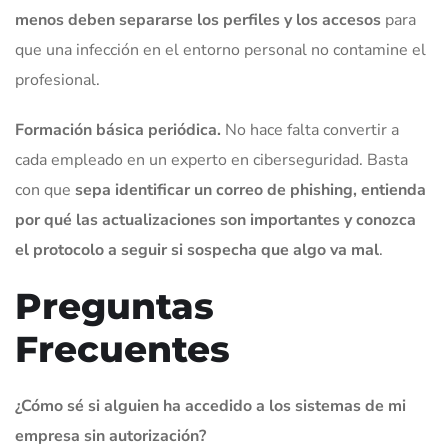
menos deben separarse los perfiles y los accesos
para
que una infección en el entorno personal no contamine el
profesional.
Formación básica periódica.
No hace falta convertir a
cada empleado en un experto en ciberseguridad. Basta
con que
sepa identificar un correo de phishing, entienda
por qué las actualizaciones son importantes y conozca
el protocolo a seguir si sospecha que algo va mal
.
Preguntas
Frecuentes
¿Cómo sé si alguien ha accedido a los sistemas de mi
empresa sin autorización?