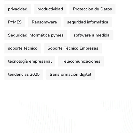
privacidad
productividad
Protección de Datos
PYMES
Ransomware
seguridad informática
Seguridad informática pymes
software a medida
soporte técnico
Soporte Técnico Empresas
tecnología empresarial
Telecomunicaciones
tendencias 2025
transformación digital