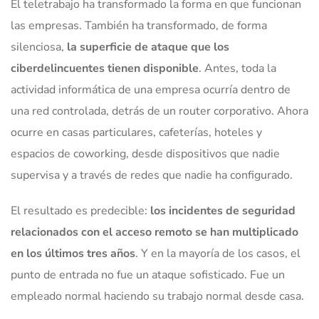
El teletrabajo ha transformado la forma en que funcionan
las empresas. También ha transformado, de forma
silenciosa,
la superficie de ataque que los
ciberdelincuentes tienen disponible
. Antes, toda la
actividad informática de una empresa ocurría dentro de
una red controlada, detrás de un router corporativo. Ahora
ocurre en casas particulares, cafeterías, hoteles y
espacios de coworking, desde dispositivos que nadie
supervisa y a través de redes que nadie ha configurado.
El resultado es predecible:
los incidentes de seguridad
relacionados con el acceso remoto se han multiplicado
en los últimos tres años
. Y en la mayoría de los casos, el
punto de entrada no fue un ataque sofisticado. Fue un
empleado normal haciendo su trabajo normal desde casa.