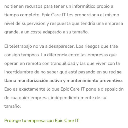
no tienen recursos para tener un informático propio a
tiempo completo. Epic Care IT les proporciona el mismo
nivel de supervisión y respuesta que tendría una empresa
grande, a un coste adaptado a su tamaño.
El teletrabajo no va a desaparecer. Los riesgos que trae
consigo tampoco. La diferencia entre las empresas que
operan en remoto con tranquilidad y las que viven con la
incertidumbre de no saber qué está pasando en su red
se
llama monitorización activa y mantenimiento preventivo
.
Eso es exactamente lo que Epic Care IT pone a disposición
de cualquier empresa, independientemente de su
tamaño.
Protege tu empresa con Epic Care IT