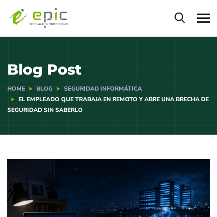
Blog Post
HOME
BLOG
SEGURIDAD INFORMÁTICA
EL EMPLEADO QUE TRABAJA EN REMOTO Y ABRE UNA BRECHA DE
SEGURIDAD SIN SABERLO