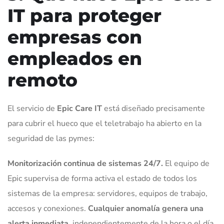
IT para proteger
empresas con
empleados en
remoto
El servicio de
Epic Care IT
está diseñado precisamente
para cubrir el hueco que el teletrabajo ha abierto en la
seguridad de las pymes:
Monitorización continua de sistemas 24/7.
El equipo de
Epic supervisa de forma activa el estado de todos los
sistemas de la empresa: servidores, equipos de trabajo,
accesos y conexiones.
Cualquier anomalía genera una
alerta inmediata
, independientemente de la hora o el día.