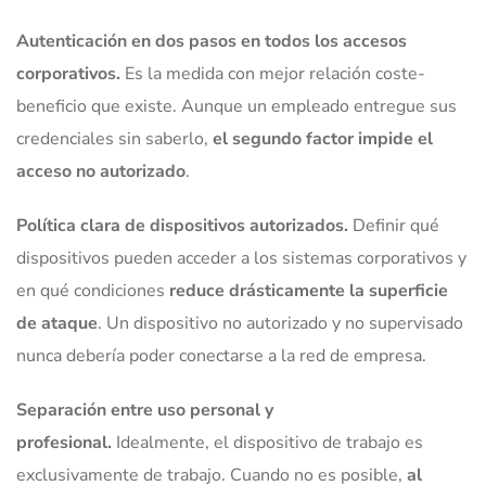
Autenticación en dos pasos en todos los accesos
corporativos.
Es la medida con mejor relación coste-
beneficio que existe. Aunque un empleado entregue sus
credenciales sin saberlo,
el segundo factor impide el
acceso no autorizado
.
Política clara de dispositivos autorizados.
Definir qué
dispositivos pueden acceder a los sistemas corporativos y
en qué condiciones
reduce drásticamente la superficie
de ataque
. Un dispositivo no autorizado y no supervisado
nunca debería poder conectarse a la red de empresa.
Separación entre uso personal y
profesional.
Idealmente, el dispositivo de trabajo es
exclusivamente de trabajo. Cuando no es posible,
al