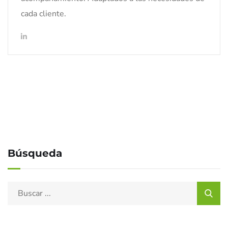
cada cliente.
Búsqueda