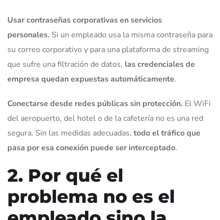
Usar contraseñas corporativas en servicios
personales.
Si un empleado usa la misma contraseña para
su correo corporativo y para una plataforma de streaming
que sufre una filtración de datos,
las credenciales de
empresa quedan expuestas automáticamente
.
Conectarse desde redes públicas sin protección.
El WiFi
del aeropuerto, del hotel o de la cafetería no es una red
segura. Sin las medidas adecuadas,
todo el tráfico que
pasa por esa conexión puede ser interceptado
.
2. Por qué el
problema no es el
empleado sino la