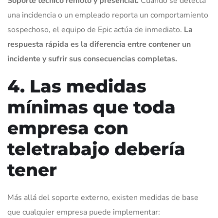
Soporte técnico remoto y presencial.
Cuando se detecta
una incidencia o un empleado reporta un comportamiento
sospechoso, el equipo de Epic actúa de inmediato.
La
respuesta rápida es la diferencia entre contener un
incidente y sufrir sus consecuencias completas.
4. Las medidas
mínimas que toda
empresa con
teletrabajo debería
tener
Más allá del soporte externo, existen medidas de base
que cualquier empresa puede implementar: