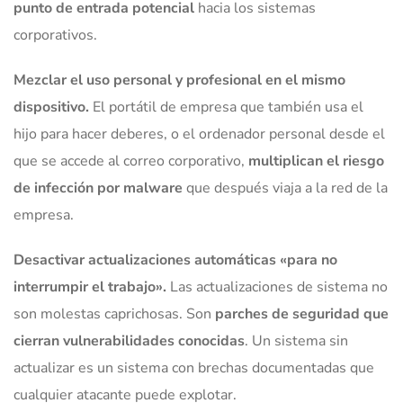
punto de entrada potencial
hacia los sistemas
corporativos.
Mezclar el uso personal y profesional en el mismo
dispositivo.
El portátil de empresa que también usa el
hijo para hacer deberes, o el ordenador personal desde el
que se accede al correo corporativo,
multiplican el riesgo
de infección por malware
que después viaja a la red de la
empresa.
Desactivar actualizaciones automáticas «para no
interrumpir el trabajo».
Las actualizaciones de sistema no
son molestas caprichosas. Son
parches de seguridad que
cierran vulnerabilidades conocidas
. Un sistema sin
actualizar es un sistema con brechas documentadas que
cualquier atacante puede explotar.