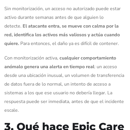
Sin monitorización, un acceso no autorizado puede estar
activo durante semanas antes de que alguien lo
detecte.
El atacante entra, se mueve con calma por la
red, identifica los activos más valiosos y actúa cuando
quiere.
Para entonces, el daño ya es difícil de contener.
Con monitorización activa,
cualquier comportamiento
anómalo genera una alerta en tiempo real
: un acceso
desde una ubicación inusual, un volumen de transferencia
de datos fuera de lo normal, un intento de acceso a
sistemas a los que ese usuario no debería llegar. La
respuesta puede ser inmediata, antes de que el incidente
escale.
3. Qué hace Epic Care