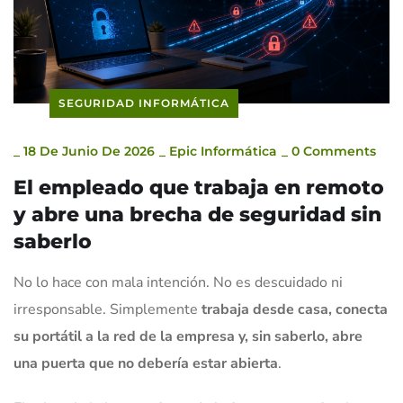
SEGURIDAD INFORMÁTICA
_
18 De Junio De 2026
_
Epic Informática
_
0 Comments
El empleado que trabaja en remoto
y abre una brecha de seguridad sin
saberlo
No lo hace con mala intención. No es descuidado ni
irresponsable. Simplemente
trabaja desde casa, conecta
su portátil a la red de la empresa y, sin saberlo, abre
una puerta que no debería estar abierta
.