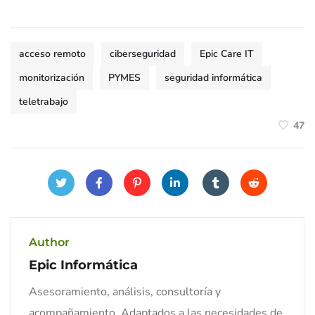
acceso remoto
ciberseguridad
Epic Care IT
monitorización
PYMES
seguridad informática
teletrabajo
47
Author
Epic Informática
Asesoramiento, análisis, consultoría y
acompañamiento. Adaptados a las necesidades de