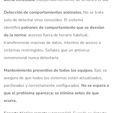
Detección de comportamientos anómalos.
No se trata
solo de detectar virus conocidos. El sistema
identifica
patrones de comportamiento que se desvían
de la norma
: accesos fuera de horario habitual,
transferencias masivas de datos, intentos de acceso a
sistemas restringidos. Señales que un antivirus
convencional nunca detectaría.
Mantenimiento preventivo de todos los equipos.
Epic se
asegura de que todos los sistemas estén actualizados,
parcheados y correctamente configurados.
No se espera a
que el problema aparezca; se elimina antes de que
ocurra.