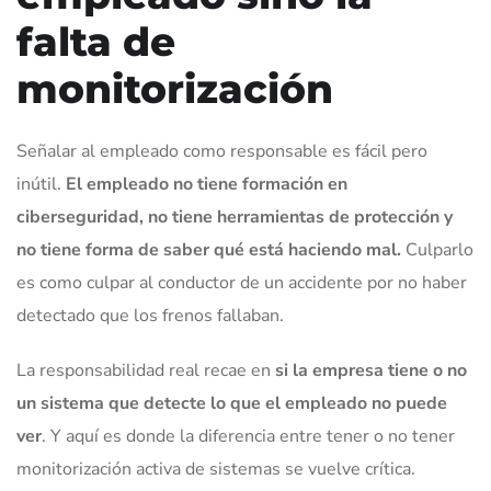
falta de
monitorización
Señalar al empleado como responsable es fácil pero
inútil.
El empleado no tiene formación en
ciberseguridad, no tiene herramientas de protección y
no tiene forma de saber qué está haciendo mal.
Culparlo
es como culpar al conductor de un accidente por no haber
detectado que los frenos fallaban.
La responsabilidad real recae en
si la empresa tiene o no
un sistema que detecte lo que el empleado no puede
ver
. Y aquí es donde la diferencia entre tener o no tener
monitorización activa de sistemas se vuelve crítica.