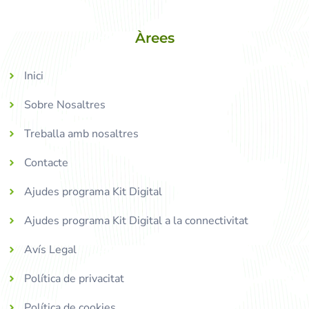
Àrees
Inici
Sobre Nosaltres
Treballa amb nosaltres
Contacte
Ajudes programa Kit Digital
Ajudes programa Kit Digital a la connectivitat
Avís Legal
Política de privacitat
Política de cookies