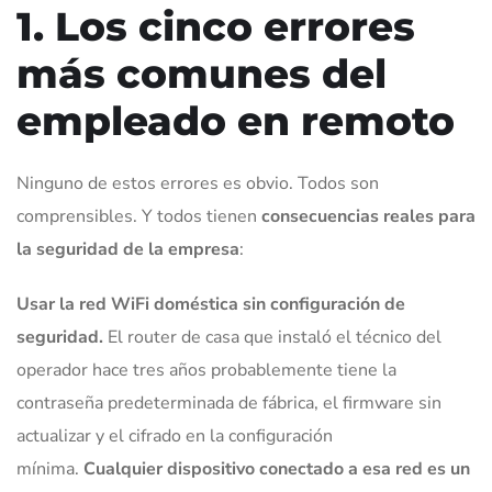
1. Los cinco errores
más comunes del
empleado en remoto
Ninguno de estos errores es obvio. Todos son
comprensibles. Y todos tienen
consecuencias reales para
la seguridad de la empresa
:
Usar la red WiFi doméstica sin configuración de
seguridad.
El router de casa que instaló el técnico del
operador hace tres años probablemente tiene la
contraseña predeterminada de fábrica, el firmware sin
actualizar y el cifrado en la configuración
mínima.
Cualquier dispositivo conectado a esa red es un