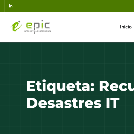
Inicio
Etiqueta:
Recu
Desastres IT