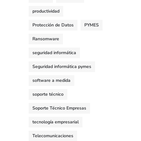
productividad
Protección de Datos
PYMES
Ransomware
seguridad informática
Seguridad informática pymes
software a medida
soporte técnico
Soporte Técnico Empresas
tecnología empresarial
Telecomunicaciones