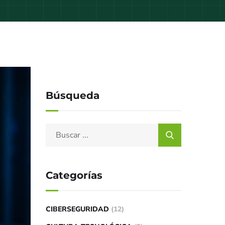
Búsqueda
Categorías
CIBERSEGURIDAD
(12)