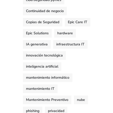
Continuidad de negocio
Copias de Seguridad
Epic Care IT
Epic Solutions
hardware
IA generativa
infraestructura IT
innovación tecnológica
inteligencia artificial
mantenimiento informático
mantenimiento IT
Mantenimiento Preventivo
nube
phishing
privacidad