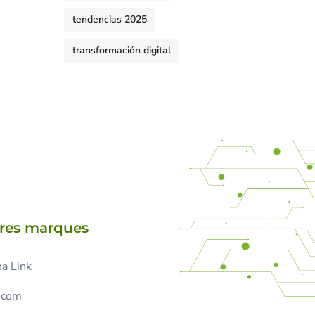
tendencias 2025
transformación digital
tres marques
a Link
.com