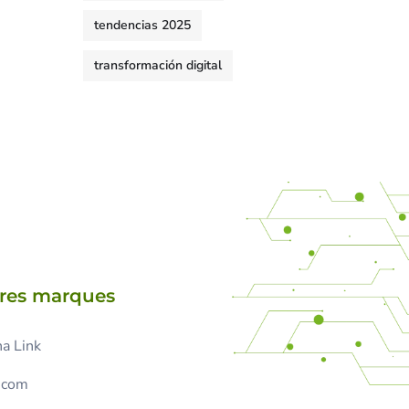
tendencias 2025
transformación digital
tres marques
a Link
.com