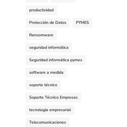
productividad
Protección de Datos
PYMES
Ransomware
seguridad informática
Seguridad informática pymes
software a medida
soporte técnico
Soporte Técnico Empresas
tecnología empresarial
Telecomunicaciones