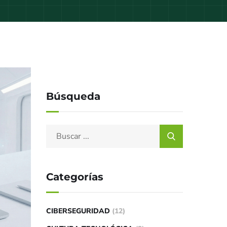
Búsqueda
Categorías
CIBERSEGURIDAD
(12)