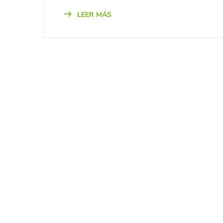
LEER MÁS