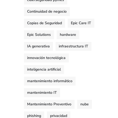
Continuidad de negocio
Copias de Seguridad
Epic Care IT
Epic Solutions
hardware
IA generativa
infraestructura IT
innovación tecnológica
inteligencia artificial
mantenimiento informático
mantenimiento IT
Mantenimiento Preventivo
nube
phishing
privacidad