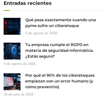
Entradas recientes
Qué pasa exactamente cuando una
pyme sufre un ciberataque
6 de agosto de 2026
Tu empresa cumple el RGPD en
materia de seguridad informática.
¿Estás seguro?
3 de agosto de 2026
Por qué el 90% de los ciberataques
empiezan con un error humano (y
cómo prevenirlo)
30 de julio de 2026