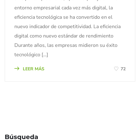
entorno empresarial cada vez más digital, la
eficiencia tecnológica se ha convertido en el
nuevo indicador de competitividad. La eficiencia
digital como nuevo estándar de rendimiento
Durante años, las empresas midieron su éxito
tecnológico […]
LEER MÁS
72
Búsqueda