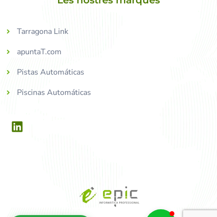
Les nostres marques
Tarragona Link
apuntaT.com
Pistas Automáticas
Piscinas Automáticas