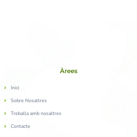
Àrees
Inici
Sobre Nosaltres
Treballa amb nosaltres
Contacte