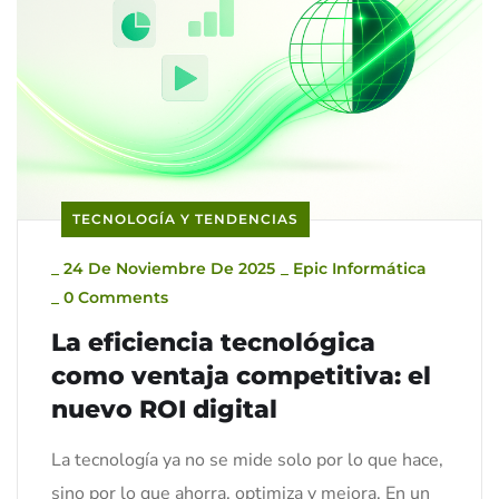
TECNOLOGÍA Y TENDENCIAS
_
24 De Noviembre De 2025
_
Epic Informática
_
0 Comments
La eficiencia tecnológica
como ventaja competitiva: el
nuevo ROI digital
La tecnología ya no se mide solo por lo que hace,
sino por lo que ahorra, optimiza y mejora. En un