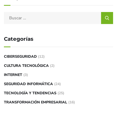
Categorías
CIBERSEGURIDAD
(12)
CULTURA TECNOLÓGICA
(2)
INTERNET
(3)
SEGURIDAD INFORMÁTICA
(24)
TECNOLOGÍA Y TENDENCIAS
(25)
TRANSFORMACIÓN EMPRESARIAL
(16)