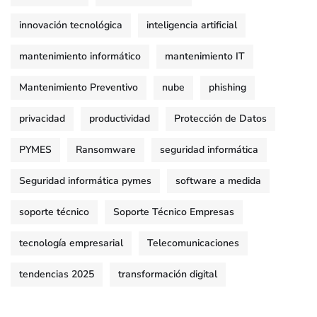
innovación tecnológica
inteligencia artificial
mantenimiento informático
mantenimiento IT
Mantenimiento Preventivo
nube
phishing
privacidad
productividad
Protección de Datos
PYMES
Ransomware
seguridad informática
Seguridad informática pymes
software a medida
soporte técnico
Soporte Técnico Empresas
tecnología empresarial
Telecomunicaciones
tendencias 2025
transformación digital