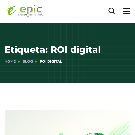
Etiqueta:
ROI digital
HOME
BLOG
ROI DIGITAL