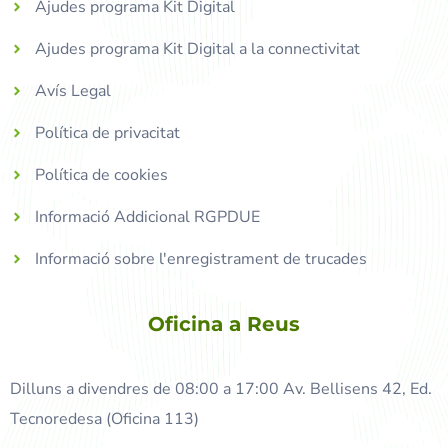
Ajudes programa Kit Digital
Ajudes programa Kit Digital a la connectivitat
Avís Legal
Política de privacitat
Política de cookies
Informació Addicional RGPDUE
Informació sobre l'enregistrament de trucades
Oficina a Reus
Dilluns a divendres de 08:00 a 17:00 Av. Bellisens 42, Ed.
Tecnoredesa (Oficina 113)