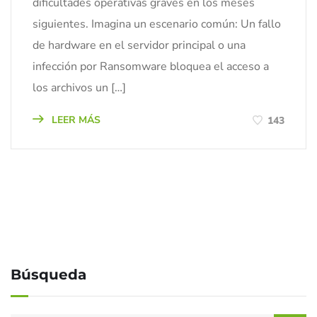
dificultades operativas graves en los meses
siguientes. Imagina un escenario común: Un fallo
de hardware en el servidor principal o una
infección por Ransomware bloquea el acceso a
los archivos un […]
LEER MÁS
143
Búsqueda