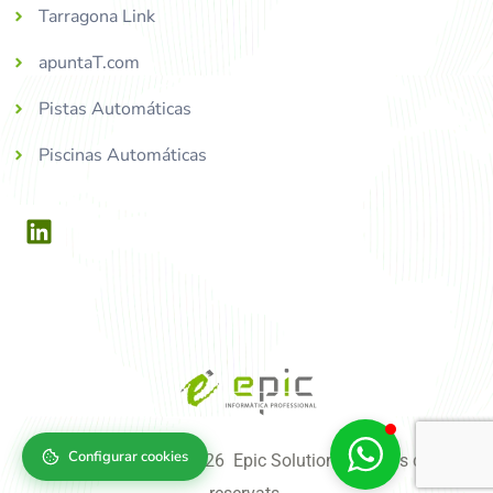
Tarragona Link
apuntaT.com
Pistas Automáticas
Piscinas Automáticas
Configurar cookies
Copyright © 2004-2026 Epic Solutions, tots els drets