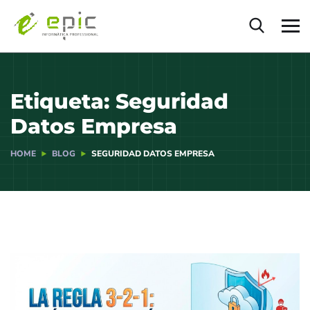
Etiqueta:
Seguridad
Datos Empresa
HOME
BLOG
SEGURIDAD DATOS EMPRESA