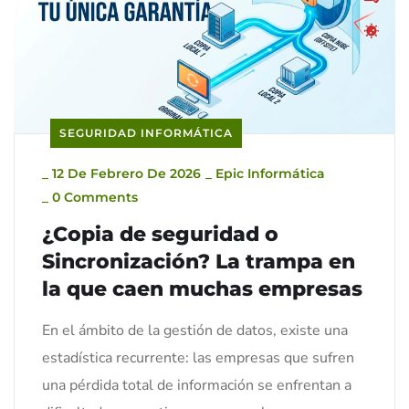
SEGURIDAD INFORMÁTICA
_
12 De Febrero De 2026
_
Epic Informática
_
0 Comments
¿Copia de seguridad o
Sincronización? La trampa en
la que caen muchas empresas
En el ámbito de la gestión de datos, existe una
estadística recurrente: las empresas que sufren
una pérdida total de información se enfrentan a