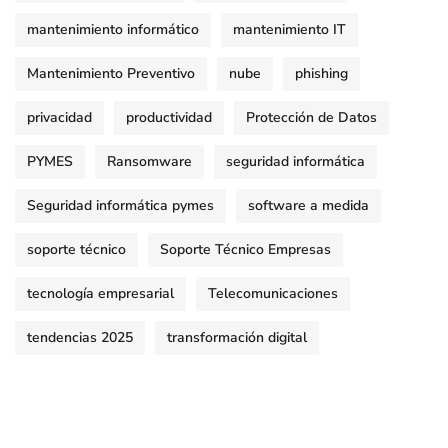
mantenimiento informático
mantenimiento IT
Mantenimiento Preventivo
nube
phishing
privacidad
productividad
Protección de Datos
PYMES
Ransomware
seguridad informática
Seguridad informática pymes
software a medida
soporte técnico
Soporte Técnico Empresas
tecnología empresarial
Telecomunicaciones
tendencias 2025
transformación digital