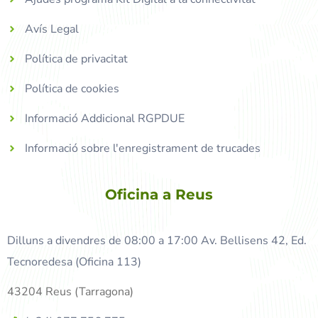
Avís Legal
Política de privacitat
Política de cookies
Informació Addicional RGPDUE
Informació sobre l'enregistrament de trucades
Oficina a Reus
Dilluns a divendres de 08:00 a 17:00 Av. Bellisens 42, Ed.
Tecnoredesa (Oficina 113)
43204 Reus (Tarragona)