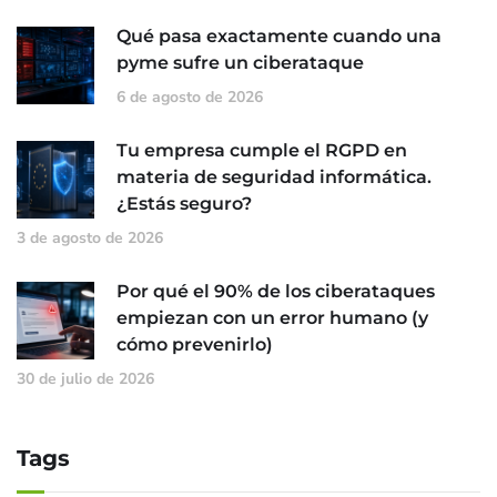
Qué pasa exactamente cuando una
pyme sufre un ciberataque
6 de agosto de 2026
Tu empresa cumple el RGPD en
materia de seguridad informática.
¿Estás seguro?
3 de agosto de 2026
Por qué el 90% de los ciberataques
empiezan con un error humano (y
cómo prevenirlo)
30 de julio de 2026
Tags