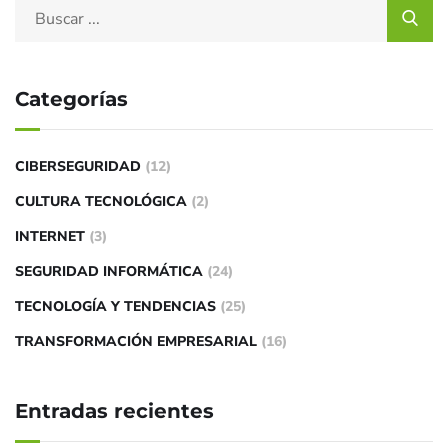
Categorías
CIBERSEGURIDAD
(12)
CULTURA TECNOLÓGICA
(2)
INTERNET
(3)
SEGURIDAD INFORMÁTICA
(24)
TECNOLOGÍA Y TENDENCIAS
(25)
TRANSFORMACIÓN EMPRESARIAL
(16)
Entradas recientes