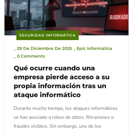
SEGURIDAD INFORMÁTICA
_
29 De Diciembre De 2025
_
Epic Informática
_
0 Comments
Qué ocurre cuando una
empresa pierde acceso a su
propia información tras un
ataque informático
Durante mucho tiempo, los ataques informáticos
se han asociado a robos de datos, filtraciones o
fraudes visibles. Sin embargo, uno de los