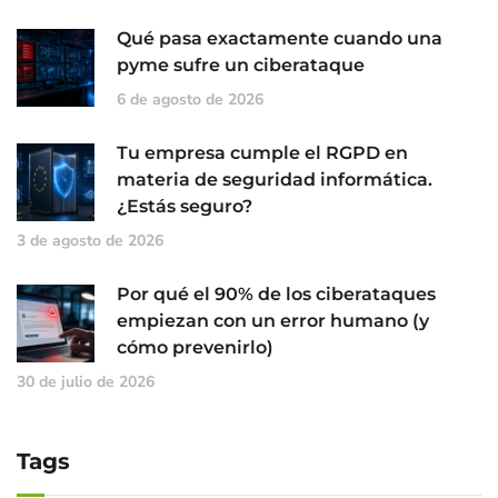
Qué pasa exactamente cuando una
pyme sufre un ciberataque
6 de agosto de 2026
Tu empresa cumple el RGPD en
materia de seguridad informática.
¿Estás seguro?
3 de agosto de 2026
Por qué el 90% de los ciberataques
empiezan con un error humano (y
cómo prevenirlo)
30 de julio de 2026
Tags