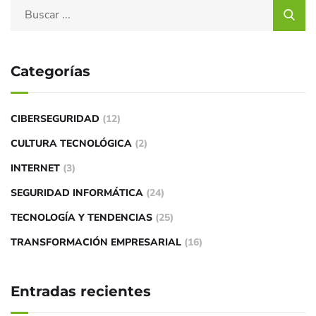
Categorías
CIBERSEGURIDAD
(12)
CULTURA TECNOLÓGICA
(2)
INTERNET
(3)
SEGURIDAD INFORMÁTICA
(24)
TECNOLOGÍA Y TENDENCIAS
(25)
TRANSFORMACIÓN EMPRESARIAL
(16)
Entradas recientes