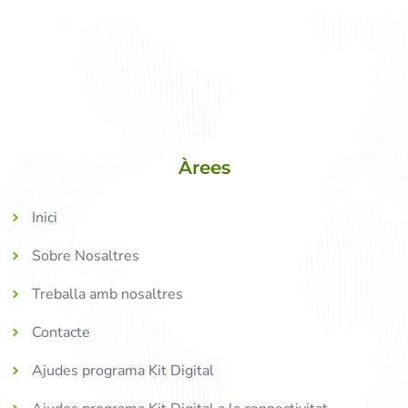
Àrees
Inici
Sobre Nosaltres
Treballa amb nosaltres
Contacte
Ajudes programa Kit Digital