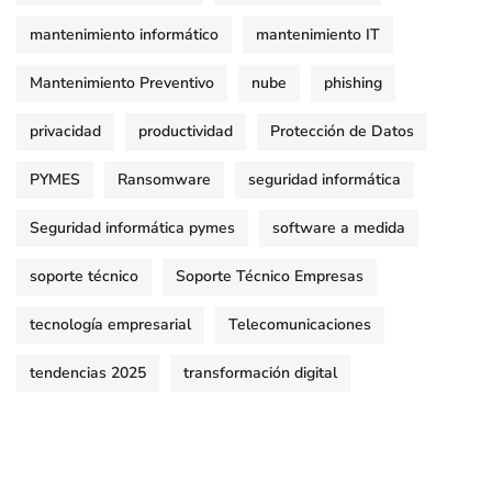
mantenimiento informático
mantenimiento IT
Mantenimiento Preventivo
nube
phishing
privacidad
productividad
Protección de Datos
PYMES
Ransomware
seguridad informática
Seguridad informática pymes
software a medida
soporte técnico
Soporte Técnico Empresas
tecnología empresarial
Telecomunicaciones
tendencias 2025
transformación digital