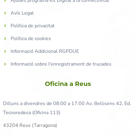
Ajudes programa Kit Digital a la connectivitat
Avís Legal
Política de privacitat
Política de cookies
Informació Addicional RGPDUE
Informació sobre l'enregistrament de trucades
Oficina a Reus
Dilluns a divendres de 08:00 a 17:00 Av. Bellisens 42, Ed.
Tecnoredesa (Oficina 113)
43204 Reus (Tarragona)