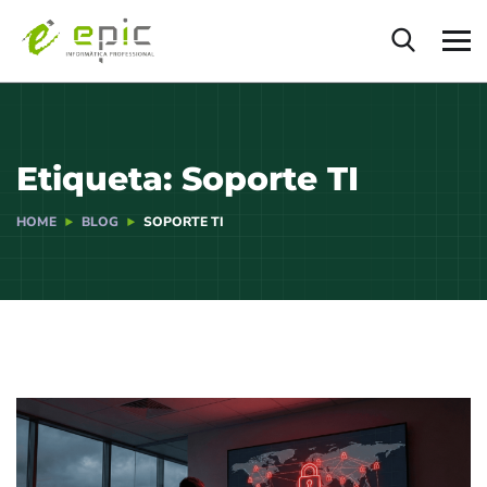
Etiqueta:
Soporte TI
HOME
BLOG
SOPORTE TI