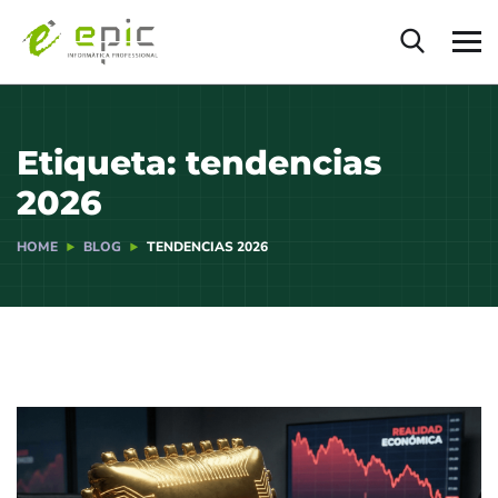
Etiqueta:
tendencias
2026
HOME
BLOG
TENDENCIAS 2026