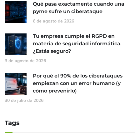
Qué pasa exactamente cuando una
pyme sufre un ciberataque
6 de agosto de 2026
Tu empresa cumple el RGPD en
materia de seguridad informática.
¿Estás seguro?
3 de agosto de 2026
Por qué el 90% de los ciberataques
empiezan con un error humano (y
cómo prevenirlo)
30 de julio de 2026
Tags