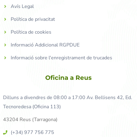
Avís Legal
Política de privacitat
Política de cookies
Informació Addicional RGPDUE
Informació sobre l'enregistrament de trucades
Oficina a Reus
Dilluns a divendres de 08:00 a 17:00 Av. Bellisens 42, Ed.
Tecnoredesa (Oficina 113)
43204 Reus (Tarragona)
(+34) 977 756 775