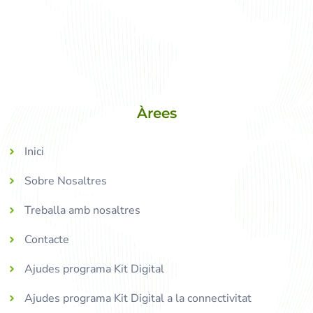
Àrees
Inici
Sobre Nosaltres
Treballa amb nosaltres
Contacte
Ajudes programa Kit Digital
Ajudes programa Kit Digital a la connectivitat