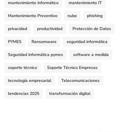
mantenimiento informático
mantenimiento IT
Mantenimiento Preventivo
nube
phishing
privacidad
productividad
Protección de Datos
PYMES
Ransomware
seguridad informática
Seguridad informática pymes
software a medida
soporte técnico
Soporte Técnico Empresas
tecnología empresarial
Telecomunicaciones
tendencias 2025
transformación digital