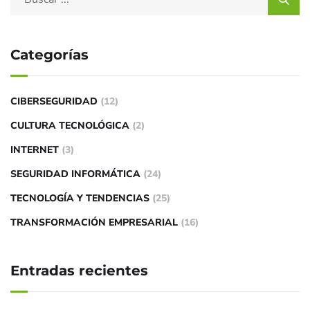
Categorías
CIBERSEGURIDAD
(12)
CULTURA TECNOLÓGICA
(2)
INTERNET
(3)
SEGURIDAD INFORMÁTICA
(24)
TECNOLOGÍA Y TENDENCIAS
(25)
TRANSFORMACIÓN EMPRESARIAL
(16)
Entradas recientes