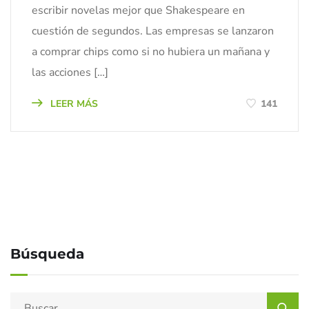
escribir novelas mejor que Shakespeare en
cuestión de segundos. Las empresas se lanzaron
a comprar chips como si no hubiera un mañana y
las acciones […]
LEER MÁS
141
Búsqueda