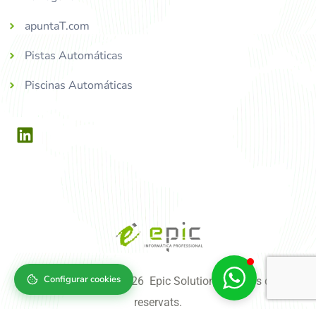
apuntaT.com
Pistas Automáticas
Piscinas Automáticas
Configurar cookies
Copyright © 2004-2026 Epic Solutions, tots els drets
reservats.