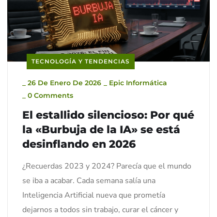
TECNOLOGÍA Y TENDENCIAS
_
26 De Enero De 2026
_
Epic Informática
_
0 Comments
El estallido silencioso: Por qué
la «Burbuja de la IA» se está
desinflando en 2026
¿Recuerdas 2023 y 2024? Parecía que el mundo
se iba a acabar. Cada semana salía una
Inteligencia Artificial nueva que prometía
dejarnos a todos sin trabajo, curar el cáncer y