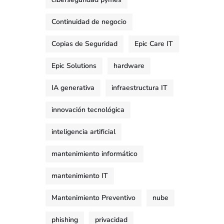
Continuidad de negocio
Copias de Seguridad
Epic Care IT
Epic Solutions
hardware
IA generativa
infraestructura IT
innovación tecnológica
inteligencia artificial
mantenimiento informático
mantenimiento IT
Mantenimiento Preventivo
nube
phishing
privacidad