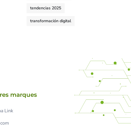
tendencias 2025
transformación digital
tres marques
a Link
.com