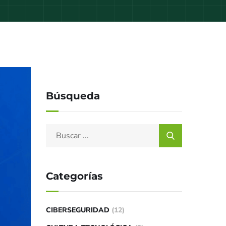
Búsqueda
Categorías
CIBERSEGURIDAD
(12)