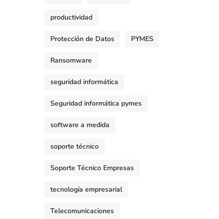
productividad
Protección de Datos
PYMES
Ransomware
seguridad informática
Seguridad informática pymes
software a medida
soporte técnico
Soporte Técnico Empresas
tecnología empresarial
Telecomunicaciones