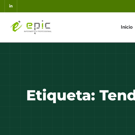
Inicio
Etiqueta:
Tend