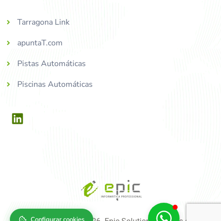
Tarragona Link
apuntaT.com
Pistas Automáticas
Piscinas Automáticas
Configurar cookies