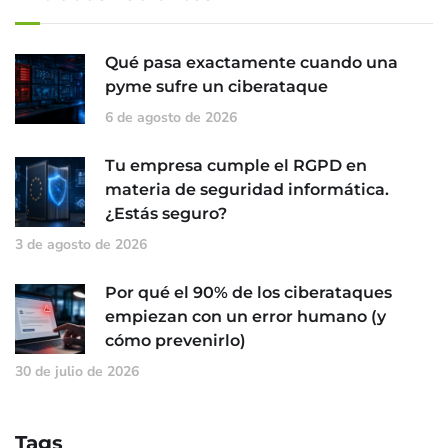
Qué pasa exactamente cuando una
pyme sufre un ciberataque
6 de agosto de 2026
Tu empresa cumple el RGPD en
materia de seguridad informática.
¿Estás seguro?
3 de agosto de 2026
Por qué el 90% de los ciberataques
empiezan con un error humano (y
cómo prevenirlo)
30 de julio de 2026
Tags