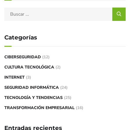
Categorías
CIBERSEGURIDAD
(12)
CULTURA TECNOLÓGICA
(2)
INTERNET
(3)
SEGURIDAD INFORMÁTICA
(24)
TECNOLOGÍA Y TENDENCIAS
(25)
TRANSFORMACIÓN EMPRESARIAL
(16)
Entradas recientes