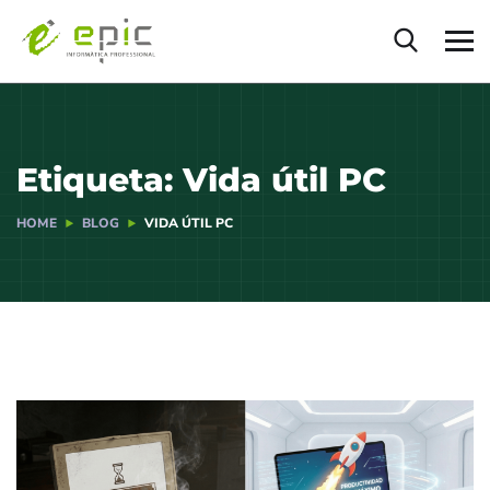
Etiqueta:
Vida útil PC
HOME
BLOG
VIDA ÚTIL PC