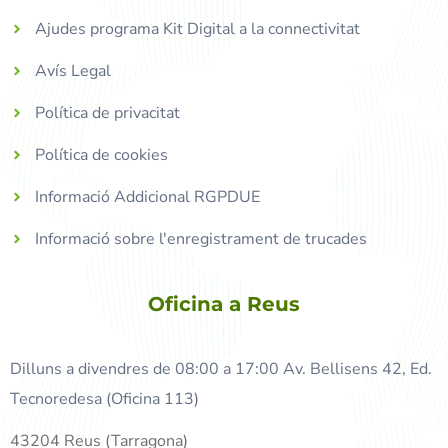
Ajudes programa Kit Digital a la connectivitat
Avís Legal
Política de privacitat
Política de cookies
Informació Addicional RGPDUE
Informació sobre l'enregistrament de trucades
Oficina a Reus
Dilluns a divendres de 08:00 a 17:00 Av. Bellisens 42, Ed.
Tecnoredesa (Oficina 113)
43204 Reus (Tarragona)