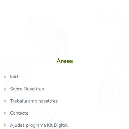
Àrees
Inici
Sobre Nosaltres
Treballa amb nosaltres
Contacte
Ajudes programa Kit Digital