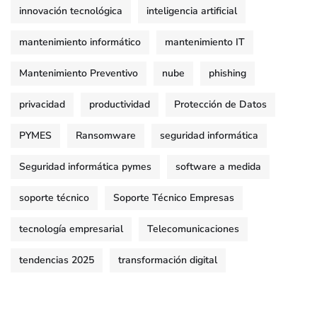
innovación tecnológica
inteligencia artificial
mantenimiento informático
mantenimiento IT
Mantenimiento Preventivo
nube
phishing
privacidad
productividad
Protección de Datos
PYMES
Ransomware
seguridad informática
Seguridad informática pymes
software a medida
soporte técnico
Soporte Técnico Empresas
tecnología empresarial
Telecomunicaciones
tendencias 2025
transformación digital