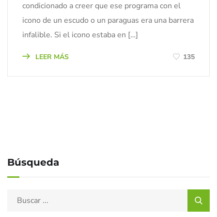
condicionado a creer que ese programa con el
icono de un escudo o un paraguas era una barrera
infalible. Si el icono estaba en […]
LEER MÁS
135
Búsqueda