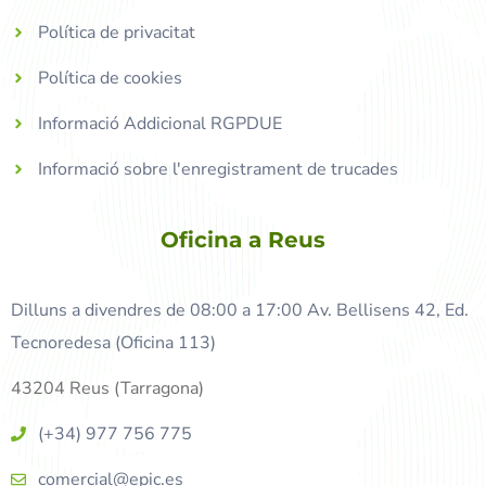
Política de privacitat
Política de cookies
Informació Addicional RGPDUE
Informació sobre l'enregistrament de trucades
Oficina a Reus
Dilluns a divendres de 08:00 a 17:00 Av. Bellisens 42, Ed.
Tecnoredesa (Oficina 113)
43204 Reus (Tarragona)
(+34) 977 756 775
comercial@epic.es