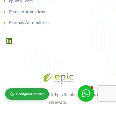
apuntaT.com
Pistas Automáticas
Piscinas Automáticas
Configurar cookies
Copyright © 2004-2026 Epic Solutions, tots els drets
reservats.