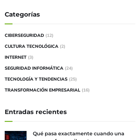
Categorías
CIBERSEGURIDAD
(12)
CULTURA TECNOLÓGICA
(2)
INTERNET
(3)
SEGURIDAD INFORMÁTICA
(24)
TECNOLOGÍA Y TENDENCIAS
(25)
TRANSFORMACIÓN EMPRESARIAL
(16)
Entradas recientes
Qué pasa exactamente cuando una