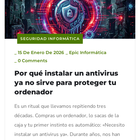
SEGURIDAD INFORMÁTICA
_
15 De Enero De 2026
_
Epic Informática
_
0 Comments
Por qué instalar un antivirus
ya no sirve para proteger tu
ordenador
Es un ritual que llevamos repitiendo tres
décadas. Compras un ordenador, lo sacas de la
caja y tu primer instinto es automático: «Necesito
instalar un antivirus ya». Durante años, nos han