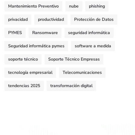
Mantenimiento Preventivo
nube
phishing
privacidad
productividad
Protección de Datos
PYMES
Ransomware
seguridad informática
Seguridad informática pymes
software a medida
soporte técnico
Soporte Técnico Empresas
tecnología empresarial
Telecomunicaciones
tendencias 2025
transformación digital