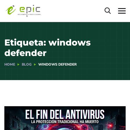
Etiqueta:
windows
defender
HOME
BLOG
WINDOWS DEFENDER