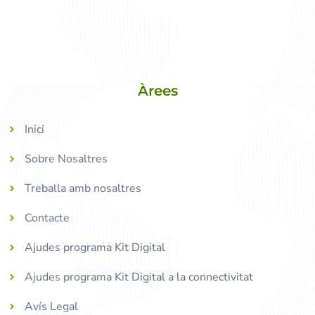
Àrees
Inici
Sobre Nosaltres
Treballa amb nosaltres
Contacte
Ajudes programa Kit Digital
Ajudes programa Kit Digital a la connectivitat
Avís Legal