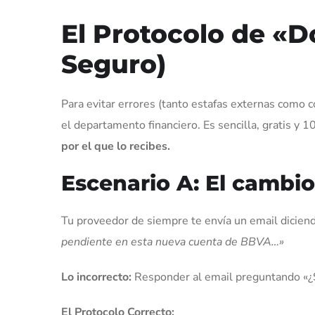
El Protocolo de «D
Seguro)
Para evitar errores (tanto estafas externas como
el departamento financiero. Es sencilla, gratis y 
por el que lo recibes.
Escenario A: El cambi
Tu proveedor de siempre te envía un email dicien
pendiente en esta nueva cuenta de BBVA…»
Lo incorrecto:
Responder al email preguntando «¿Se
El Protocolo Correcto: