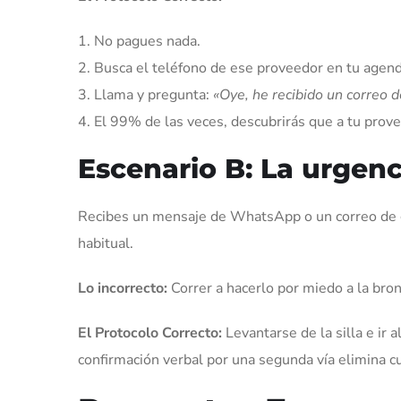
No pagues nada.
Busca el teléfono de ese proveedor en tu agend
Llama y pregunta:
«Oye, he recibido un correo 
El 99% de las veces, descubrirás que a tu prove
Escenario B: La urgenc
Recibes un mensaje de WhatsApp o un correo de g
habitual.
Lo incorrecto:
Correr a hacerlo por miedo a la bron
El Protocolo Correcto:
Levantarse de la silla e ir 
confirmación verbal por una segunda vía elimina c