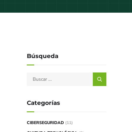
Búsqueda
Categorías
CIBERSEGURIDAD
(11)