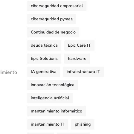
ciberseguridad empresarial
ciberseguridad pymes
Continuidad de negocio
deuda técnica
Epic Care IT
Epic Solutions
hardware
IA generativa
infraestructura IT
dimiento
innovación tecnológica
inteligencia artificial
mantenimiento informático
mantenimiento IT
phishing