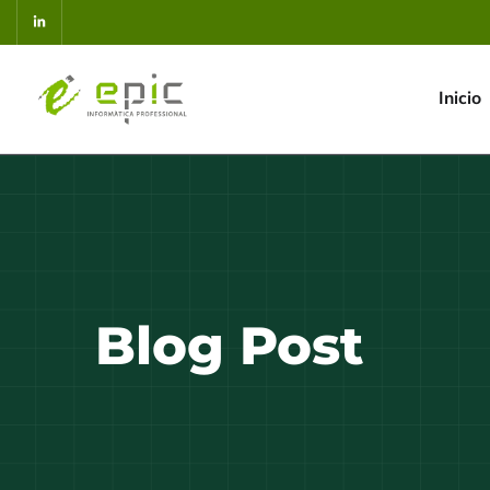
Inicio
Blog Post