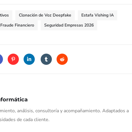
tivos
Clonación de Voz Deepfake
Estafa Vishing IA
 Fraude Financiero
Seguridad Empresas 2026
nformática
iento, análisis, consultoría y acompañamiento. Adaptados a
sidades de cada cliente.